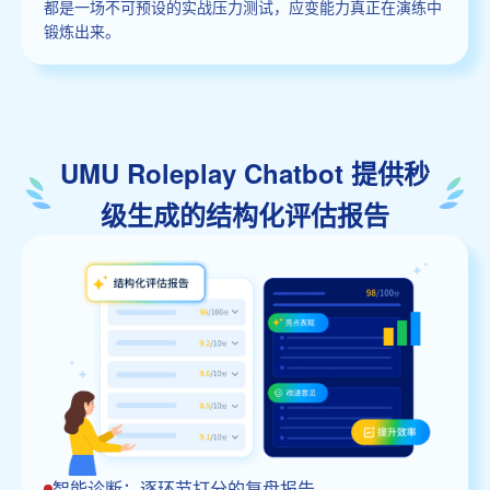
都是一场不可预设的实战压力测试，应变能力真正在演练中
锻炼出来。
UMU Roleplay Chatbot 提供秒
级生成的结构化评估报告
智能诊断：逐环节打分的复盘报告