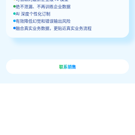
绝不泄漏、不再训练企业数据
AI 深度个性化订制
有效降低幻觉和错误输出风险
融合真实业务数据，更贴近真实业务流程
联系销售