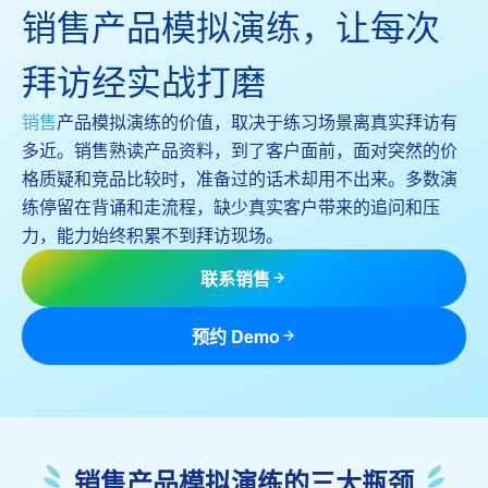
销售产品模拟演练，让每次
拜访经实战打磨
销售
产品模拟演练的价值，取决于练习场景离真实拜访有
多近。销售熟读产品资料，到了客户面前，面对突然的价
格质疑和竞品比较时，准备过的话术却用不出来。多数演
练停留在背诵和走流程，缺少真实客户带来的追问和压
力，能力始终积累不到拜访现场。
联系销售
预约 Demo
销售产品模拟演练的三大瓶颈