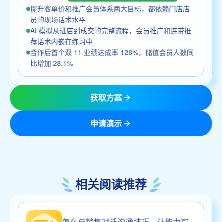
提升客单价和推广会员体系两大目标，都依赖门店店
员的现场话术水平
AI 模拟从进店到成交的完整流程，会员推广和连带推
荐话术内嵌在练习中
合作后首个双 11 业绩达成率 128%，储值会员人数同
比增加 28.1%
获取方案
申请演示
相关阅读推荐
怎么与销售对话沟通技巧，让能力可