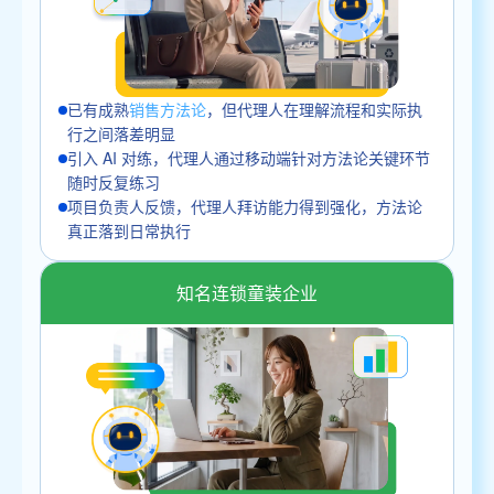
已有成熟
销售方法论
，但代理人在理解流程和实际执
行之间落差明显
引入 AI 对练，代理人通过移动端针对方法论关键环节
随时反复练习
项目负责人反馈，代理人拜访能力得到强化，方法论
真正落到日常执行
知名连锁童装企业