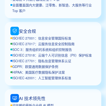
全面覆盖国内大健康、泛零售、新智造、大服务等行业
Top 客户
安全合规
ISO/IEC 27001：信息安全管理国际标准
ISO/IEC 27017：云服务信息安全控制指南
SOC 3：服务组织的系统和组织控制报告
ISO/IEC 27018：云端个人可识别信息（PII）保护标准
ISO/IEC 27701：隐私信息管理体系认证
GDPR：欧盟通用数据保护条例
HIPAA：美国医疗数据隐私保护法案
ISO/IEC 42001：人工智能管理体系标准
AI 技术领先性
可信赖的最新企业级 AI 模型