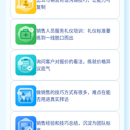
复制
销售人员服务礼仪培训：礼仪标准要
练到一线脱口而出
询问客户对报价的看法，练就价格异
议底气
做销售的技巧方式有很多，难点在能
否用进真实拜访
销售经验和技巧总结，沉淀为团队标
准