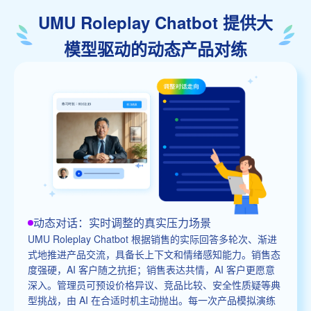
UMU Roleplay Chatbot 提供大
模型驱动的动态产品对练
动态对话：实时调整的真实压力场景
UMU Roleplay Chatbot 根据销售的实际回答多轮次、渐进
式地推进产品交流，具备长上下文和情绪感知能力。销售态
度强硬，AI 客户随之抗拒；销售表达共情，AI 客户更愿意
深入。管理员可预设价格异议、竞品比较、安全性质疑等典
型挑战，由 AI 在合适时机主动抛出。每一次产品模拟演练