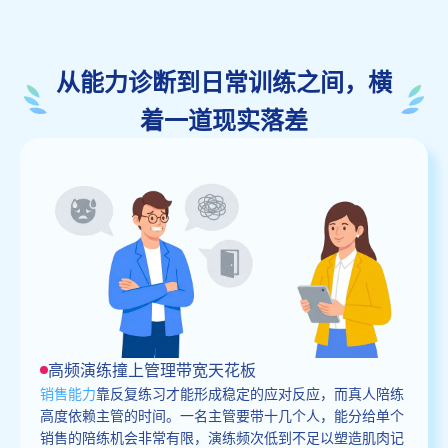
从能力诊断到日常训练之间，横
着一道现实落差
高频演练撞上管理带宽天花板
销售能力
靠反复练习才能形成稳定的应对反应，而真人陪练
高度依赖主管的时间。一名主管要带十几个人，能分给单个
销售的陪练机会非常有限，演练频次低到不足以塑造肌肉记