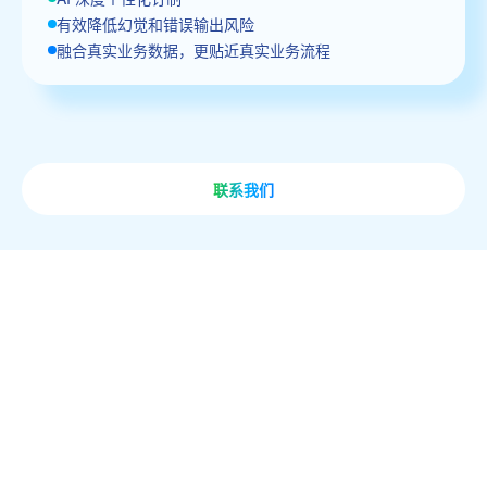
有效降低幻觉和错误输出风险
融合真实业务数据，更贴近真实业务流程
联系我们