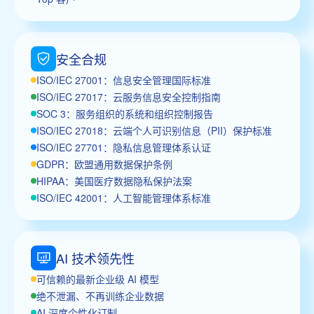
安全合规
ISO/IEC 27001：信息安全管理国际标准
ISO/IEC 27017：云服务信息安全控制指南
SOC 3：服务组织的系统和组织控制报告
ISO/IEC 27018：云端个人可识别信息（PII）保护标准
ISO/IEC 27701：隐私信息管理体系认证
GDPR：欧盟通用数据保护条例
HIPAA：美国医疗数据隐私保护法案
ISO/IEC 42001：人工智能管理体系标准
AI 技术领先性
可信赖的最新企业级 AI 模型
绝不泄漏、不再训练企业数据
AI 深度个性化订制