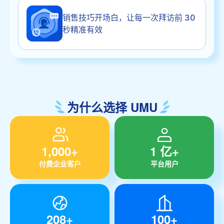
销售技巧开场白，让每一次拜访前 30
秒精准有效
为什么选择 UMU
1,000+
1 亿+
付费企业客户
平台用户
208+
100+