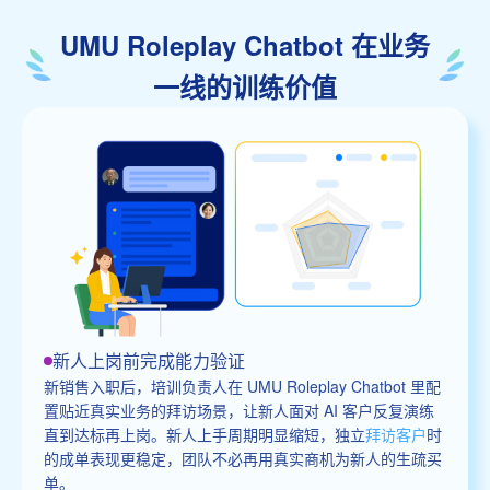
UMU Roleplay Chatbot 在业务
一线的训练价值
新人上岗前完成能力验证
新销售入职后，培训负责人在 UMU Roleplay Chatbot 里配
置贴近真实业务的拜访场景，让新人面对 AI 客户反复演练
直到达标再上岗。新人上手周期明显缩短，独立
拜访客户
时
的成单表现更稳定，团队不必再用真实商机为新人的生疏买
单。