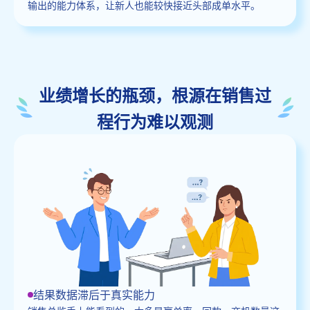
输出的能力体系，让新人也能较快接近头部成单水平。
业绩增长的瓶颈，根源在销售过
程行为难以观测
结果数据滞后于真实能力