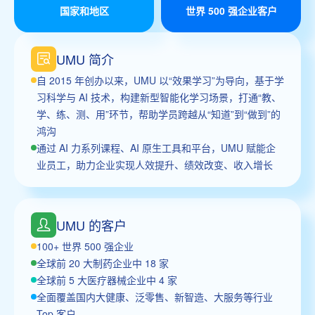
国家和地区
世界 500 强企业客户
UMU 简介
自 2015 年创办以来，UMU 以“效果学习”为导向，基于学
习科学与 AI 技术，构建新型智能化学习场景，打通“教、
学、练、测、用”环节，帮助学员跨越从“知道”到“做到”的
鸿沟
通过 AI 力系列课程、AI 原生工具和平台，UMU 赋能企
业员工，助力企业实现人效提升、绩效改变、收入增长
UMU 的客户
100+ 世界 500 强企业
全球前 20 大制药企业中 18 家
全球前 5 大医疗器械企业中 4 家
全面覆盖国内大健康、泛零售、新智造、大服务等行业
Top 客户