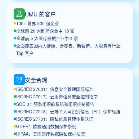
UMU 的客户
100+ 世界 500 强企业
全球前 20 大制药企业中 18 家
全球前 5 大医疗器械企业中 4 家
全面覆盖国内大健康、泛零售、新智造、大服务等行业
Top 客户
安全合规
ISO/IEC 27001：信息安全管理国际标准
ISO/IEC 27017：云服务信息安全控制指南
SOC 3：服务组织的系统和组织控制报告
ISO/IEC 27018：云端个人可识别信息（PII）保护标准
ISO/IEC 27701：隐私信息管理体系认证
GDPR：欧盟通用数据保护条例
HIPAA：美国医疗数据隐私保护法案