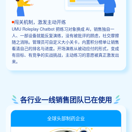
闯关机制，激发主动开练
UMU Roleplay Chatbot 把练习对象换成 AI，销售独自一
人、一部设备就能反复演练，没有被批评的顾虑，社交摩擦
随之消除。管理员可自定义大小关卡，内置积分榜单让销售
看清自己的排名与进度。开场演练从被动应付的形式，变成
有目标、有竞争的实战挑战，主动练习的意愿被真正激发出
来。
各行业一线销售团队已在使用
全球头部制药企业