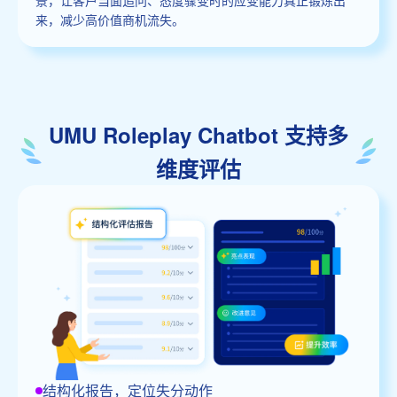
来，减少高价值商机流失。
UMU Roleplay Chatbot 支持多
维度评估
结构化报告，定位失分动作