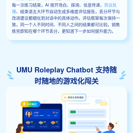
每一次练习结束，AI 按开场白、探询、信息传递、
异议处
理
、结束语五大环节自动生成多维度评估报告，丢分环节与
改进建议都细化到对话中的具体动作。评估框架每次保持一
致，同一个人不同时间、不同人之间的结果都可比较。销售
练完即知在哪个环节丢分，更知道下一步如何提升能力。
UMU Roleplay Chatbot 支持随
时随地的游戏化闯关