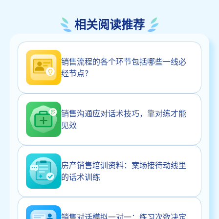
相关阅读推荐
销售流程的各个环节包括哪些一线必
经节点？
销售沟通应对话术技巧，靠对练才能
见效
房产销售培训资料：案场接待动线里
的话术训练
销售对话模拟一对一：练习次数决定