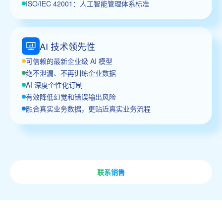
ISO/IEC 42001：人工智能管理体系标准
AI 技术领先性
可信赖的最新企业级 AI 模型
绝不泄漏、不再训练企业数据
AI 深度个性化订制
有效降低幻觉和错误输出风险
融合真实业务数据，更贴近真实业务流程
联系销售