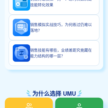
技能转化效果
销售模拟实战技巧，为何练过仍难以
落地？
销售技能有哪些，业绩差距究竟藏在
能力结构的哪一层？
为什么选择 UMU