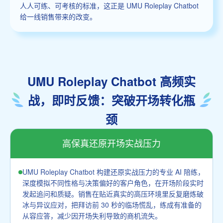
人人可练、可考核的标准，这正是 UMU Roleplay Chatbot
给一线销售带来的改变。
UMU Roleplay Chatbot 高频实
战，即时反馈：突破开场转化瓶
颈
高保真还原开场实战压力
UMU Roleplay Chatbot 构建还原实战压力的专业 AI 陪练，
深度模拟不同性格与决策偏好的客户角色，在开场阶段实时
发起追问和质疑。销售在贴近真实的高压环境里反复磨炼破
冰与异议应对，把拜访前 30 秒的临场慌乱，练成有准备的
从容应答，减少因开场失利导致的商机流失。