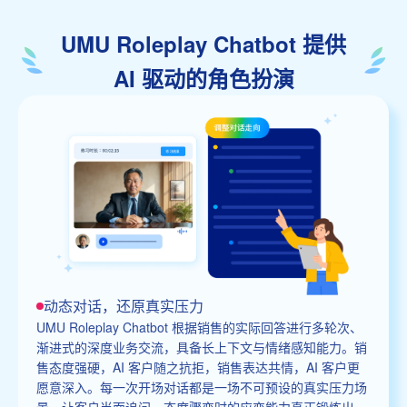
UMU Roleplay Chatbot 提供
AI 驱动的角色扮演
动态对话，还原真实压力
UMU Roleplay Chatbot 根据销售的实际回答进行多轮次、
渐进式的深度业务交流，具备长上下文与情绪感知能力。销
售态度强硬，AI 客户随之抗拒，销售表达共情，AI 客户更
愿意深入。每一次开场对话都是一场不可预设的真实压力场
景，让客户当面追问、态度骤变时的应变能力真正锻炼出