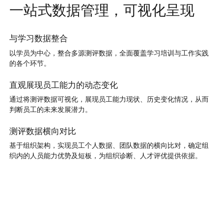
一站式数据管理，可视化呈现
与学习数据整合
以学员为中心，整合多源测评数据，全面覆盖学习培训与工作实践
的各个环节。
直观展现员工能力的动态变化
通过将测评数据可视化，展现员工能力现状、历史变化情况，从而
判断员工的未来发展潜力。
测评数据横向对比
基于组织架构，实现员工个人数据、团队数据的横向比对，确定组
织内的人员能力优势及短板，为组织诊断、人才评优提供依据。