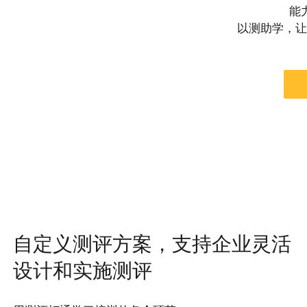
能
以测助学，让
自定义测评方案，支持企业灵活
设计和实施测评