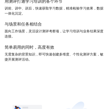
用测评打通学习培训的各个环节
训前、训中、训后，快速获取学习数据，精准检验学习效果，数据
一体化沉淀。
与场景和任务相结合
面向工作场景，灵活设计测评考察项，让学习培训与业务结果深度
连接。
简单易用的同时，高度有效
无需复杂的背景知识，即可快速创建多维度、个性化测评方案，敏
捷开展测评活动。