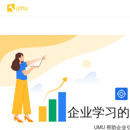
企业学习的
UMU 帮助企