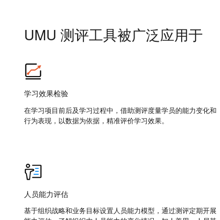
UMU 测评工具被广泛应用于
学习效果检验
在学习项目前后及学习过程中，借助测评度量学员的能力变化和
行为表现，以数据为依据，精准评价学习效果。
人员能力评估
基于组织战略和业务目标设置人员能力模型，通过测评定期开展