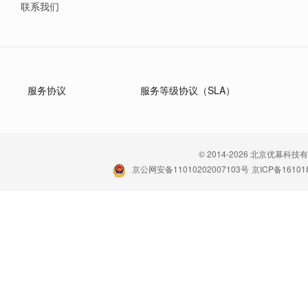
联系我们
服务协议
服务等级协议（SLA）
© 2014-2026 北京优幕科技
京公网安备11010202007103号
京ICP备16101