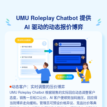
UMU Roleplay Chatbot 提供
AI 驱动的动态报价博弈
动态客户：实时调整的压价博弈
UMU Roleplay Chatbot 根据销售的实际回应动态调整客户
态度，销售一旦松口让价，AI 客户便顺势加码施压，回应得
当则博弈走向缓和。管理员可预设价格异议、竞品比价等典