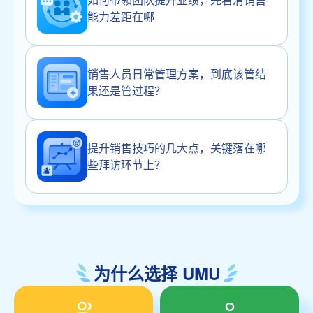
能力差距在哪
销售人员日常管理方案，到底该管结
果还是管过程？
提升销售技巧的几大点，关键落在哪
些拜访环节上？
为什么选择 UMU