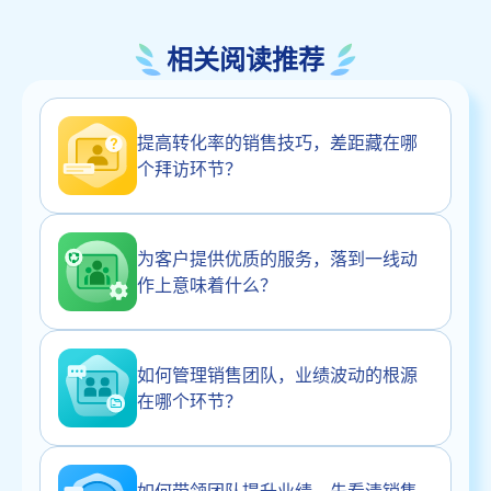
相关阅读推荐
提高转化率的销售技巧，差距藏在哪
个拜访环节？
为客户提供优质的服务，落到一线动
作上意味着什么？
如何管理销售团队，业绩波动的根源
在哪个环节？
如何带领团队提升业绩，先看清销售