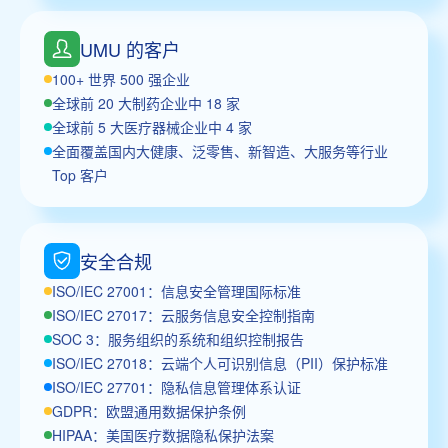
UMU 的客户
100+ 世界 500 强企业
全球前 20 大制药企业中 18 家
全球前 5 大医疗器械企业中 4 家
全面覆盖国内大健康、泛零售、新智造、大服务等行业
Top 客户
安全合规
ISO/IEC 27001：信息安全管理国际标准
ISO/IEC 27017：云服务信息安全控制指南
SOC 3：服务组织的系统和组织控制报告
ISO/IEC 27018：云端个人可识别信息（PII）保护标准
ISO/IEC 27701：隐私信息管理体系认证
GDPR：欧盟通用数据保护条例
HIPAA：美国医疗数据隐私保护法案