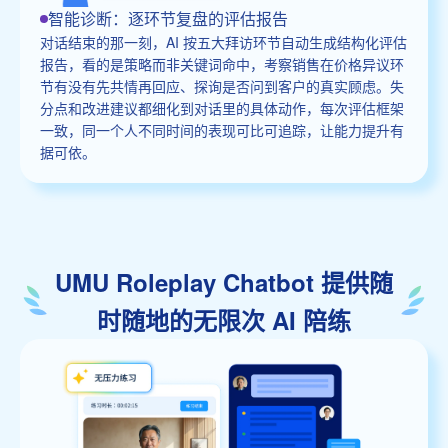
智能诊断：逐环节复盘的评估报告
对话结束的那一刻，AI 按五大拜访环节自动生成结构化评估
报告，看的是策略而非关键词命中，考察销售在价格异议环
节有没有先共情再回应、探询是否问到客户的真实顾虑。失
分点和改进建议都细化到对话里的具体动作，每次评估框架
一致，同一个人不同时间的表现可比可追踪，让能力提升有
据可依。
UMU Roleplay Chatbot 提供随
时随地的无限次 AI 陪练