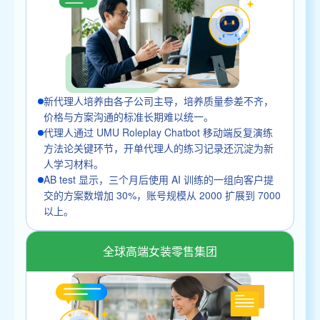
新代理人培养由各子公司主导，培养质量参差不齐，
价格与方案沟通的标准长期难以统一。
代理人通过 UMU Roleplay Chatbot 移动端反复演练
方法论关键环节，开单代理人的练习记录还沉淀为新
人学习材料。
AB test 显示，三个月后使用 AI 训练的一组向客户提
交的方案数增加 30%，账号规模从 2000 扩展到 7000
以上。
全球高端女装零售集团