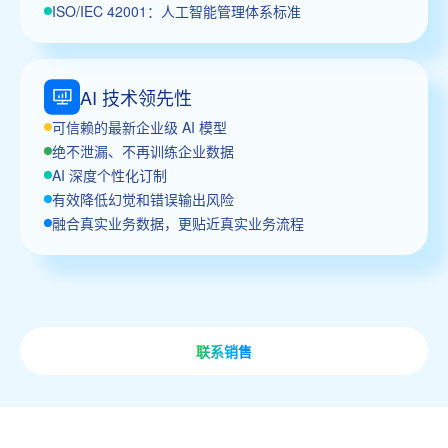
ISO/IEC 42001：人工智能管理体系标准
AI 技术领先性
可信赖的最新企业级 AI 模型
绝不泄漏、不再训练企业数据
AI 深度个性化订制
有效降低幻觉和错误输出风险
融合真实业务数据，更贴近真实业务流程
联系销售