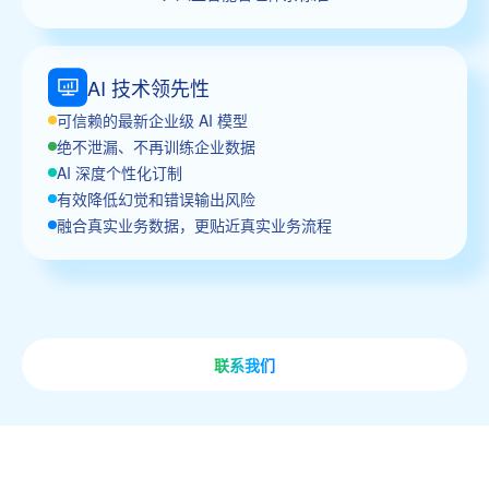
AI 技术领先性
可信赖的最新企业级 AI 模型
绝不泄漏、不再训练企业数据
AI 深度个性化订制
有效降低幻觉和错误输出风险
融合真实业务数据，更贴近真实业务流程
联系我们