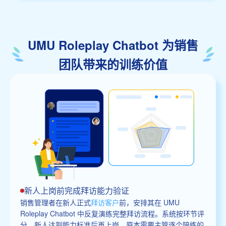
UMU Roleplay Chatbot 为销售
团队带来的训练价值
新人上岗前完成拜访能力验证
销售管理者在新人正式
拜访客户
前，安排其在 UMU
Roleplay Chatbot 中反复演练完整拜访流程。系统按环节评
分，新人达到能力标准后再上岗。原本需要主管逐个陪练的