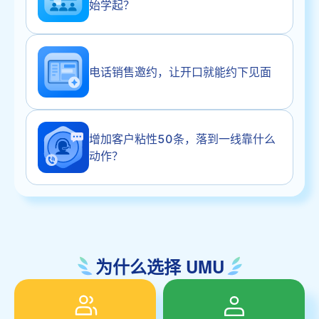
始学起？
电话销售邀约，让开口就能约下见面
增加客户粘性50条，落到一线靠什么
动作？
为什么选择 UMU