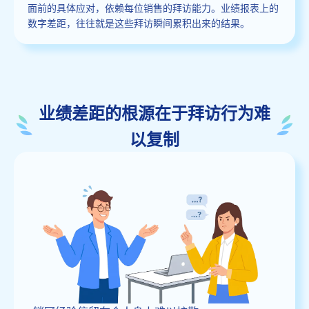
面前的具体应对，依赖每位销售的拜访能力。业绩报表上的
数字差距，往往就是这些拜访瞬间累积出来的结果。
业绩差距的根源在于拜访行为难
以复制