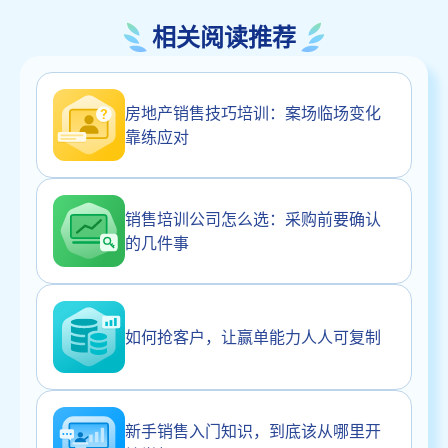
相关阅读推荐
房地产销售技巧培训：案场临场变化
靠练应对
销售培训公司怎么选：采购前要确认
的几件事
如何抢客户，让赢单能力人人可复制
新手销售入门知识，到底该从哪里开