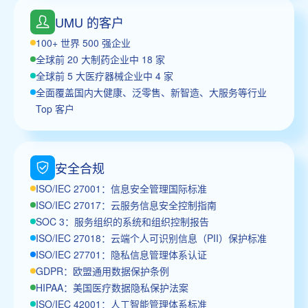
UMU 的客户
100+ 世界 500 强企业
全球前 20 大制药企业中 18 家
全球前 5 大医疗器械企业中 4 家
全面覆盖国内大健康、泛零售、新智造、大服务等行业
Top 客户
安全合规
ISO/IEC 27001：信息安全管理国际标准
ISO/IEC 27017：云服务信息安全控制指南
SOC 3：服务组织的系统和组织控制报告
ISO/IEC 27018：云端个人可识别信息（PII）保护标准
ISO/IEC 27701：隐私信息管理体系认证
GDPR：欧盟通用数据保护条例
HIPAA：美国医疗数据隐私保护法案
ISO/IEC 42001：人工智能管理体系标准