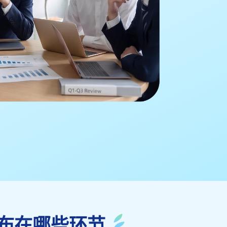
布在哪些环节