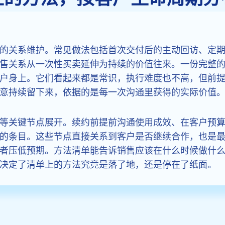
的关系维护。常见做法包括首次交付后的主动回访、定
售关系从一次性买卖延伸为持续的价值往来。一份完整
户身上。它们看起来都是常识，执行难度也不高，但前
意持续留下来，依据的是每一次沟通里获得的实际价值
等关键节点展开。续约前提前沟通使用成效、在客户预
的条目。这些节点直接关系到客户是否继续合作，也是
者压低预期。方法清单能告诉销售应该在什么时候做什
决定了清单上的方法究竟是落了地，还是停在了纸面。