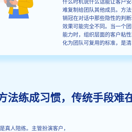
什么时机说什么话能让客户安
难复制给团队其他成员。方法
销冠在对话中那些隐性的判断
效果可能完全不同。当一个团
能力时，组织层面的客户粘性
化为团队可复用的标准，是清
方法练成习惯，传统手段难
是真人陪练。主管扮演客户，