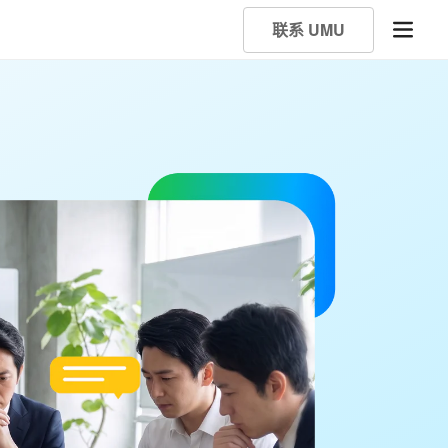
联系 UMU