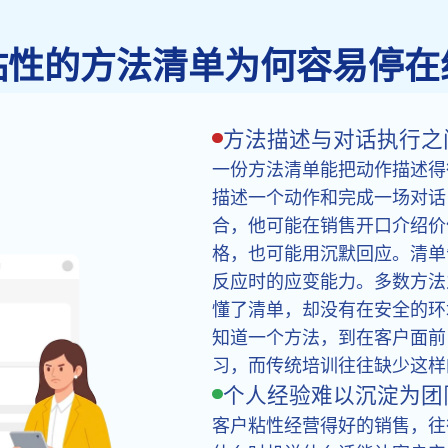
粘性的方法清单为何容易停在
方法描述与对话执行之
一份方法清单能把动作描述得
描述一个动作和完成一场对话
合，他可能在销售开口介绍价
格，也可能用沉默回应。清单
反应时的应变能力。多数方法
懂了清单，却没有在安全的环
知道一个方法，到在客户面前
习，而传统培训往往缺少这样
个人经验难以沉淀为团
客户粘性经营得好的销售，往