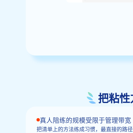
把粘性
真人陪练的规模受限于管理带宽
把清单上的方法练成习惯，最直接的路径