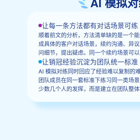
AI 模
让每一条方法都有对话场景可练
顺着前文的分析，方法清单缺的是一个能
成具体的客户对话场景，续约沟通、异议应
问细节，提出疑虑。同一个续约场景可以
让销冠经验沉淀为团队统一标准
AI 模拟对练同时回应了经验难以复制的
团队成员在同一套标准下练习同一类场景
少数几个人的发挥，而是建立在团队整体