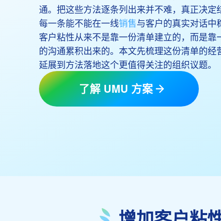
通。把这些方法逐条列出来并不难，真正决定
每一条能不能在一线
销售
与客户的真实对话中
客户粘性从来不是靠一份清单建立的，而是靠
的沟通累积出来的。本文先梳理这份清单的经
延展到方法落地这个更值得关注的组织议题。
了解 UMU 方案
增加客户粘