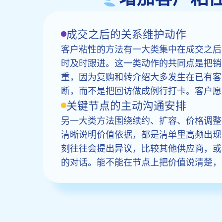
成交之后的关系维护动作
客户粘性的方法有一大类集中在成交之后
时及时跟进。这一类动作的共同点是把销
重，因为复购和转介绍大多发生在已有客
断，而不是把回访做成例行打卡。客户愿
关键节点的主动沟通安排
另一大类方法围绕续约、扩容、价格调整
清晰说明价值依据，都是清单里高频出现
刻往往会提出异议，比较其他供应商，或
的对话。能不能在节点上把价值说清楚，