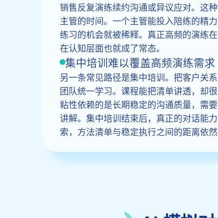
销售反复演练续约沟通或异议应对。这种
主管的时间。一个主管能投入陪练的精力
练习的机会就被稀释。真正高频的演练在
在认知层面也就成了常态。
集中培训难以覆盖高频演练需求
另一条常见路径是集中培训。把客户关系
团队统一学习。课程能把清单讲透，却很
粘性依赖的是长期稳定的沟通质量，需要
讲解。集中培训结束后，真正的对话能力
索，方法清单与稳定执行之间的距离依然