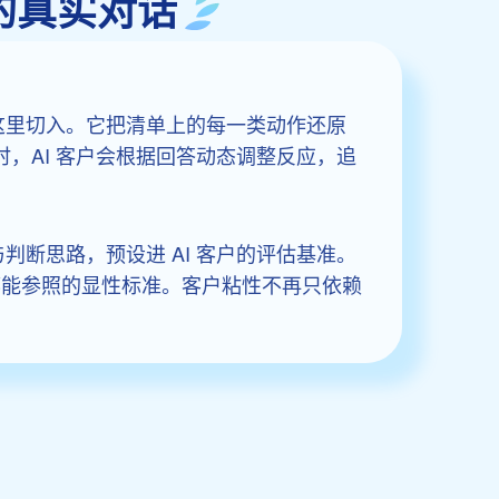
的真实对话
这里切入。它把清单上的每一类动作还原
时，AI 客户会根据回答动态调整反应，追
。
判断思路，预设进 AI 客户的评估基准。
都能参照的显性标准。客户粘性不再只依赖