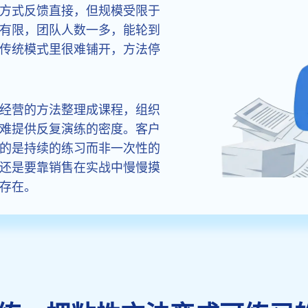
方式反馈直接，但规模受限于
有限，团队人数一多，能轮到
传统模式里很难铺开，方法停
经营的方法整理成课程，组织
难提供反复演练的密度。客户
的是持续的练习而非一次性的
还是要靠销售在实战中慢慢摸
存在。