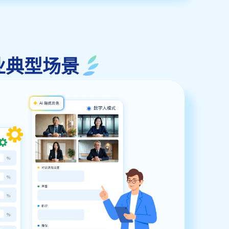
取行业典型场景