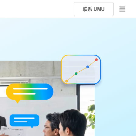
联系 UMU