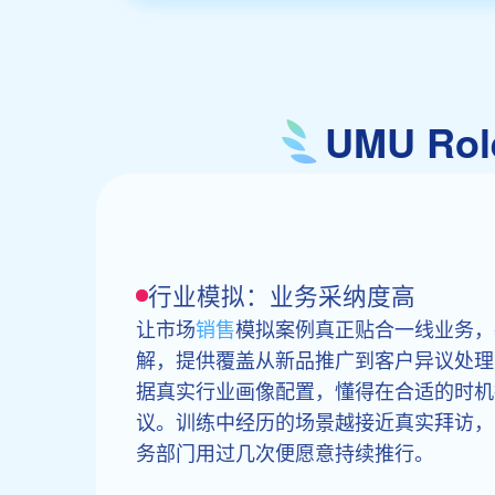
UMU Ro
行业模拟：业务采纳度高
让市场
销售
模拟案例真正贴合一线业务，
解，提供覆盖从新品推广到客户异议处理的
据真实行业画像配置，懂得在合适的时机
议。训练中经历的场景越接近真实拜访，
务部门用过几次便愿意持续推行。