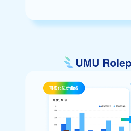
UMU Rol