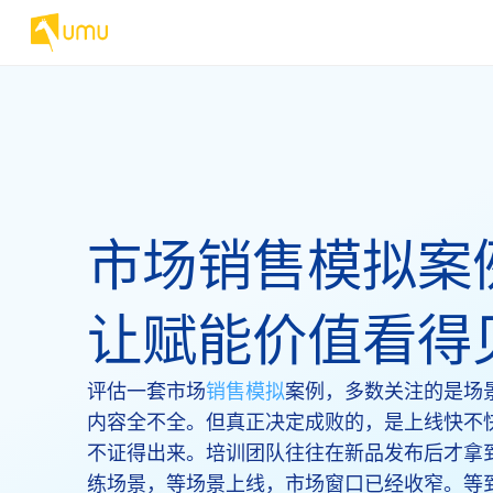
市场销售模拟案
让赋能价值看得
评估一套市场
销售模拟
案例，多数关注的是场
内容全不全。但真正决定成败的，是上线快不
不证得出来。培训团队往往在新品发布后才拿
练场景，等场景上线，市场窗口已经收窄。等