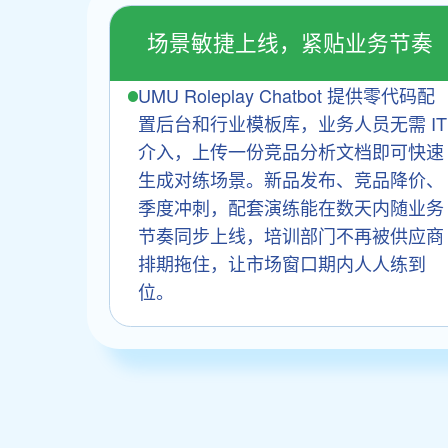
场景敏捷上线，紧贴业务节奏
UMU Roleplay Chatbot 提供零代码配
置后台和行业模板库，业务人员无需 IT
介入，上传一份竞品分析文档即可快速
生成对练场景。新品发布、竞品降价、
季度冲刺，配套演练能在数天内随业务
节奏同步上线，培训部门不再被供应商
排期拖住，让市场窗口期内人人练到
位。