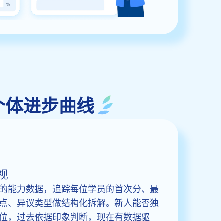
化的个体进步曲线
视
的能力数据，追踪每位学员的首次分、最
点、异议类型做结构化拆解。新人能否独
位，过去依据印象判断，现在有数据驱