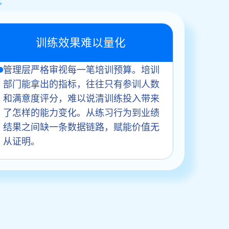
训练效果难以量化
管理层严格审视每一笔培训预算。培训
部门能拿出的指标，往往只有参训人数
和满意度评分，难以说清训练投入带来
了怎样的能力变化。从练习行为到业绩
结果之间缺一条数据链路，赋能价值无
从证明。