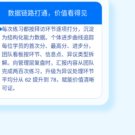
数据链路打通，价值看得见
每次练习都按拜访环节逐项打分，沉淀
为结构化能力数据。个体进步曲线追踪
每位学员的首次分、最高分、进步分，
团队看板按环节、信息点、异议类型拆
解。向管理层复盘时，汇报内容从团队
完成两百次练习，升级为异议处理环节
平均分从 62 提升到 78，赋能价值清晰
可证。