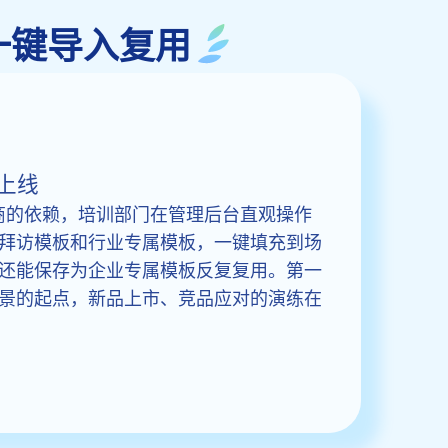
模板一键导入复用
上线
应商的依赖，培训部门在管理后台直观操作
拜访模板和行业专属模板，一键填充到场
还能保存为企业专属模板反复复用。第一
景的起点，新品上市、竞品应对的演练在