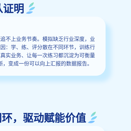
从证明
就追不上业务节奏。模拟缺乏行业深度，业
根因：学、练、评分散在不同环节，训练行
近真实业务、让每一次练习都沉淀为可衡量
主观判断，变成一份可以向上汇报的数据报告。
训练闭环，驱动赋能价值