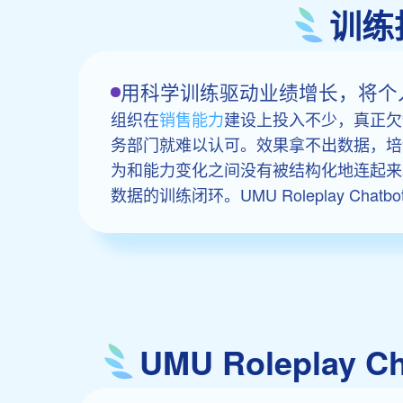
训练
用科学训练驱动业绩增长，将个
组织在
销售能力
建设上投入不少，真正欠
务部门就难以认可。效果拿不出数据，培
为和能力变化之间没有被结构化地连起来
数据的训练闭环。UMU Roleplay 
UMU Rolepl