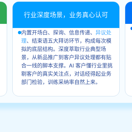
行业深度场景，业务真心认可
内置开场白、探询、信息传递、
异议处
理
、结束语五大拜访环节，构成每次模
拟的底层结构。深度萃取行业典型场
景，从新品推广到客户异议处理都有贴
合一线的脚本支撑。AI 客户懂行业里挑
剔客户的真实关注点，对话经得起业务
部门检验，训练采纳率自然上来。