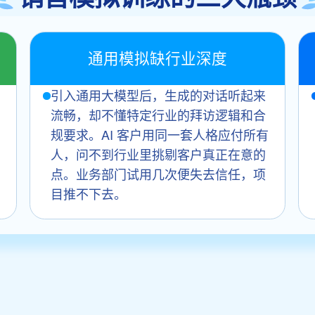
通用模拟缺行业深度
引入通用大模型后，生成的对话听起来
流畅，却不懂特定行业的拜访逻辑和合
规要求。AI 客户用同一套人格应付所有
人，问不到行业里挑剔客户真正在意的
点。业务部门试用几次便失去信任，项
目推不下去。