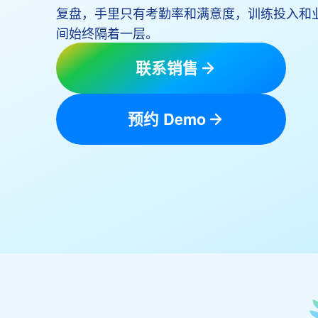
复盘，手里只有考勤率和满意度，训练投入和
间始终隔着一层。
联系销售
预约 Demo