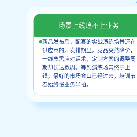
场景上线追不上业务
新品发布后，配套的实战演练场景还在
供应商的开发排期里。竞品突然降价，
一线急需应对话术，定制方案的调整周
期却长达数周。等到演练场景终于上
线，最好的市场窗口已经过去，培训节
奏始终慢业务半拍。