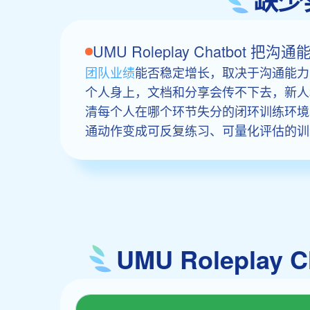
缺少
UMU Roleplay Chatbo
团队业绩
能否稳定增长，取决于沟通能力
个人身上，文档和分享会传不下去，新人
清每个人在哪个环节失分的闭环训练环境。UM
通动作变成可反复练习、可量化评估的训
UMU Rolepl