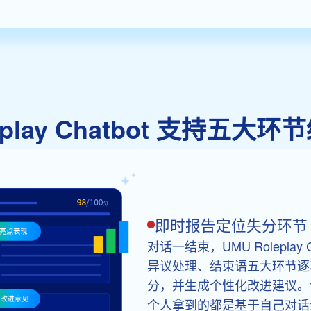
leplay Chatbot 支持五大
即时报告定位失分环节
对话一结束，UMU Rolepla
异议处理、结束语五大环节逐
分，并生成个性化改进建议。
个人拿到的都是基于自己对话