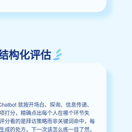
环节结构化评估
y Chatbot 就按开场白、探询、信息传递、
项打分，精确点出每个人在哪个环节失
评分看的是拜访策略而非关键词命中，每
生成的处方，下一次该怎么练一目了然，