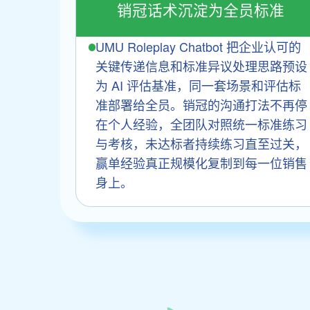
销冠话术沉淀为全员标准
UMU Roleplay Chatbot 把企业认可的
关键传递信息和标准异议处理思路预设
为 AI 评估基准，同一套场景和评估标
准部署给全员。销冠的沟通打法不再停
在个人经验，全团队对照统一标准练习
与考核，未达标者持续练习直至过关，
赢单经验真正规模化复制到每一位销售
身上。