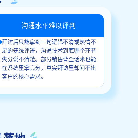
沟通水平难以评判
拜访后只能拿到一句逻辑不清或热情不
足的笼统评语，沟通技术到底哪个环节
失分说不清楚。部分销售背全话术也能
在系统里拿高分，真实拜访里却问不出
客户的核心需求。