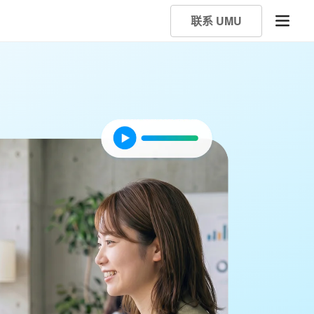
联系 UMU