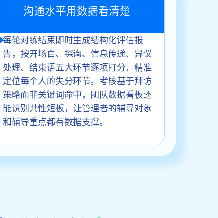
沟通水平用数据看清楚
每轮对练结束即时生成结构化评估报
告，按开场白、探询、信息传递、异议
处理、结束语五大环节逐项打分，精准
定位每个人的失分环节。考核基于拜访
策略而非关键词命中，团队数据看板还
能识别共性短板，让管理者的辅导对象
和辅导重点都有数据支撑。