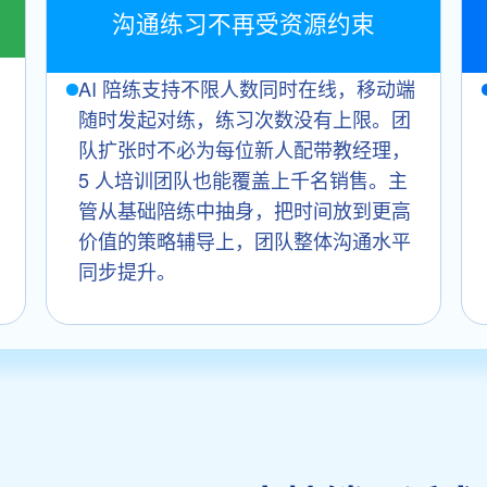
沟通练习不再受资源约束
AI 陪练支持不限人数同时在线，移动端
随时发起对练，练习次数没有上限。团
队扩张时不必为每位新人配带教经理，
5 人培训团队也能覆盖上千名销售。主
管从基础陪练中抽身，把时间放到更高
价值的策略辅导上，团队整体沟通水平
同步提升。