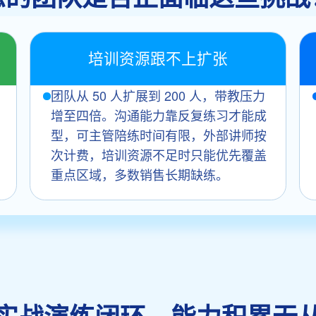
培训资源跟不上扩张
团队从 50 人扩展到 200 人，带教压力
增至四倍。沟通能力靠反复练习才能成
型，可主管陪练时间有限，外部讲师按
次计费，培训资源不足时只能优先覆盖
重点区域，多数销售长期缺练。