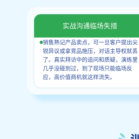
实战沟通临场失措
销售熟记产品卖点，可一旦客户提出尖
锐异议或拿竞品施压，对话主导权就丢
了。真实拜访中的追问和质疑，演练里
几乎没碰到过，到了现场只能临场反
应，高价值商机就这样流失。