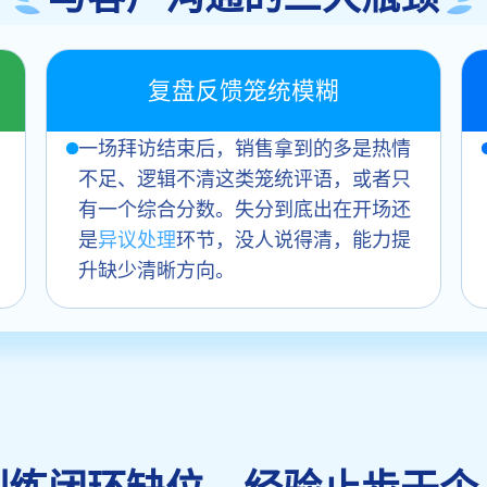
复盘反馈笼统模糊
一场拜访结束后，销售拿到的多是热情
不足、逻辑不清这类笼统评语，或者只
有一个综合分数。失分到底出在开场还
是
异议处理
环节，没人说得清，能力提
升缺少清晰方向。