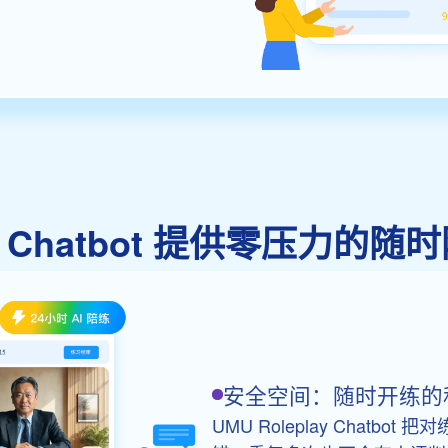
lay Chatbot 提供零压力
安全空间：随时开练的
UMU Roleplay Chatb