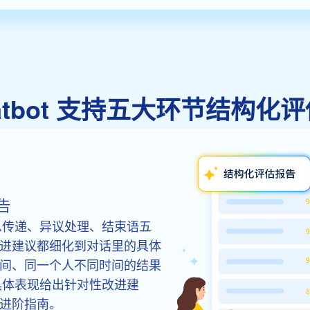
y Chatbot 支持五大环节结
告
息传递、异议处理、结束语五
进建议都细化到对话里的具体
间、同一个人不同时间的结果
具体表现给出针对性改进建
进阶指南。