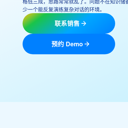
格低三成，思路常常就乱了。问题不在知识储
少一个能反复演练复杂对话的环境。
联系销售
预约 Demo