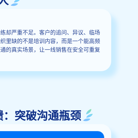
人
演练却严重不足。客户的追问、异议、临场
组织里缺的不是培训内容，而是一个能高频
原客户沟通的真实场景，让一线销售在安全可重复
时反馈：突破沟通瓶颈