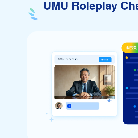
UMU Roleplay