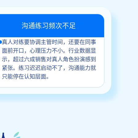
沟通练习频次不足
真人对练要协调主管时间，还要在同事
面前开口，心理压力不小。行业数据显
示，超过六成销售对真人角色扮演感到
紧张。练习迟迟启动不了，沟通能力就
只能停在认知层面。