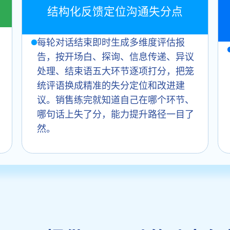
结构化反馈定位沟通失分点
每轮对话结束即时生成多维度评估报
告，按开场白、探询、信息传递、异议
处理、结束语五大环节逐项打分，把笼
统评语换成精准的失分定位和改进建
议。销售练完就知道自己在哪个环节、
哪句话上失了分，能力提升路径一目了
然。