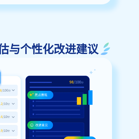
构化评估与个性化改进建议