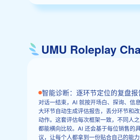
UMU Rolepla
智能诊断：逐环节定位的复盘报
对话一结束，AI 就按开场白、探询、信
大环节自动生成评估报告，丢分环节和改
动作。这套评估每次框架一致，不同人之
都能横向比较。AI 还会基于每位销售的
议，让每个人都拿到一份贴合自己的能力