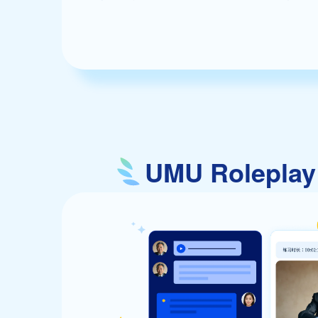
UMU Rolep