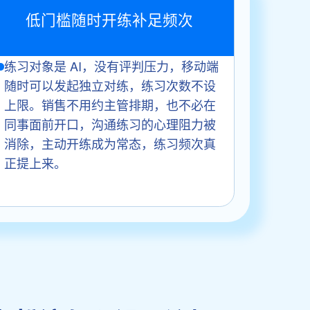
低门槛随时开练补足频次
练习对象是 AI，没有评判压力，移动端
随时可以发起独立对练，练习次数不设
上限。销售不用约主管排期，也不必在
同事面前开口，沟通练习的心理阻力被
消除，主动开练成为常态，练习频次真
正提上来。