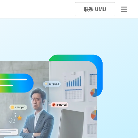
联系 UMU