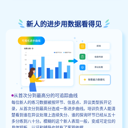
新人的进步用数据看得见
从首次分到最高分的可追踪曲线
每位新人的练习数据被按环节、信息点、异议类型拆开记
录，从首次分到最高分连成一条进步曲线。培训负责人能清
楚看到谁在异议处理上连续失分、谁的探询环节已经从五十
多分练到八十分。模糊的这个新人表现一般，变成可定位的
具体短板，认证和辅导也就有了客观依据。