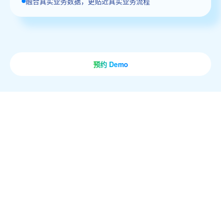
融合真实业务数据，更贴近真实业务流程
预约 Demo