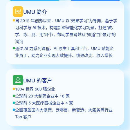
UMU 简介
自 2015 年创办以来，UMU 以“效果学习”为导向，基于学
习科学与 AI 技术，构建新型智能化学习场景，打通“教、
学、练、测、用”环节，帮助学员跨越从“知道”到“做到”的
鸿沟
通过 AI 力系列课程、AI 原生工具和平台，UMU 赋能企
业员工，助力企业实现人效提升、绩效改变、收入增长
UMU 的客户
100+ 世界 500 强企业
全球前 20 大制药企业中 18 家
全球前 5 大医疗器械企业中 4 家
全面覆盖国内大健康、泛零售、新智造、大服务等行业
Top 客户