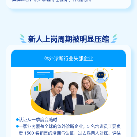
新人上岗周期被明显压缩
体外诊断行业头部企业
认证从一季度变随时
一家业务覆盖全球的体外诊断企业，5 名培训员工要负
责 1500 名销售的培训与认证。过去靠两人对练、评估