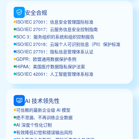
安全合规
ISO/IEC 27001：信息安全管理国际标准
ISO/IEC 27017：云服务信息安全控制指南
SOC 3：服务组织的系统和组织控制报告
ISO/IEC 27018：云端个人可识别信息（PII）保护标准
ISO/IEC 27701：隐私信息管理体系认证
GDPR：欧盟通用数据保护条例
HIPAA：美国医疗数据隐私保护法案
ISO/IEC 42001：人工智能管理体系标准
AI 技术领先性
可信赖的最新企业级 AI 模型
绝不泄漏、不再训练企业数据
AI 深度个性化订制
有效降低幻觉和错误输出风险