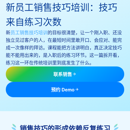
新员工销售技巧培训：技巧
来自练习次数
新
员工销售技巧培训
的目标很清楚，让一个刚入职、还没
独立见过客户的人，在最短时间里敢开口、会应对、能完
成一次像样的拜访。课程能把方法讲明白，真正决定技巧
能不能用出来的，是入职后的练习环节。这一篇拆开看，
练习这一环在传统培训里到底发生了什么。
联系销售
预约 Demo
销售技巧的形成依赖反复练习