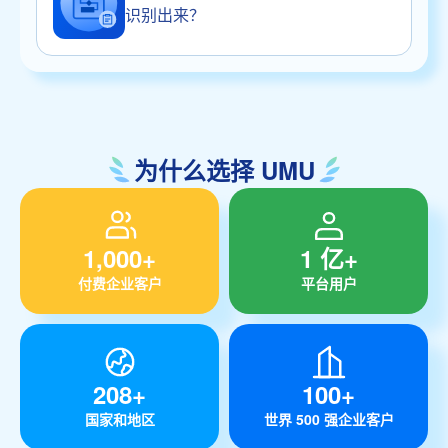
识别出来？
为什么选择 UMU
1,000+
1 亿+
付费企业客户
平台用户
208+
100+
国家和地区
世界 500 强企业客户