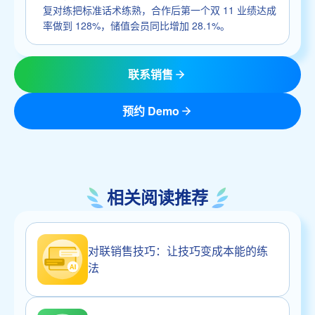
复对练把标准话术练熟，合作后第一个双 11 业绩达成
率做到 128%，储值会员同比增加 28.1%。
联系销售
预约 Demo
相关阅读推荐
对联销售技巧：让技巧变成本能的练
法