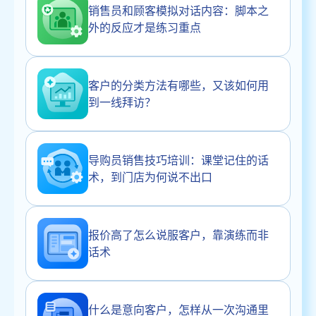
销售员和顾客模拟对话内容：脚本之
外的反应才是练习重点
客户的分类方法有哪些，又该如何用
到一线拜访？
导购员销售技巧培训：课堂记住的话
术，到门店为何说不出口
报价高了怎么说服客户，靠演练而非
话术
什么是意向客户，怎样从一次沟通里