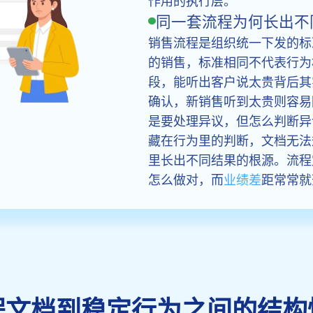
同一套流程为何长出不
销售流程是组织统一下发的标
的销售，标准相同不代表行为
段，能听出客户说太贵背后其
确认，新销售听到太贵则容易
是要处理异议，但怎么判断异
藏在行为里的判断，文档无法
里长出不同结果的根源。流程
怎么做对，而
业绩差
距常常就
程文档到稳定行为之间的结构