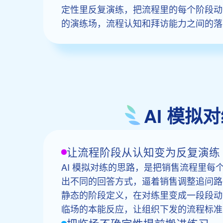
定性里反复演练，把流程里的每个阶段动
的演练场，流程认知和拜访能力之间的落
AI 模
让流程阶段从认知变为反复演练
AI 模拟对练的思路，是把销售流程里每
出不同的回答方式，逼着销售调整追问路
静态的阶段定义，在对练里变成一段段动
临场的本能反应，让组织下发的流程标准