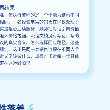
同结果
准，但执行流程的是一个个能力结构不同
相同。一名经验丰富的销售在异议处理阶
实是担心后续服务，顺势把对话引向价值
陷入价格拉锯。流程文档没有写错，写的
议的真实含义、怎么选择回应路径，这些
规定。这正是同一套销售流程在不同人手
定义了该做什么，却很难规定每一步具体
落在这道缝隙里。
性落差