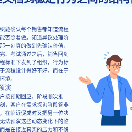
织能确认每个销售都知道流程
能否照着做。知道异议处理阶
那一刻真的做到先确认价值，
完、考试通过之后，销售回到
程标准下发到了组织，行为标
于流程设计得好不好，而在于
环境。
预演
户按预期回应，阶段顺次推
刻，客户在需求探询阶段答非
，在临近促成时又把另一位决
无法预演这些动态变化下的临
而是在接近真实的压力和不确