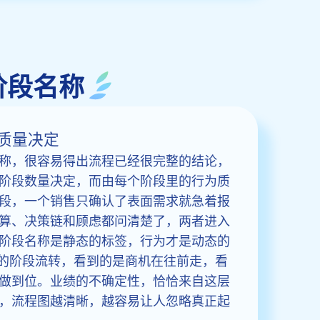
阶段名称
质量决定
称，很容易得出流程已经很完整的结论，
阶段数量决定，而由每个阶段里的行为质
段，一个销售只确认了表面需求就急着报
算、决策链和顾虑都问清楚了，两者进入
阶段名称是静态的标签，行为才是动态的
里的阶段流转，看到的是商机在往前走，看
做到位。业绩的不确定性，恰恰来自这层
，流程图越清晰，越容易让人忽略真正起