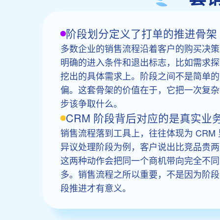
阶段划分定义了打单的推进骨架
多数企业的销售流程沿着客户的购买决策
明确的进入条件和退出标志，比如需求探
挖出的具体需求上。阶段之间不是简单的
偏。这套骨架的价值在于，它把一次复杂
步该争取什么。
CRM 阶段背后对应的是真实业
销售流程落到工具上，往往体现为 CR
异议处理阶段为例，客户说出比竞品贵两
这两种动作会把同一个商机带向完全不同
多。销售流程之所以重要，不是因为阶段
段推进才有意义。