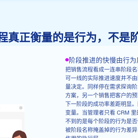
程真正衡量的是行为，不是
阶段推进的快慢由行为
把销售流程看成一连串阶段名
可一线的实际推进速度并不由
量决定。同样停在需求探询阶
方案，另一个销售把客户的预
下一阶段的成功率差距明显。
变量。当管理者只看 CRM 
不到的是每个阶段的行为是否
被阶段名称掩盖掉的行为差异
作用的执行层。