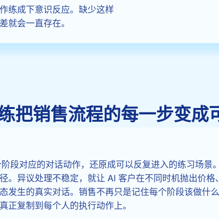
作练成下意识反应。缺少这样
差就会一直存在。
拟对练把销售流程的每一步变成
个阶段对应的对话动作，还原成可以反复进入的练习场景。
径。异议处理不稳定，就让 AI 客户在不同时机抛出价
态发生的真实对话。销售不再只是记住每个阶段该做什
真正复制到每个人的执行动作上。