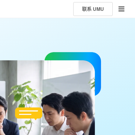
联系 UMU