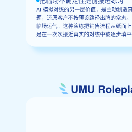
把临场不确定性提前搬进练习
AI 模拟对练的另一层价值，是主动制造
题，还原客户不按预设路径出牌的常态。
临场运气。这种演练把销售流程从纸面上
是在一次次接近真实的对练中被逐步填平
UMU Role