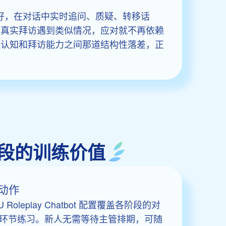
偏好，在对话中实时追问、质疑、转移话
到真实拜访遇到类似情况，应对就不再依赖
程认知和拜访能力之间那道结构性落差，正
程各阶段的训练价值
动作
oleplay Chatbot 配置覆盖各阶段的对
环节练习。新人无需等待主管排期，可随