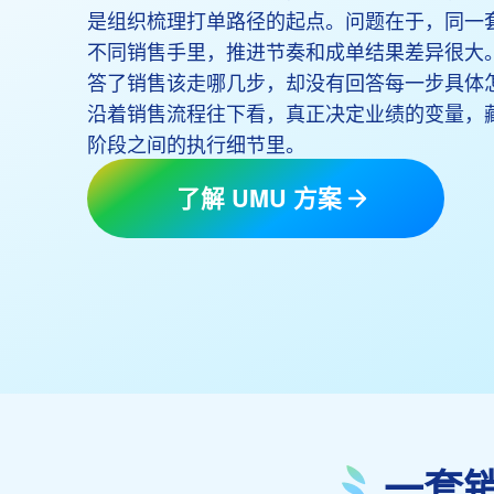
是组织梳理打单路径的起点。问题在于，同一
不同销售手里，推进节奏和成单结果差异很大
答了销售该走哪几步，却没有回答每一步具体
沿着销售流程往下看，真正决定业绩的变量，
阶段之间的执行细节里。
了解 UMU 方案
一套