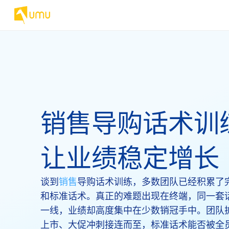
销售导购话术训
让业绩稳定增长
谈到
销售
导购话术训练，多数团队已经积累了
和标准话术。真正的难题出现在终端，同一套
一线，业绩却高度集中在少数销冠手中。团队
上市、大促冲刺接连而至，标准话术能否被全