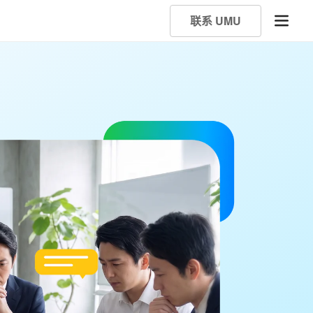
联系 UMU