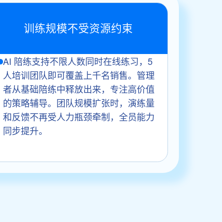
训练规模不受资源约束
AI 陪练支持不限人数同时在线练习，5
人培训团队即可覆盖上千名销售。管理
者从基础陪练中释放出来，专注高价值
的策略辅导。团队规模扩张时，演练量
和反馈不再受人力瓶颈牵制，全员能力
同步提升。