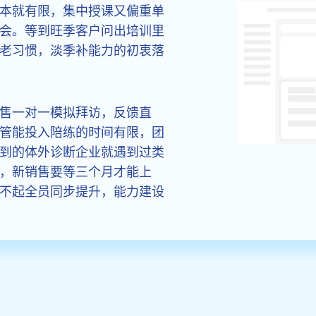
本就有限，集中授课又偏重单
会。等到旺季客户问出培训里
老习惯，淡季补能力的初衷落
售一对一模拟拜访，反馈直
管能投入陪练的时间有限，团
到的体外诊断企业就遇到过类
，新销售要等三个月才能上
不起全员同步提升，能力建设