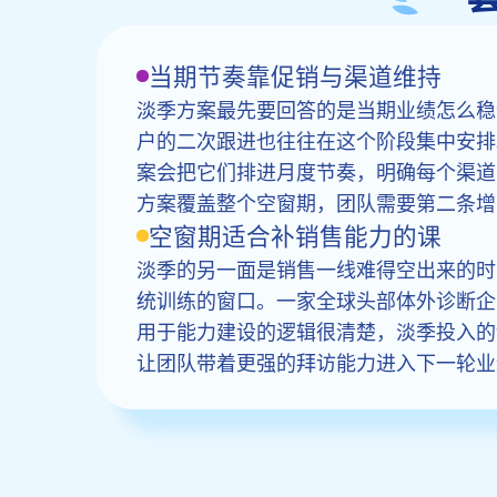
当期节奏靠促销与渠道维持
淡季方案最先要回答的是当期业绩怎么稳
户的二次跟进也往往在这个阶段集中安排
案会把它们排进月度节奏，明确每个渠道
方案覆盖整个空窗期，团队需要第二条增
空窗期适合补销售能力的课
淡季的另一面是销售一线难得空出来的时
统训练的窗口。一家全球头部体外诊断企业
用于能力建设的逻辑很清楚，淡季投入的
让团队带着更强的拜访能力进入下一轮业