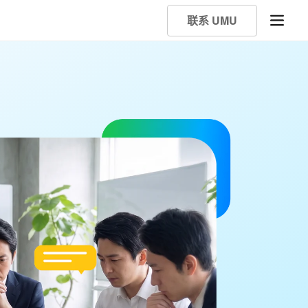
联系 UMU