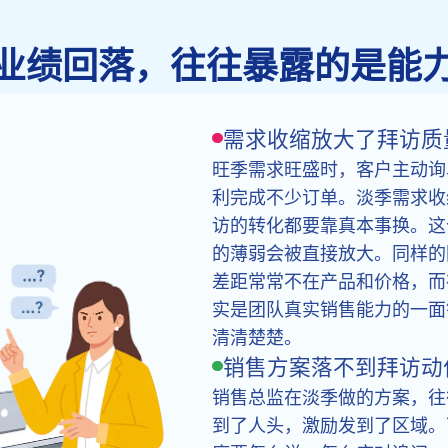
业绩回落，往往暴露的是能
需求收缩放大了拜访质
旺季需求旺盛时，客户主动询
利完成不少订单。淡季需求收
访的转化都要靠真本事换。这
的薄弱会被直接放大。同样的
差距常常不在产品和价格，而
实是团队真实销售能力的一面
清清楚楚。
销售方案落不到拜访动
销售总监在淡季做的方案，往
到了人头，激励发到了区域。