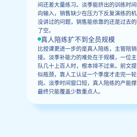
间还差大量练习。淡季能挤出的训练时间
向输入，销售缺少在压力下反复演练的机
没讲过的问题，销售能依靠的还是过去的
了空。
真人陪练扩不到全员规模
比授课更进一步的是真人陪练，主管陪销
接。淡季补能力的难处在于规模，一位主
队几十上百人时，根本排不过来。前文提
似瓶颈，靠人工认证一个季度才走完一轮
岗。淡季时间窗口短，真人陪练的产能撑
最终只能覆盖少数重点人。