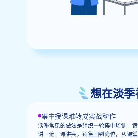
想在淡季
集中授课难转成实战动作
淡季常见的做法是组织一轮集中培训，请
讲一遍。课讲完，销售回到岗位，从课堂