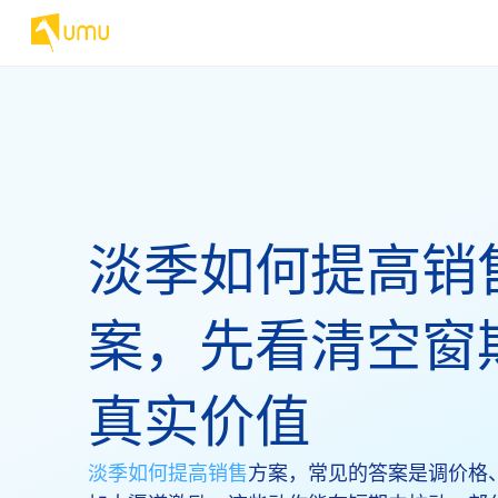
淡季如何提高销
案，先看清空窗
真实价值
淡季如何提高销售
方案，常见的答案是调价格