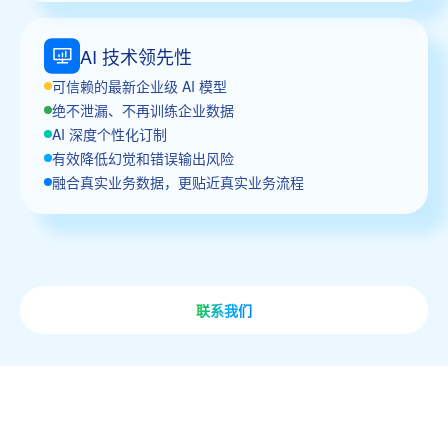
AI 技术领先性
可信赖的最新企业级 AI 模型
绝不泄漏、不再训练企业数据
AI 深度个性化订制
有效降低幻觉和错误输出风险
融合真实业务数据，更贴近真实业务流程
联系我们