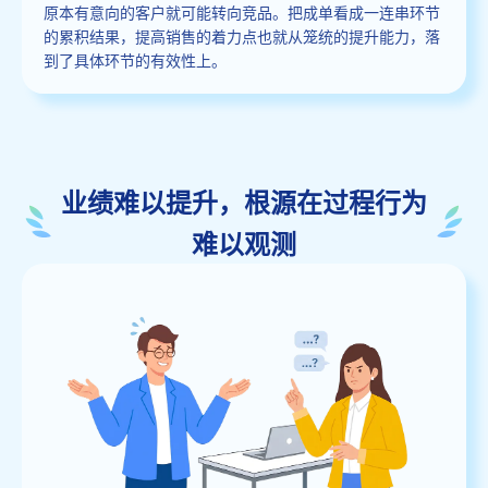
原本有意向的客户就可能转向竞品。把成单看成一连串环节
的累积结果，提高销售的着力点也就从笼统的提升能力，落
到了具体环节的有效性上。
业绩难以提升，根源在过程行为
难以观测