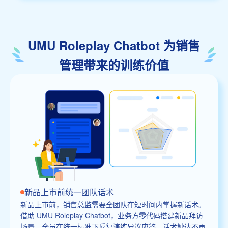
UMU Roleplay Chatbot 为销售
管理带来的训练价值
新品上市前统一团队话术
新品上市前，销售总监需要全团队在短时间内掌握新话术。
借助 UMU Roleplay Chatbot，业务方零代码搭建新品拜访
场景，全员在统一标准下反复演练异议应答。话术触达不再