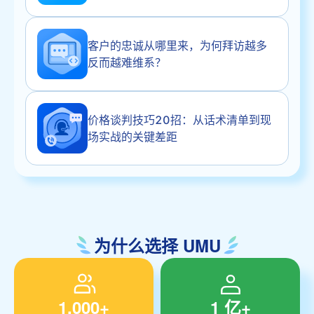
客户的忠诚从哪里来，为何拜访越多
反而越难维系？
价格谈判技巧20招：从话术清单到现
场实战的关键差距
为什么选择 UMU
1,000+
1 亿+