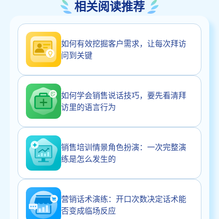
相关阅读推荐
如何有效挖掘客户需求，让每次拜访
问到关键
如何学会销售说话技巧，要先看清拜
访里的语言行为
销售培训情景角色扮演：一次完整演
练是怎么发生的
营销话术演练：开口次数决定话术能
否变成临场反应