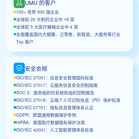
UMU 的客户
100+ 世界 500 强企业
全球前 20 大制药企业中 18 家
全球前 5 大医疗器械企业中 4 家
全面覆盖国内大健康、泛零售、新智造、大服务等行业
Top 客户
安全合规
ISO/IEC 27001：信息安全管理国际标准
ISO/IEC 27017：云服务信息安全控制指南
SOC 3：服务组织的系统和组织控制报告
ISO/IEC 27018：云端个人可识别信息（PII）保护标准
ISO/IEC 27701：隐私信息管理体系认证
GDPR：欧盟通用数据保护条例
HIPAA：美国医疗数据隐私保护法案
ISO/IEC 42001：人工智能管理体系标准