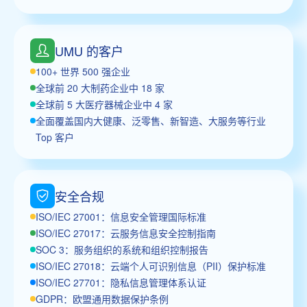
UMU 的客户
100+ 世界 500 强企业
全球前 20 大制药企业中 18 家
全球前 5 大医疗器械企业中 4 家
全面覆盖国内大健康、泛零售、新智造、大服务等行业
Top 客户
安全合规
ISO/IEC 27001：信息安全管理国际标准
ISO/IEC 27017：云服务信息安全控制指南
SOC 3：服务组织的系统和组织控制报告
ISO/IEC 27018：云端个人可识别信息（PII）保护标准
ISO/IEC 27701：隐私信息管理体系认证
GDPR：欧盟通用数据保护条例