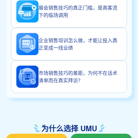
展会销售技巧的真正门槛，是高客流
下的临场调用
企业销售培训怎么做，才能让投入真
正变成一线业绩
市场销售技巧的差距，为何不在话术
清单而在真实拜访？
为什么选择 UMU