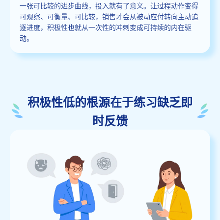
一张可比较的进步曲线，投入就有了意义。让过程动作变得
可观察、可衡量、可比较，销售才会从被动应付转向主动追
逐进度，积极性也就从一次性的冲刺变成可持续的内在驱
动。
积极性低的根源在于练习缺乏即
时反馈