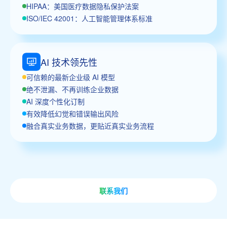
HIPAA：美国医疗数据隐私保护法案
ISO/IEC 42001：人工智能管理体系标准
AI 技术领先性
可信赖的最新企业级 AI 模型
绝不泄漏、不再训练企业数据
AI 深度个性化订制
有效降低幻觉和错误输出风险
融合真实业务数据，更贴近真实业务流程
联系我们