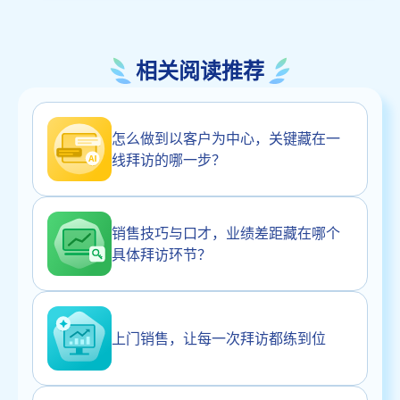
相关阅读推荐
怎么做到以客户为中心，关键藏在一
线拜访的哪一步？
销售技巧与口才，业绩差距藏在哪个
具体拜访环节？
上门销售，让每一次拜访都练到位