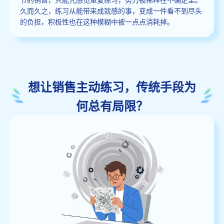
久而久之，练习从能带来成就感的事，变成一件看不到尽头
的负担，积极性也在这种模糊中被一点点消耗掉。
想让销售主动练习，传统手段为
何总有局限？