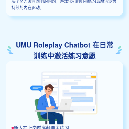
决了努力没有回响的问题，游戏化机制则把练习意愿沉淀为
持续的内在驱动。
UMU Roleplay Chatbot 在日常
训练中激活练习意愿
新人在上岗前高频自主练习