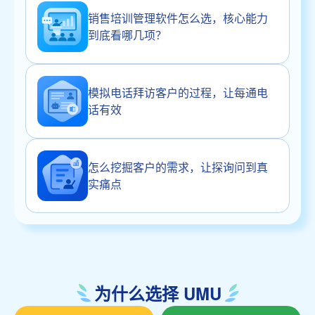
销售培训管理软件怎么选，核心能力
到底看哪几项？
模拟电话拜访客户的过程，让每通电
话有效
怎么挖掘客户的需求，让探询问到真
实痛点
为什么选择 UMU