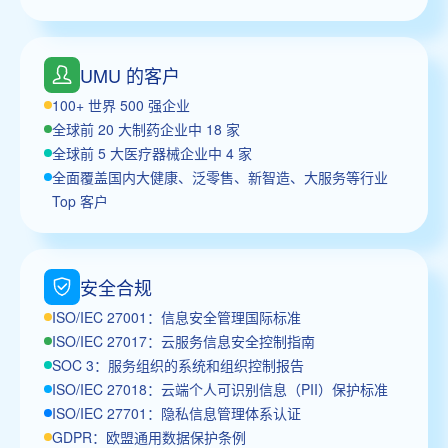
UMU 的客户
100+ 世界 500 强企业
全球前 20 大制药企业中 18 家
全球前 5 大医疗器械企业中 4 家
全面覆盖国内大健康、泛零售、新智造、大服务等行业
Top 客户
安全合规
ISO/IEC 27001：信息安全管理国际标准
ISO/IEC 27017：云服务信息安全控制指南
SOC 3：服务组织的系统和组织控制报告
ISO/IEC 27018：云端个人可识别信息（PII）保护标准
ISO/IEC 27701：隐私信息管理体系认证
GDPR：欧盟通用数据保护条例