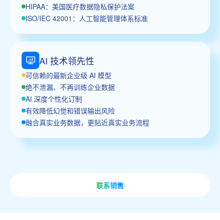
HIPAA：美国医疗数据隐私保护法案
ISO/IEC 42001：人工智能管理体系标准
AI 技术领先性
可信赖的最新企业级 AI 模型
绝不泄漏、不再训练企业数据
AI 深度个性化订制
有效降低幻觉和错误输出风险
融合真实业务数据，更贴近真实业务流程
联系销售