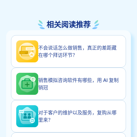
相关阅读推荐
不会说话怎么做销售，真正的差距藏
在哪个拜访环节？
销售模拟咨询软件有哪些，用 AI 复制
销冠
对于客户的维护以及服务，复购从哪
里来？