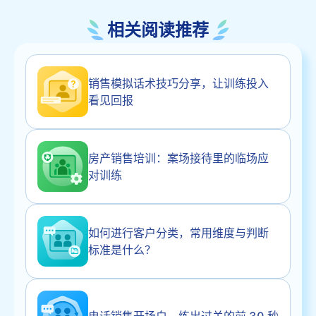
相关阅读推荐
销售模拟话术技巧分享，让训练投入
看见回报
房产销售培训：案场接待里的临场应
对训练
如何进行客户分类，常用维度与判断
标准是什么？
电话销售开场白，练出过关的前 30 秒