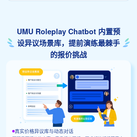
UMU Roleplay Chatbot 内置预
设异议场景库，提前演练最棘手
的报价挑战
真实价格异议库与动态对话