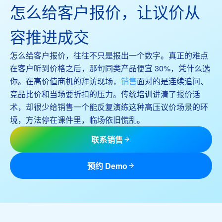
怎么给客户报价，让议价从
容推进成交
怎么给客户报价，往往不只是报出一个数字。真正的难点
在客户听到价格之后，那句同类产品便宜 30%，凭什么选
你。在高价值商机的拜访现场，
销售
面对的是连续追问、
竞品比价和当场要折扣的压力。传统培训讲清了报价话
术，却很少给销售一个能反复演练这种高压议价场景的环
境，方法停在课件里，临场依旧慌乱。
联系销售
预约 Demo