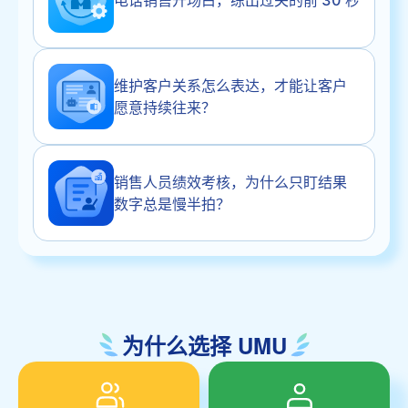
维护客户关系怎么表达，才能让客户
愿意持续往来？
销售人员绩效考核，为什么只盯结果
数字总是慢半拍？
为什么选择 UMU