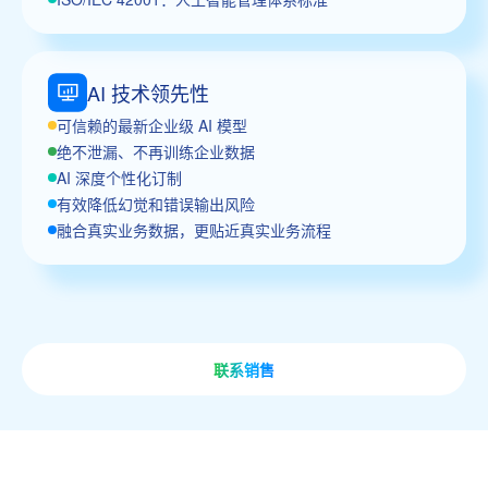
AI 技术领先性
可信赖的最新企业级 AI 模型
绝不泄漏、不再训练企业数据
AI 深度个性化订制
有效降低幻觉和错误输出风险
融合真实业务数据，更贴近真实业务流程
联系销售