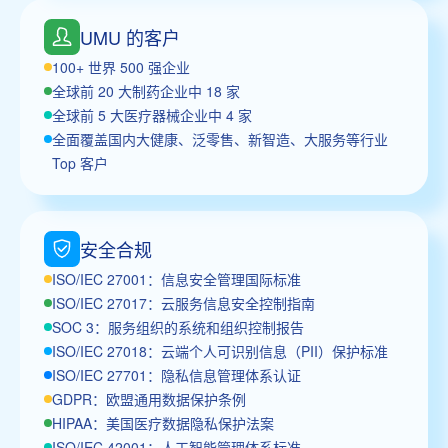
UMU 的客户
100+ 世界 500 强企业
全球前 20 大制药企业中 18 家
全球前 5 大医疗器械企业中 4 家
全面覆盖国内大健康、泛零售、新智造、大服务等行业
Top 客户
安全合规
ISO/IEC 27001：信息安全管理国际标准
ISO/IEC 27017：云服务信息安全控制指南
SOC 3：服务组织的系统和组织控制报告
ISO/IEC 27018：云端个人可识别信息（PII）保护标准
ISO/IEC 27701：隐私信息管理体系认证
GDPR：欧盟通用数据保护条例
HIPAA：美国医疗数据隐私保护法案
ISO/IEC 42001：人工智能管理体系标准