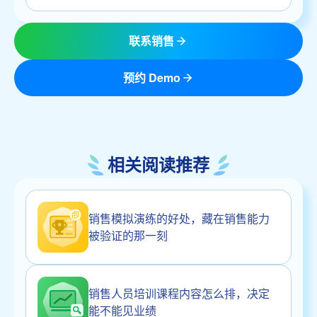
联系销售
预约 Demo
相关阅读推荐
销售模拟演练的好处，藏在销售能力
被验证的那一刻
销售人员培训课程内容怎么排，决定
能不能见业绩