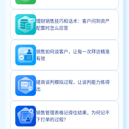
理财销售技巧和话术：客户问到资产
配置时怎么应答
销售如何谈客户，让每一次拜访精准
有效
磋商谈判模拟过程，让谈判能力练得
出
销售管理表格记得住结果，为何记不
下打单的过程？