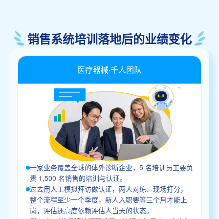
销售系统培训落地后的业绩变化
医疗器械·千人团队
一家业务覆盖全球的体外诊断企业，5 名培训员工要负
责 1,500 名销售的培训与认证。
过去用人工模拟拜访做认证，两人对练、现场打分，
整个流程至少一个季度，新人入职要等三个月才能上
岗，评估还高度依赖评估人当天的状态。