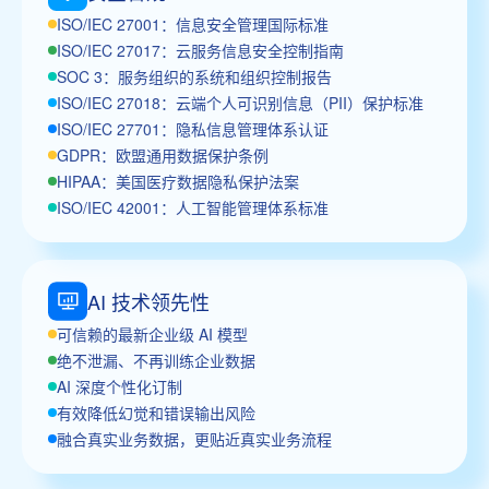
ISO/IEC 27001：信息安全管理国际标准
ISO/IEC 27017：云服务信息安全控制指南
SOC 3：服务组织的系统和组织控制报告
ISO/IEC 27018：云端个人可识别信息（PII）保护标准
ISO/IEC 27701：隐私信息管理体系认证
GDPR：欧盟通用数据保护条例
HIPAA：美国医疗数据隐私保护法案
ISO/IEC 42001：人工智能管理体系标准
AI 技术领先性
可信赖的最新企业级 AI 模型
绝不泄漏、不再训练企业数据
AI 深度个性化订制
有效降低幻觉和错误输出风险
融合真实业务数据，更贴近真实业务流程