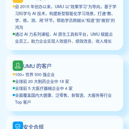
自 2015 年创办以来，UMU 以“效果学习”为导向，基于学
习科学与 AI 技术，构建新型智能化学习场景，打通“教、
学、练、测、用”环节，帮助学员跨越从“知道”到“做到”的
鸿沟
通过 AI 力系列课程、AI 原生工具和平台，UMU 赋能企
业员工，助力企业实现人效提升、绩效改变、收入增长
UMU 的客户
100+ 世界 500 强企业
全球前 20 大制药企业中 18 家
全球前 5 大医疗器械企业中 4 家
全面覆盖国内大健康、泛零售、新智造、大服务等行业
Top 客户
安全合规