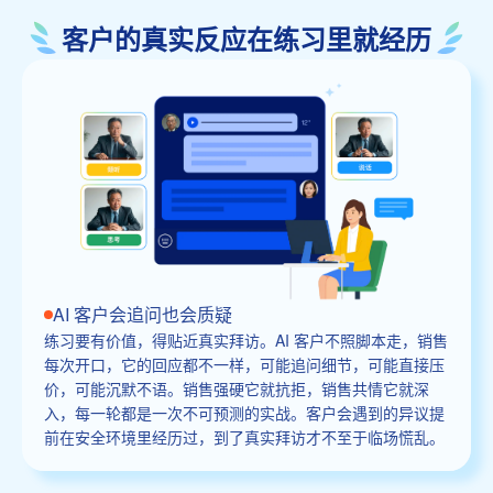
客户的真实反应在练习里就经历
AI 客户会追问也会质疑
练习要有价值，得贴近真实拜访。AI 客户不照脚本走，销售
每次开口，它的回应都不一样，可能追问细节，可能直接压
价，可能沉默不语。销售强硬它就抗拒，销售共情它就深
入，每一轮都是一次不可预测的实战。客户会遇到的异议提
前在安全环境里经历过，到了真实拜访才不至于临场慌乱。