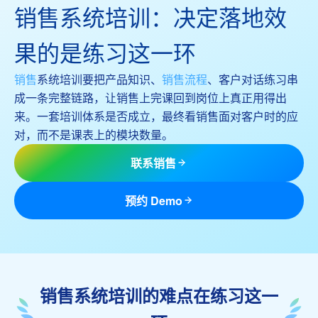
销售系统培训：决定落地效
果的是练习这一环
销售
系统培训要把产品知识、
销售流程
、客户对话练习串
成一条完整链路，让销售上完课回到岗位上真正用得出
来。一套培训体系是否成立，最终看销售面对客户时的应
对，而不是课表上的模块数量。
联系销售
预约 Demo
销售系统培训的难点在练习这一