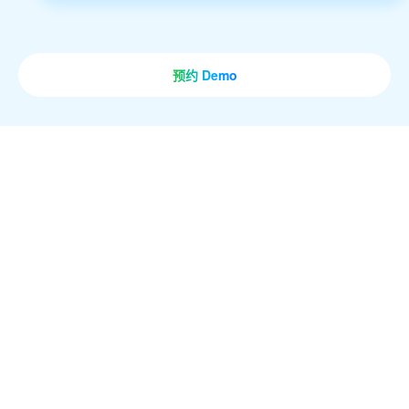
预约 Demo