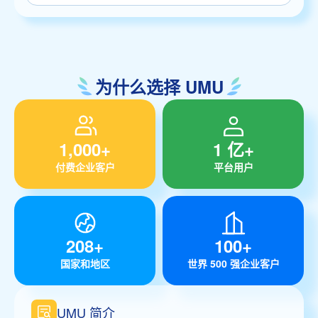
为什么选择 UMU
1,000+
1 亿+
付费企业客户
平台用户
208+
100+
国家和地区
世界 500 强企业客户
UMU 简介