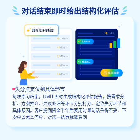
对话结束即时给出结构化评估
失分点定位到具体环节
每次练习结束，UMU 即时生成结构化评估报告，按需求分
析、方案推介、异议处理等环节分别打分，定位失分环节和
具体原因。客户提到资金半年后要用时哪句话答得不妥、下
次应该怎么回应，对话一结束就能看到。