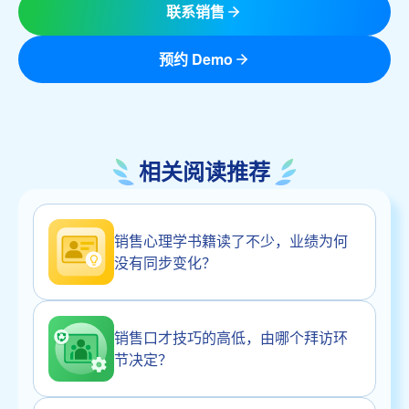
联系销售
预约 Demo
相关阅读推荐
销售心理学书籍读了不少，业绩为何
没有同步变化？
销售口才技巧的高低，由哪个拜访环
节决定？