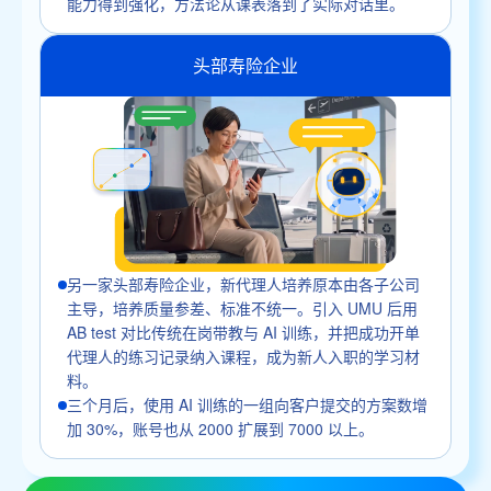
能力得到强化，方法论从课表落到了实际对话里。
头部寿险企业
另一家头部寿险企业，新代理人培养原本由各子公司
主导，培养质量参差、标准不统一。引入 UMU 后用
AB test 对比传统在岗带教与 AI 训练，并把成功开单
代理人的练习记录纳入课程，成为新人入职的学习材
料。
三个月后，使用 AI 训练的一组向客户提交的方案数增
加 30%，账号也从 2000 扩展到 7000 以上。