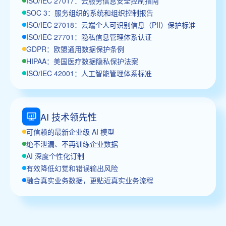
ISO/IEC 27017：云服务信息安全控制指南
SOC 3：服务组织的系统和组织控制报告
ISO/IEC 27018：云端个人可识别信息（PII）保护标准
ISO/IEC 27701：隐私信息管理体系认证
GDPR：欧盟通用数据保护条例
HIPAA：美国医疗数据隐私保护法案
ISO/IEC 42001：人工智能管理体系标准
AI 技术领先性
可信赖的最新企业级 AI 模型
绝不泄漏、不再训练企业数据
AI 深度个性化订制
有效降低幻觉和错误输出风险
融合真实业务数据，更贴近真实业务流程