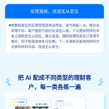
反馈笼统，改进无从定位
带教结束后的反馈常常是再自然些、语气再稳一点。哪句话
答得不对、客户提到亏损时应该怎么接、下次遇到同样的资
金占用顾虑怎么回应，难以说清。理财经理知道自己答得不
够好，但不知道具体失分在哪。下一次演练还是用同样的方
式练同样的内容，改进无从发生。
把 AI 配成不同类型的理财客
户，每一类各练一遍