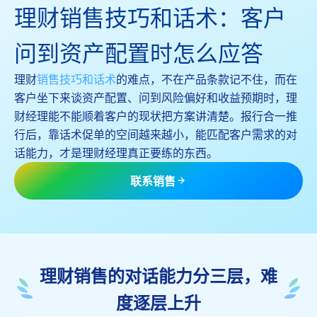
理财销售技巧和话术：客户
问到资产配置时怎么应答
理财
销售技巧和话术
的难点，不在产品条款记不住，而在
客户坐下来谈资产配置、问到风险偏好和收益预期时，理
财经理能不能顺着客户的现状把方案讲清楚。报行合一推
行后，靠话术促单的空间越来越小，能匹配客户需求的对
话能力，才是理财经理真正要练的东西。
联系销售
理财销售的对话能力分三层，难
度逐层上升