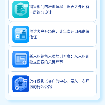
销售部门的培训课程：课表之外还有
一层练习设计
拜访客户开场白，让每次开口都赢得
信任
新入职销售人员培训方案：从入职到
独立面客的关键环节
怎样做到以客户为中心，要从一次拜
访的行为说起