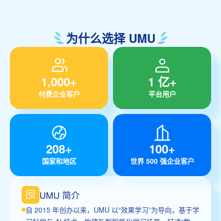
为什么选择 UMU
1,000+
1 亿+
付费企业客户
平台用户
208+
100+
国家和地区
世界 500 强企业客户
UMU 简介
自 2015 年创办以来，UMU 以“效果学习”为导向，基于学