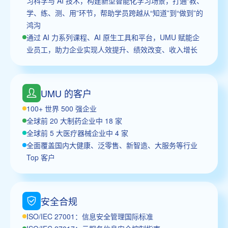
习科学与 AI 技术，构建新型智能化学习场景，打通“教、
学、练、测、用”环节，帮助学员跨越从“知道”到“做到”的
鸿沟
通过 AI 力系列课程、AI 原生工具和平台，UMU 赋能企
业员工，助力企业实现人效提升、绩效改变、收入增长
UMU 的客户
100+ 世界 500 强企业
全球前 20 大制药企业中 18 家
全球前 5 大医疗器械企业中 4 家
全面覆盖国内大健康、泛零售、新智造、大服务等行业
Top 客户
安全合规
ISO/IEC 27001：信息安全管理国际标准