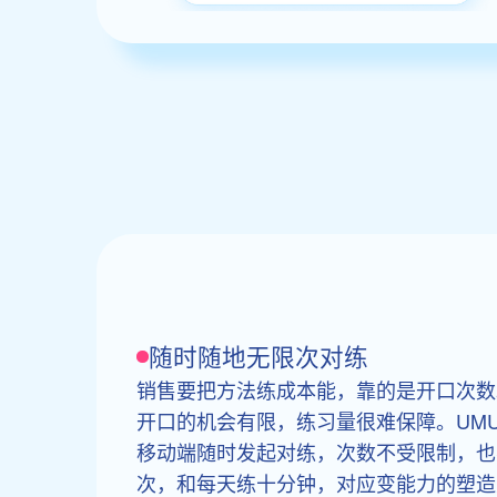
随时随地无限次对练
销售要把方法练成本能，靠的是开口次数
开口的机会有限，练习量很难保障。UMU Role
移动端随时发起对练，次数不受限制，也
次，和每天练十分钟，对应变能力的塑造