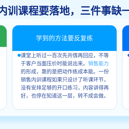
内训课程要落地，三件事缺
学到的方法要反复练
课堂上听过一百次先共情再回应，不等
于客户当面压价时能说出来。
销售能力
的形成，靠的是把动作练成本能。一份
销售内训课程如果只设计了听课环节，
没有安排足够的开口练习，内容讲得再
好，也停在知道这一层，转不成会做。