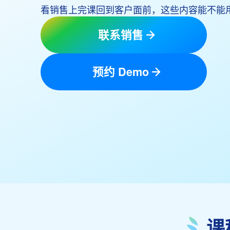
看销售上完课回到客户面前，这些内容能不能
联系销售
预约 Demo
课