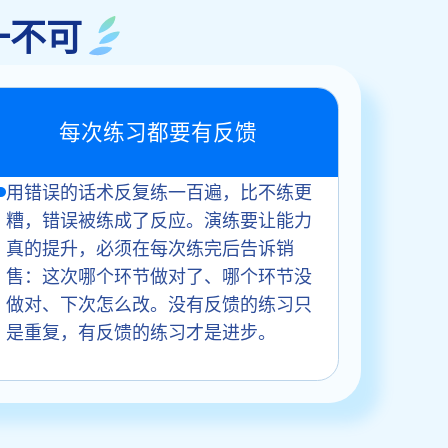
一不可
每次练习都要有反馈
用错误的话术反复练一百遍，比不练更
糟，错误被练成了反应。演练要让能力
真的提升，必须在每次练完后告诉销
售：这次哪个环节做对了、哪个环节没
做对、下次怎么改。没有反馈的练习只
是重复，有反馈的练习才是进步。