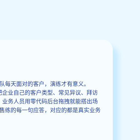
队每天面对的客户，演练才有意义。
bot 支持把企业自己的客户类型、常见异议、拜访
奏，业务人员用零代码后台拖拽就能搭出场
售练的每一句应答，对应的都是真实业务