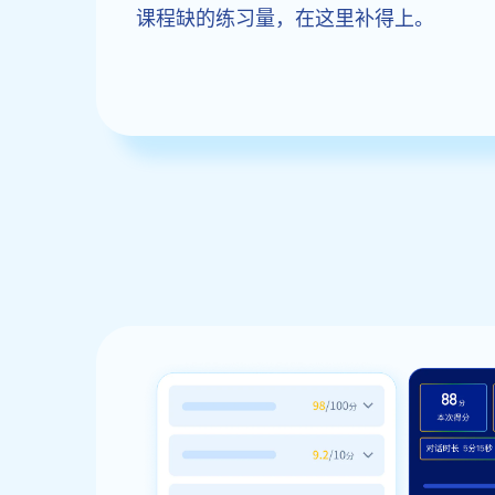
课程缺的练习量，在这里补得上。