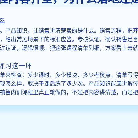
容
。产品知识，让销售讲清楚卖的是什么。销售流程，把
，给出常见场景下的标准应答。考核认证，确认销售是
过认证，逻辑很顺。把这张课程清单列细，方案看上去
练习这一环
单来检查：多少课时、多少模块、多少考核点。清单写
现怎么样，取决于课后练了多少次。产品知识能靠讲解
销售内训课程里真正难做的，不是把内容讲清楚，而是