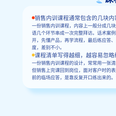
销售内训课程通常包含的几块内
一份销售内训课程，内容上一般分成几块
语几个环节串成一次完整拜访。话术案例
开，先懂产品，再学流程，最后练应答、
度，差别不小。
课程清单写得越细，越容易忽略
一份销售内训课程的设计，常常用一张清
但销售上完课回到岗位，面对客户时的表
前的临场应答，是靠反复开口练出来的。