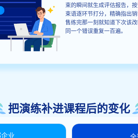
束的瞬间就生成评估报告，按
束语逐环节打分，精确指出销
售练完那一刻就知道下次该改
同一个错误重复一百遍。
把演练补进课程后的变化
部企业
全