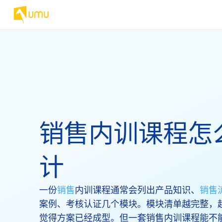
销售内训课程怎
计
一份
销售
内训课程通常会列出产品知识、
销售
案例、考核认证几个模块。模块清单越完整，
觉得方案已经成型。但一套销售内训课程能不