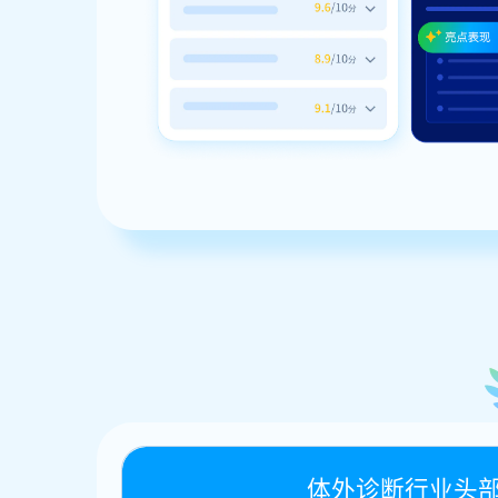
体外诊断行业头