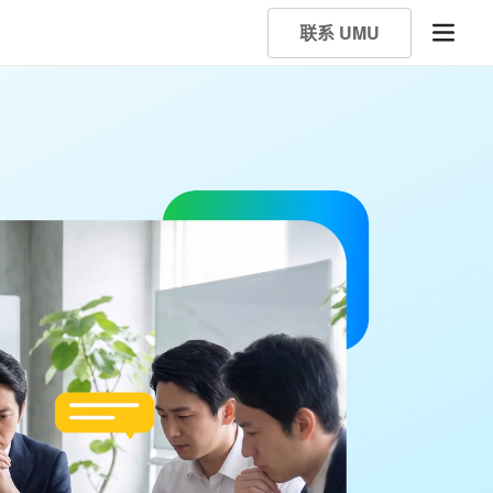
联系 UMU