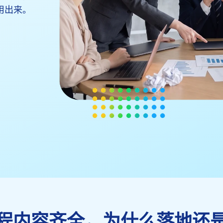
用出来。
程内容齐全，为什么落地还