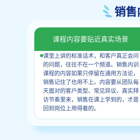
销售
课程内容要贴近真实场景
课堂上讲的标准话术，和客户真正会问
的问题，往往不在一个频道。销售内训
课程的内容如果只停留在通用方法论，
销售记住了也用不上。内容要从团队每
天面对的客户类型、常见异议、真实拜
访节奏里来，销售在课上学到的，才是
回到岗位上用得着的。