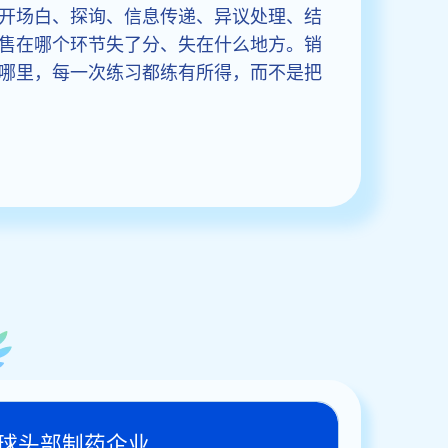
开场白、探询、信息传递、异议处理、结
售在哪个环节失了分、失在什么地方。销
哪里，每一次练习都练有所得，而不是把
球头部制药企业