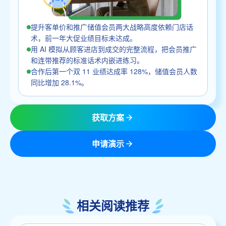
提升客单价和推广储值会员两大战略高度依赖门店话
术，前一年大促业绩目标未达成。
用 AI 模拟从顾客进店到成交的完整流程，把会员推广
和连带推荐的标准话术内嵌进练习。
合作后第一个双 11 业绩达成率 128%，储值会员人数
同比增加 28.1%。
获取方案
申请演示
相关阅读推荐