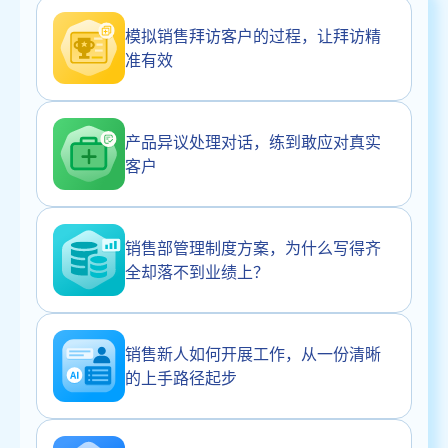
模拟销售拜访客户的过程，让拜访精
准有效
产品异议处理对话，练到敢应对真实
客户
销售部管理制度方案，为什么写得齐
全却落不到业绩上？
销售新人如何开展工作，从一份清晰
的上手路径起步