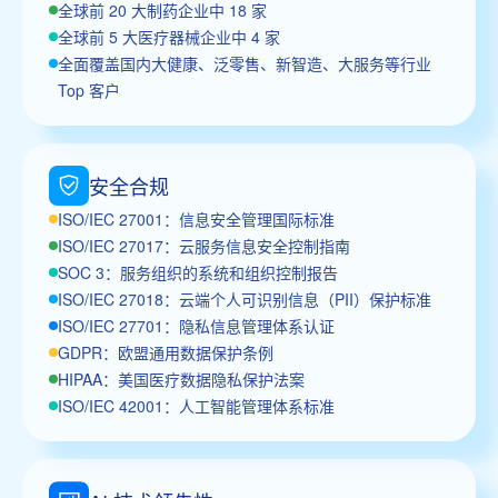
全球前 20 大制药企业中 18 家
全球前 5 大医疗器械企业中 4 家
全面覆盖国内大健康、泛零售、新智造、大服务等行业
Top 客户
安全合规
ISO/IEC 27001：信息安全管理国际标准
ISO/IEC 27017：云服务信息安全控制指南
SOC 3：服务组织的系统和组织控制报告
ISO/IEC 27018：云端个人可识别信息（PII）保护标准
ISO/IEC 27701：隐私信息管理体系认证
GDPR：欧盟通用数据保护条例
HIPAA：美国医疗数据隐私保护法案
ISO/IEC 42001：人工智能管理体系标准