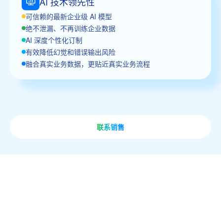
AI 技术领先性
可信赖的最新企业级 AI 模型
绝不泄漏、不再训练企业数据
AI 深度个性化订制
有效降低幻觉和错误输出风险
融合真实业务数据，更贴近真实业务流程
联系销售