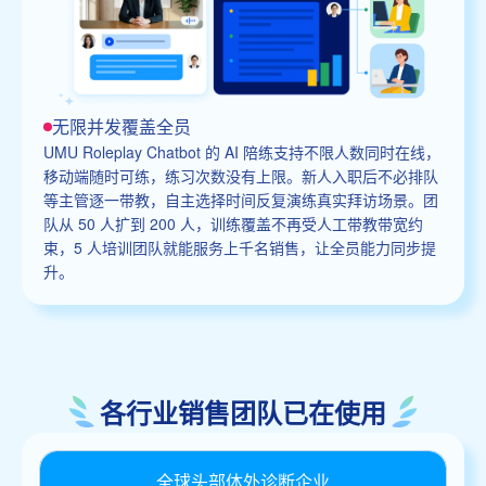
无限并发覆盖全员
UMU Roleplay Chatbot 的 AI 陪练支持不限人数同时在线，
移动端随时可练，练习次数没有上限。新人入职后不必排队
等主管逐一带教，自主选择时间反复演练真实拜访场景。团
队从 50 人扩到 200 人，训练覆盖不再受人工带教带宽约
束，5 人培训团队就能服务上千名销售，让全员能力同步提
升。
各行业销售团队已在使用
全球头部体外诊断企业