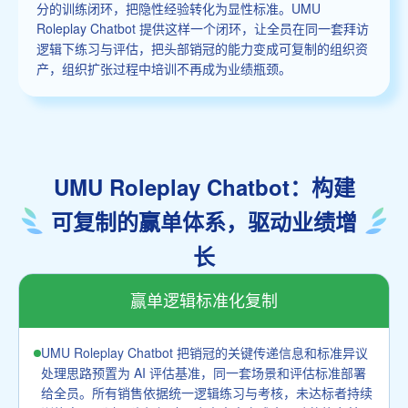
分的训练闭环，把隐性经验转化为显性标准。UMU
Roleplay Chatbot 提供这样一个闭环，让全员在同一套拜访
逻辑下练习与评估，把头部销冠的能力变成可复制的组织资
产，组织扩张过程中培训不再成为业绩瓶颈。
UMU Roleplay Chatbot：构建
可复制的赢单体系，驱动业绩增
长
赢单逻辑标准化复制
UMU Roleplay Chatbot 把销冠的关键传递信息和标准异议
处理思路预置为 AI 评估基准，同一套场景和评估标准部署
给全员。所有销售依据统一逻辑练习与考核，未达标者持续