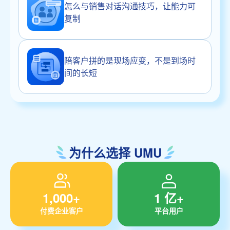
怎么与销售对话沟通技巧，让能力可
复制
陪客户拼的是现场应变，不是到场时
间的长短
为什么选择 UMU
1,000+
1 亿+
付费企业客户
平台用户