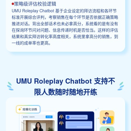
策略级评估校验逻辑
UMU Roleplay Chatbot 基于企业设定的拜访流程和各环节
标准开展综合评判，考察销售在每个环节是否依据正确策略
推进对话。背出全部话术也未必拿高分，系统看的是有没有
在探询环节问对问题、信息传递时机是否恰当。这样的评估
结果和真实拜访转化率高度相关，系统里拿高分的销售，到
一线的成单率也更高。
UMU Roleplay Chatbot 支持不
限人数随时随地开练