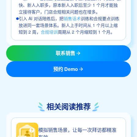
快、新人入职多，原本新人入职后至少 1 个月才能独
立接待客户，门店合规相关问题也在增多。
引入 AI 对话陪练后，把
销售话术
训练和合规要点训练
放进同一套场景体系。新人上手时间从 1 个月以上缩
短到 2 周，
合规培训
周期从 2 个月缩短到 1 个月。
联系销售
预约 Demo
相关阅读推荐
模拟销售场景，让每一次拜访都精准