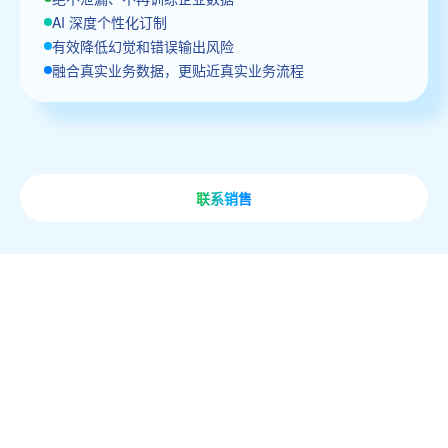
AI 深度个性化订制
有效降低幻觉和错误输出风险
融合真实业务数据，更贴近真实业务流程
联系销售