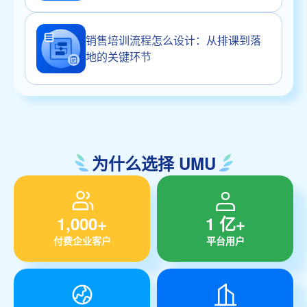
销售培训流程怎么设计：从排课到落
地的关键环节
为什么选择 UMU
1,000+
1 亿+
付费企业客户
平台用户