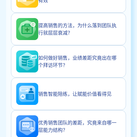
有效
提高销售的方法，为什么落到团队执
行就层层衰减？
如何做好销售，业绩差距究竟出在哪
个拜访环节？
销售智能陪练，让赋能价值看得见
优秀销售团队的差距，究竟来自哪一
层能力结构？