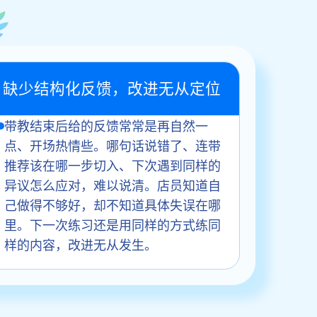
缺少结构化反馈，改进无从定位
带教结束后给的反馈常常是再自然一
点、开场热情些。哪句话说错了、连带
推荐该在哪一步切入、下次遇到同样的
异议怎么应对，难以说清。店员知道自
己做得不够好，却不知道具体失误在哪
里。下一次练习还是用同样的方式练同
样的内容，改进无从发生。