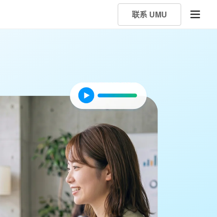
联系 UMU