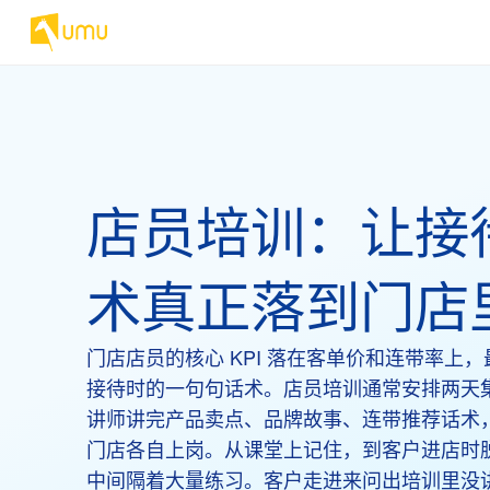
店员培训：让接
术真正落到门店
门店店员的核心 KPI 落在客单价和连带率上
接待时的一句句话术。店员培训通常安排两天
讲师讲完产品卖点、品牌故事、连带推荐话术
门店各自上岗。从课堂上记住，到客户进店时
中间隔着大量练习。客户走进来问出培训里没