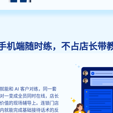
手机端随时练，不占店长带
能和 AI 客户对练，同一套
对一变成全员同时在线，店长
价值的现场辅导上。连锁门店
内就能完成基础接待话术的反