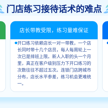
门店练习接待话术的难点
店长带教受限，练习量难保证
开口练习依赖店长一对一带教，一个店
长同时带十几个店员，每人每周轮上一
次已是排班上限。新人入职的头一个月
里，真正在客户级别压力下开口练习的
次数往往不超过五次。连锁门店跨城市
分布，店长水平参差，练习机会更难统
一。