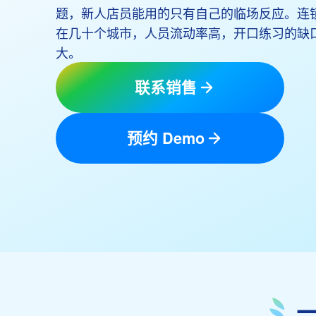
题，新人店员能用的只有自己的临场反应。连
在几十个城市，人员流动率高，开口练习的缺
大。
联系销售
预约 Demo