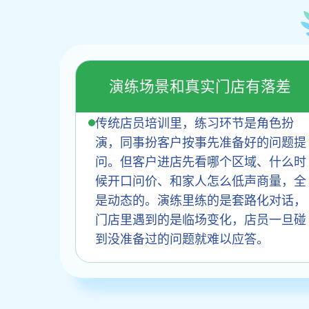
演练场景和真实门店有落差
传统店员培训里，练习环节是角色扮
演，同事扮客户按事先准备好的问题提
问。但客户进店先看哪个区域、什么时
候开口问价、和家人怎么低声商量，全
是动态的。演练里练的是套路化对话，
门店里遇到的是临场变化，店员一旦碰
到没准备过的问题就难以应答。