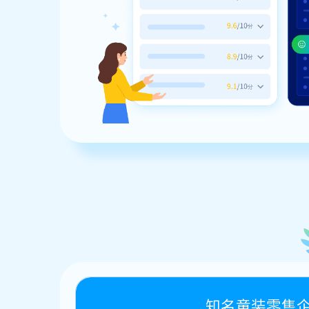
知名童装零售