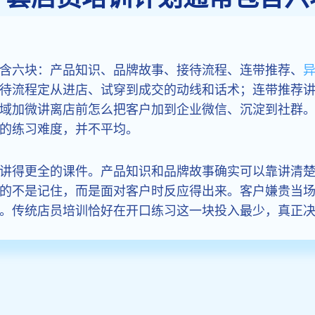
含六块：产品知识、品牌故事、接待流程、连带推荐、
待流程定从进店、试穿到成交的动线和话术；连带推荐
域加微讲离店前怎么把客户加到企业微信、沉淀到社群
的练习难度，并不平均。
讲得更全的课件。产品知识和品牌故事确实可以靠讲清
的不是记住，而是面对客户时反应得出来。客户嫌贵当
。传统店员培训恰好在开口练习这一块投入最少，真正