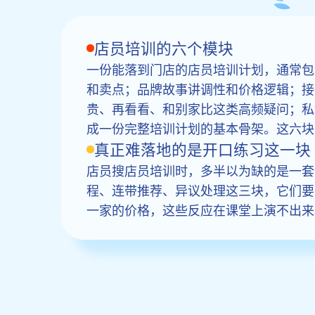
店员培训的六个模块
一份能落到门店的店员培训计划，通常包
和卖点；品牌故事讲调性和价格逻辑；接
贵、再看看、和别家比这类高频疑问；私
成一份完整培训计划的基本骨架。这六块
真正难落地的是开口练习这一块
店员搜店员培训时，多半以为缺的是一套
程、连带推荐、异议处理这三块，它们要
一家的价格，这些反应在课堂上演不出来