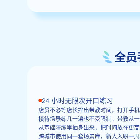
全员
24 小时无限次开口练习
店员不必等店长排出带教时间，打开手机就
接待场景练几十遍也不受限制。带教从一
从基础陪练里抽身出来，把时间放在更高
跨城市使用同一套场景库，新人入职一周