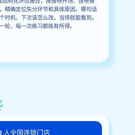
生成结构化评估报告，按接待开场、连带推
，精确定位失分环节和具体原因。哪句话
个时机、下次该怎么改，当场就能看到。
一轮，每一次练习都练有所得。
00 人全国连锁门店