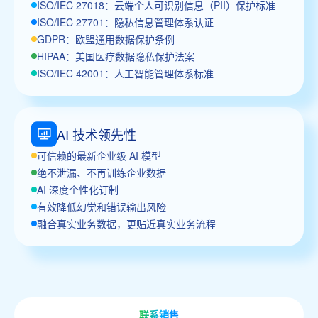
ISO/IEC 27018：云端个人可识别信息（PII）保护标准
ISO/IEC 27701：隐私信息管理体系认证
GDPR：欧盟通用数据保护条例
HIPAA：美国医疗数据隐私保护法案
ISO/IEC 42001：人工智能管理体系标准
AI 技术领先性
可信赖的最新企业级 AI 模型
绝不泄漏、不再训练企业数据
AI 深度个性化订制
有效降低幻觉和错误输出风险
融合真实业务数据，更贴近真实业务流程
联系销售