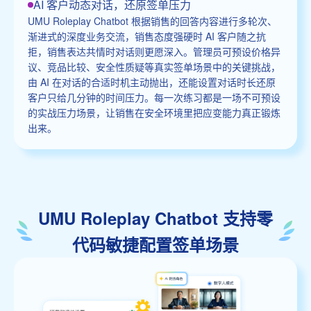
AI 客户动态对话，还原签单压力
UMU Roleplay Chatbot 根据销售的回答内容进行多轮次、
渐进式的深度业务交流，销售态度强硬时 AI 客户随之抗
拒，销售表达共情时对话则更愿深入。管理员可预设价格异
议、竞品比较、安全性质疑等真实签单场景中的关键挑战，
由 AI 在对话的合适时机主动抛出，还能设置对话时长还原
客户只给几分钟的时间压力。每一次练习都是一场不可预设
的实战压力场景，让销售在安全环境里把应变能力真正锻炼
出来。
UMU Roleplay Chatbot 支持零
代码敏捷配置签单场景