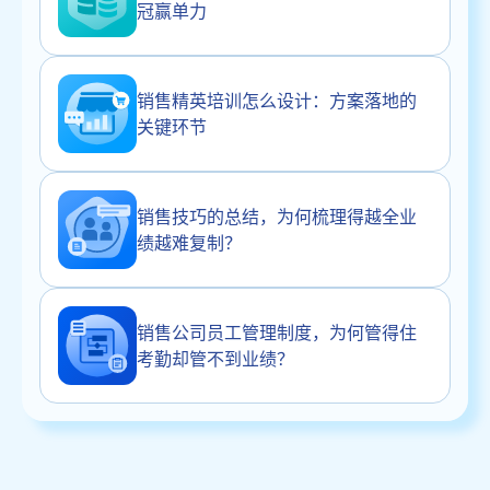
冠赢单力
销售精英培训怎么设计：方案落地的
关键环节
销售技巧的总结，为何梳理得越全业
绩越难复制？
销售公司员工管理制度，为何管得住
考勤却管不到业绩？