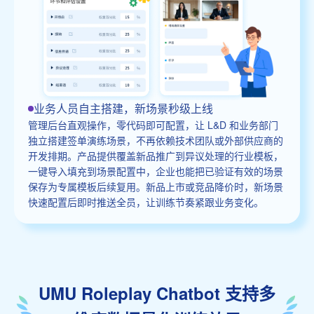
业务人员自主搭建，新场景秒级上线
管理后台直观操作，零代码即可配置，让 L&D 和业务部门
独立搭建签单演练场景，不再依赖技术团队或外部供应商的
开发排期。产品提供覆盖新品推广到异议处理的行业模板，
一键导入填充到场景配置中，企业也能把已验证有效的场景
保存为专属模板后续复用。新品上市或竞品降价时，新场景
快速配置后即时推送全员，让训练节奏紧跟业务变化。
UMU Roleplay Chatbot 支持多