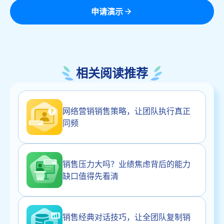
申请演示
相关阅读推荐
网络营销销售策略，让团队执行真正
同频
销售压力大吗？业绩焦虑背后的能力
缺口值得先看清
销售经典对话技巧，让全团队复制销