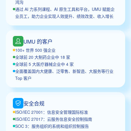
鸿沟
通过 AI 力系列课程、AI 原生工具和平台，UMU 赋能企
业员工，助力企业实现人效提升、绩效改变、收入增长
UMU 的客户
100+ 世界 500 强企业
全球前 20 大制药企业中 18 家
全球前 5 大医疗器械企业中 4 家
全面覆盖国内大健康、泛零售、新智造、大服务等行业
Top 客户
安全合规
ISO/IEC 27001：信息安全管理国际标准
ISO/IEC 27017：云服务信息安全控制指南
SOC 3：服务组织的系统和组织控制报告