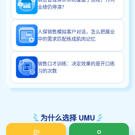
业绩仍停滞？
人保销售模拟客户对话，怎么把展业
中的需求匹配练成肌肉记忆
销售口才训练：决定效果的是开口练
习的次数
为什么选择 UMU