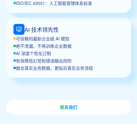
ISO/IEC 42001：人工智能管理体系标准
AI 技术领先性
可信赖的最新企业级 AI 模型
绝不泄漏、不再训练企业数据
AI 深度个性化订制
有效降低幻觉和错误输出风险
融合真实业务数据，更贴近真实业务流程
联系我们