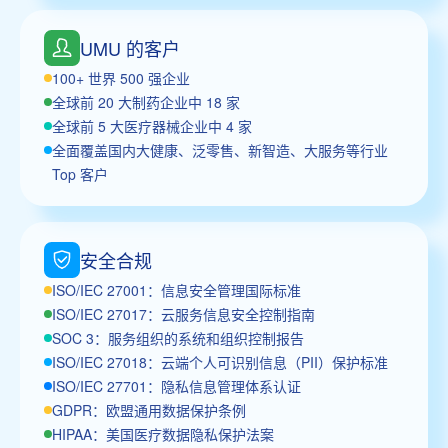
UMU 的客户
100+ 世界 500 强企业
全球前 20 大制药企业中 18 家
全球前 5 大医疗器械企业中 4 家
全面覆盖国内大健康、泛零售、新智造、大服务等行业
Top 客户
安全合规
ISO/IEC 27001：信息安全管理国际标准
ISO/IEC 27017：云服务信息安全控制指南
SOC 3：服务组织的系统和组织控制报告
ISO/IEC 27018：云端个人可识别信息（PII）保护标准
ISO/IEC 27701：隐私信息管理体系认证
GDPR：欧盟通用数据保护条例
HIPAA：美国医疗数据隐私保护法案