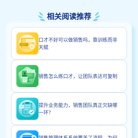
相关阅读推荐
口才不好可以做销售吗，靠训练而非
天赋
销售怎么练口才，让团队表达可复制
提升业务能力，销售团队真正欠缺哪
一环？
销售管理体系系统覆盖了流程，为何