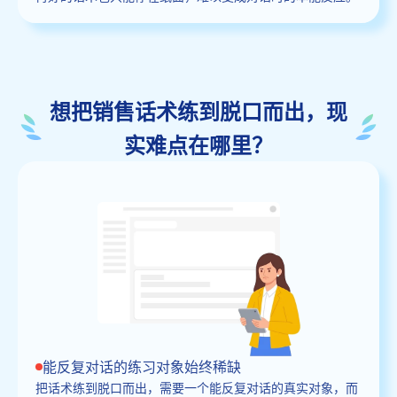
想把销售话术练到脱口而出，现
实难点在哪里？
能反复对话的练习对象始终稀缺
把话术练到脱口而出，需要一个能反复对话的真实对象，而