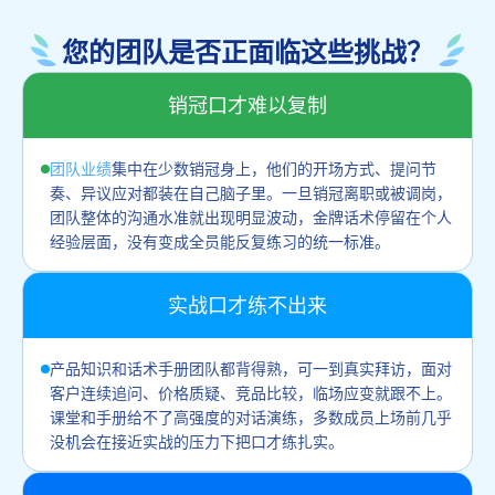
您的团队是否正面临这些挑战？
销冠口才难以复制
团队业绩
集中在少数销冠身上，他们的开场方式、提问节
奏、异议应对都装在自己脑子里。一旦销冠离职或被调岗，
团队整体的沟通水准就出现明显波动，金牌话术停留在个人
经验层面，没有变成全员能反复练习的统一标准。
实战口才练不出来
产品知识和话术手册团队都背得熟，可一到真实拜访，面对
客户连续追问、价格质疑、竞品比较，临场应变就跟不上。
课堂和手册给不了高强度的对话演练，多数成员上场前几乎
没机会在接近实战的压力下把口才练扎实。