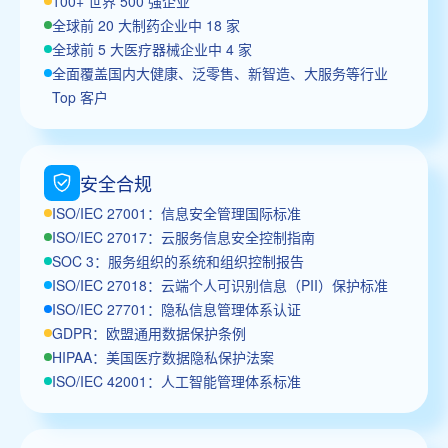
100+ 世界 500 强企业
全球前 20 大制药企业中 18 家
全球前 5 大医疗器械企业中 4 家
全面覆盖国内大健康、泛零售、新智造、大服务等行业
Top 客户
安全合规
ISO/IEC 27001：信息安全管理国际标准
ISO/IEC 27017：云服务信息安全控制指南
SOC 3：服务组织的系统和组织控制报告
ISO/IEC 27018：云端个人可识别信息（PII）保护标准
ISO/IEC 27701：隐私信息管理体系认证
GDPR：欧盟通用数据保护条例
HIPAA：美国医疗数据隐私保护法案
ISO/IEC 42001：人工智能管理体系标准