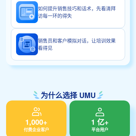
如何提升销售技巧和话术，先看清拜
访每一环的得失
销售员和客户模拟对话，让培训效果
看得见
为什么选择 UMU
1,000+
1 亿+
付费企业客户
平台用户