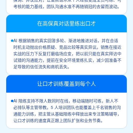
考核的能力基线，团队沟通水准不再随销冠的去留而波动。
在高保真对话里练出口才
AI 根据销售的真实回答多轮、渐进地推进对话，并在合适
时机主动抛出价格质疑、竞品比较等真实异议。销售在接近
实战的压力下反复打磨临场应变，把以前只能在真实拜访中
试错的沟通能力，提前在安全环境里练扎实，减少因准备不
足导致的信任流失和商机丢失。
让口才训练覆盖到每个人
AI 陪练支持不限人数同时在线，移动端随时可练，新人不
必排队等主管带教。5 人培训团队也能覆盖上千名销售的沟
通能力训练，把主管从基础陪练中释放出来专注策略辅导，
让口才训练的速度真正跟上团队扩张和业务节奏。