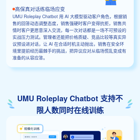
高保真对话练临场应变
UMU Roleplay Chatbot 用 AI 大模型驱动客户角色，根据销
售的回答动态调整态度，销售强硬时客户变得抗拒，销售共
情时客户更愿意深入交流，每一次对话都是一场不可预设的
实战压力测试。管理者还能把价格质疑、竞品比较等真实异
议预设进对话，让 AI 在合适时机主动抛出，销售在安全环
境里提前经历最棘手的挑战，把异议应对从临场慌乱变成有
准备的从容应答。
UMU Roleplay Chatbot 支持不
限人数同时在线训练