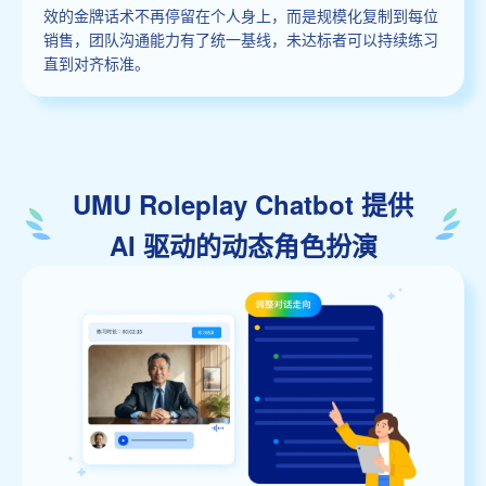
效的金牌话术不再停留在个人身上，而是规模化复制到每位
销售，团队沟通能力有了统一基线，未达标者可以持续练习
直到对齐标准。
UMU Roleplay Chatbot 提供
AI 驱动的动态角色扮演