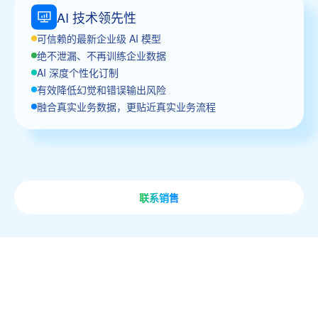
AI 技术领先性
可信赖的最新企业级 AI 模型
绝不泄漏、不再训练企业数据
AI 深度个性化订制
有效降低幻觉和错误输出风险
融合真实业务数据，更贴近真实业务流程
联系销售