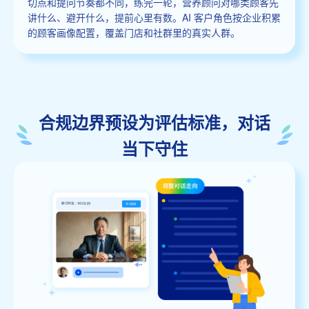
切点和提问节奏都不同，练完一轮，营养顾问对哪类顾客先
讲什么、避开什么，提前心里有数。AI 客户角色按企业积累
的顾客画像配置，覆盖门店和社群里的真实人群。
合规边界预设为评估标准，对话
当下守住