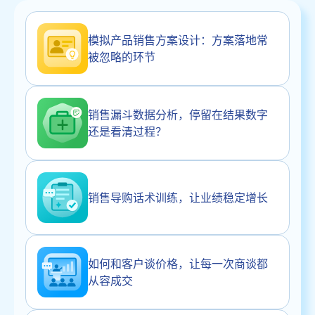
模拟产品销售方案设计：方案落地常
被忽略的环节
销售漏斗数据分析，停留在结果数字
还是看清过程？
销售导购话术训练，让业绩稳定增长
如何和客户谈价格，让每一次商谈都
从容成交