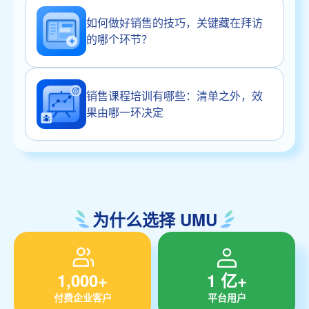
如何做好销售的技巧，关键藏在拜访
的哪个环节？
销售课程培训有哪些：清单之外，效
果由哪一环决定
为什么选择 UMU
1,000+
1 亿+
付费企业客户
平台用户