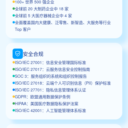
100+ 世界 500 强企业
全球前 20 大制药企业中 18 家
全球前 5 大医疗器械企业中 4 家
全面覆盖国内大健康、泛零售、新智造、大服务等行业
Top 客户
安全合规
ISO/IEC 27001：信息安全管理国际标准
ISO/IEC 27017：云服务信息安全控制指南
SOC 3：服务组织的系统和组织控制报告
ISO/IEC 27018：云端个人可识别信息（PII）保护标准
ISO/IEC 27701：隐私信息管理体系认证
GDPR：欧盟通用数据保护条例
HIPAA：美国医疗数据隐私保护法案
ISO/IEC 42001：人工智能管理体系标准