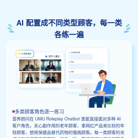
AI 配置成不同类型顾客，每一类
各练一遍
多类顾客角色逐一练习
营养顾问在 UMU Roleplay Chatbot 里能直接面对多种 AI
客户角色，关心副作用的老年顾客、拿网红产品来比较的年
轻顾客、想用保健品替代药物的慢病顾客。每一类顾客的关