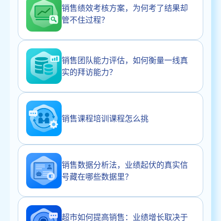
销售绩效考核方案，为何考了结果却
管不住过程？
销售团队能力评估，如何衡量一线真
实的拜访能力？
销售课程培训课程怎么挑
销售数据分析法，业绩起伏的真实信
号藏在哪些数据里？
超市如何提高销售：业绩增长取决于