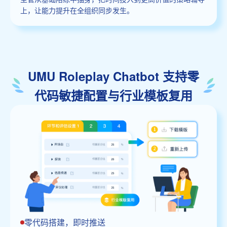
上，让能力提升在全组织同步发生。
UMU Roleplay Chatbot 支持零
代码敏捷配置与行业模板复用
零代码搭建，即时推送