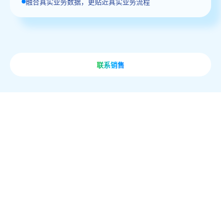
融合真实业务数据，更贴近真实业务流程
联系销售