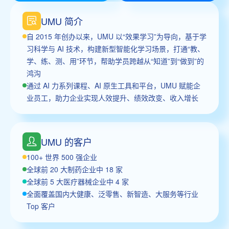
UMU 简介
自 2015 年创办以来，UMU 以“效果学习”为导向，基于学
习科学与 AI 技术，构建新型智能化学习场景，打通“教、
学、练、测、用”环节，帮助学员跨越从“知道”到“做到”的
鸿沟
通过 AI 力系列课程、AI 原生工具和平台，UMU 赋能企
业员工，助力企业实现人效提升、绩效改变、收入增长
UMU 的客户
100+ 世界 500 强企业
全球前 20 大制药企业中 18 家
全球前 5 大医疗器械企业中 4 家
全面覆盖国内大健康、泛零售、新智造、大服务等行业
Top 客户