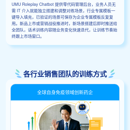
UMU Roleplay Chatbot 提供零代码管理后台，业务人员无
需 IT 介入就能独立搭建和调整对练场景，行业专属模板一
键导入填充，已验证的场景可保存为企业专属模板反复复
用。新品上市或营销战役推进时，新场景搭建后即时推送给
全团队，话术训练内容随业务变化快速迭代，让训练节奏始
终跟上市场窗口。
各行业销售团队的训练方式
全球自身免疫领域创新药企