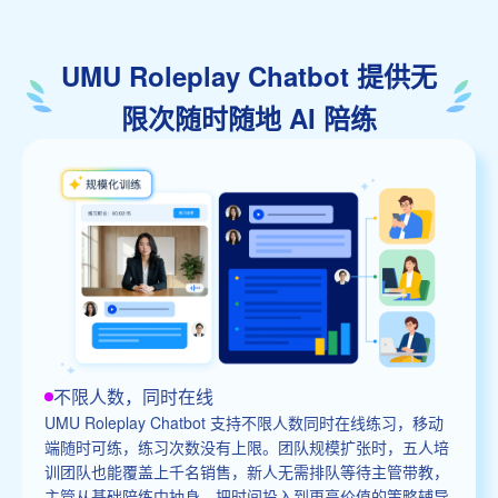
UMU Roleplay Chatbot 提供无
限次随时随地 AI 陪练
不限人数，同时在线
UMU Roleplay Chatbot 支持不限人数同时在线练习，移动
端随时可练，练习次数没有上限。团队规模扩张时，五人培
训团队也能覆盖上千名销售，新人无需排队等待主管带教，
主管从基础陪练中抽身，把时间投入到更高价值的策略辅导