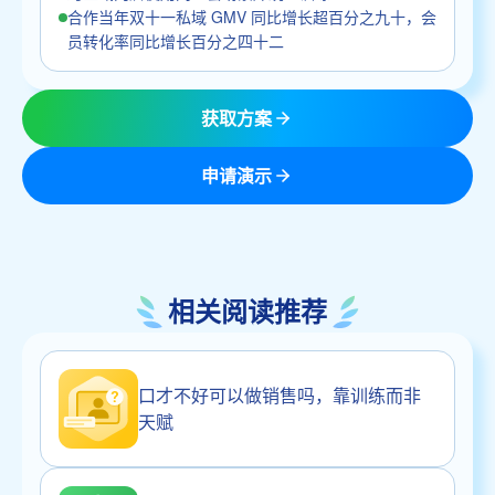
合作当年双十一私域 GMV 同比增长超百分之九十，会
员转化率同比增长百分之四十二
获取方案
申请演示
相关阅读推荐
口才不好可以做销售吗，靠训练而非
天赋