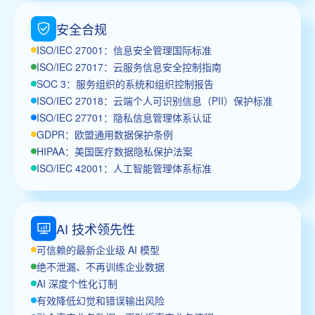
安全合规
ISO/IEC 27001：信息安全管理国际标准
ISO/IEC 27017：云服务信息安全控制指南
SOC 3：服务组织的系统和组织控制报告
ISO/IEC 27018：云端个人可识别信息（PII）保护标准
ISO/IEC 27701：隐私信息管理体系认证
GDPR：欧盟通用数据保护条例
HIPAA：美国医疗数据隐私保护法案
ISO/IEC 42001：人工智能管理体系标准
AI 技术领先性
可信赖的最新企业级 AI 模型
绝不泄漏、不再训练企业数据
AI 深度个性化订制
有效降低幻觉和错误输出风险