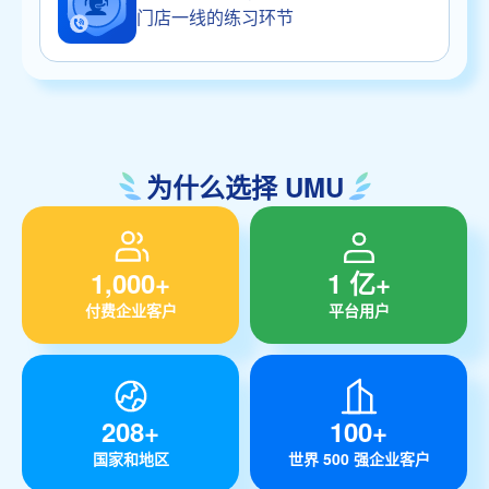
门店一线的练习环节
为什么选择 UMU
1,000+
1 亿+
付费企业客户
平台用户
208+
100+
国家和地区
世界 500 强企业客户