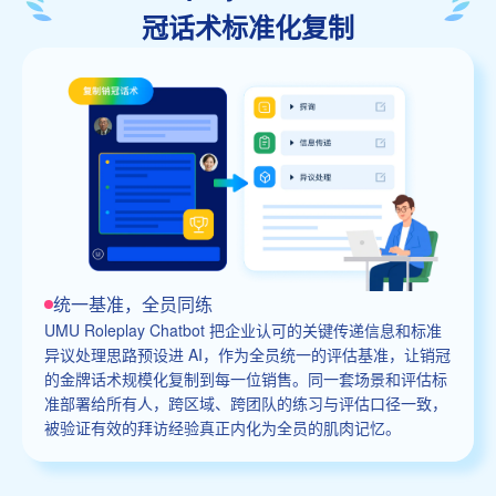
冠话术标准化复制
统一基准，全员同练
UMU Roleplay Chatbot 把企业认可的关键传递信息和标准
异议处理思路预设进 AI，作为全员统一的评估基准，让销冠
的金牌话术规模化复制到每一位销售。同一套场景和评估标
准部署给所有人，跨区域、跨团队的练习与评估口径一致，
被验证有效的拜访经验真正内化为全员的肌肉记忆。