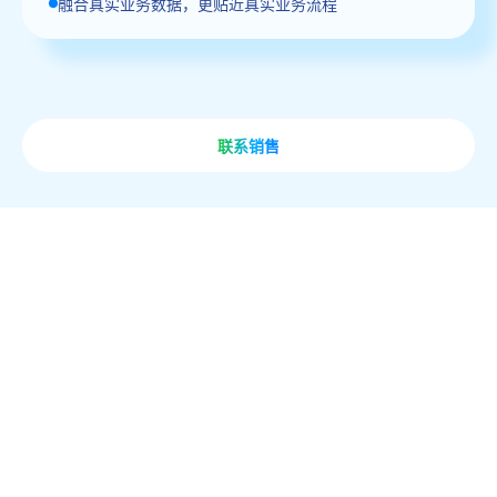
融合真实业务数据，更贴近真实业务流程
联系销售