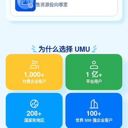
售资源投向哪里
为什么选择 UMU
1,000+
1 亿+
付费企业客户
平台用户
208+
100+
国家和地区
世界 500 强企业客户