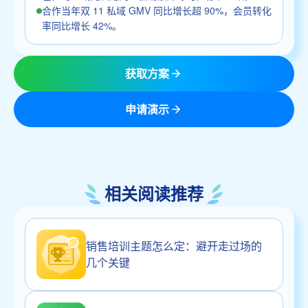
合作当年双 11 私域 GMV 同比增长超 90%，会员转化
率同比增长 42%。
获取方案
申请演示
相关阅读推荐
销售培训主题怎么定：避开走过场的
几个关键