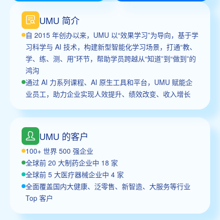
UMU 简介
自 2015 年创办以来，UMU 以“效果学习”为导向，基于学
习科学与 AI 技术，构建新型智能化学习场景，打通“教、
学、练、测、用”环节，帮助学员跨越从“知道”到“做到”的
鸿沟
通过 AI 力系列课程、AI 原生工具和平台，UMU 赋能企
业员工，助力企业实现人效提升、绩效改变、收入增长
UMU 的客户
100+ 世界 500 强企业
全球前 20 大制药企业中 18 家
全球前 5 大医疗器械企业中 4 家
全面覆盖国内大健康、泛零售、新智造、大服务等行业
Top 客户