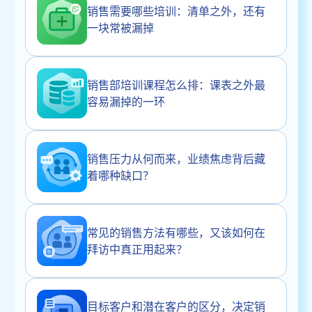
销售需要哪些培训：清单之外，还有
一块常被漏掉
销售部培训课程怎么排：课表之外最
容易漏掉的一环
销售压力从何而来，业绩焦虑背后藏
着哪种缺口？
常见的销售方法有哪些，又该如何在
拜访中真正用起来？
目标客户和潜在客户的区分，决定销