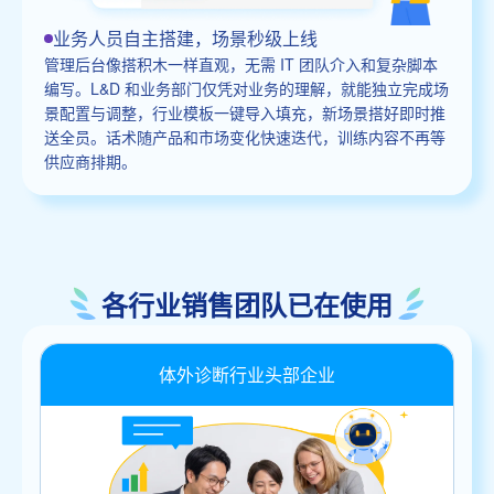
业务人员自主搭建，场景秒级上线
管理后台像搭积木一样直观，无需 IT 团队介入和复杂脚本
编写。L&D 和业务部门仅凭对业务的理解，就能独立完成场
景配置与调整，行业模板一键导入填充，新场景搭好即时推
送全员。话术随产品和市场变化快速迭代，训练内容不再等
供应商排期。
各行业销售团队已在使用
体外诊断行业头部企业