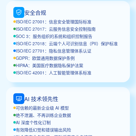
安全合规
ISO/IEC 27001：信息安全管理国际标准
ISO/IEC 27017：云服务信息安全控制指南
SOC 3：服务组织的系统和组织控制报告
ISO/IEC 27018：云端个人可识别信息（PII）保护标准
ISO/IEC 27701：隐私信息管理体系认证
GDPR：欧盟通用数据保护条例
HIPAA：美国医疗数据隐私保护法案
ISO/IEC 42001：人工智能管理体系标准
AI 技术领先性
可信赖的最新企业级 AI 模型
绝不泄漏、不再训练企业数据
AI 深度个性化订制
有效降低幻觉和错误输出风险