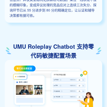
的模糊印象，变成异议处理的竞品应对上连续三次失分、探
询环节已从 55 分进步到 80 分的精确定位，让认证和辅导
决策都有据可依。
UMU Roleplay Chatbot 支持零
代码敏捷配置场景