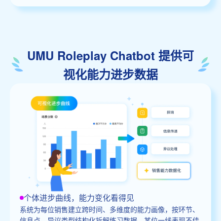
UMU Roleplay Chatbot 提供可
视化能力进步数据
个体进步曲线，能力变化看得见
系统为每位销售建立跨时间、多维度的能力画像，按环节、
信息点、异议类型结构化拆解练习数据。某位一线表现不佳