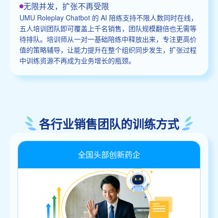
无限并发，扩张不再受限
UMU Roleplay Chatbot 的 AI 陪练支持不限人数同时在线，
五人培训团队即可覆盖上千名销售，团队规模翻倍也无需等
待排队。培训师从一对一基础陪练中释放出来，专注更高价
值的策略辅导，让能力提升在整个组织同步发生，扩张过程
中训练资源不再成为业务增长的瓶颈。
各行业销售团队的训练方式
全国头部创新药企