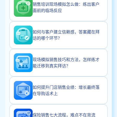
销售培训现场模拟怎么做：练出客户
面前的临场反应
如何与客户建立信赖感，答案藏在拜
访的哪个环节？
现场模拟销售技巧和方法，怎样练才
能迁移到真实拜访？
如何提升门店销售业绩：增长最终落
在导购话术上
保险销售七大流程，难点不在背流