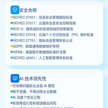
安全合规
ISO/IEC 27001：信息安全管理国际标准
ISO/IEC 27017：云服务信息安全控制指南
SOC 3：服务组织的系统和组织控制报告
ISO/IEC 27018：云端个人可识别信息（PII）保护标准
ISO/IEC 27701：隐私信息管理体系认证
GDPR：欧盟通用数据保护条例
HIPAA：美国医疗数据隐私保护法案
ISO/IEC 42001：人工智能管理体系标准
AI 技术领先性
可信赖的最新企业级 AI 模型
绝不泄漏、不再训练企业数据
AI 深度个性化订制
有效降低幻觉和错误输出风险