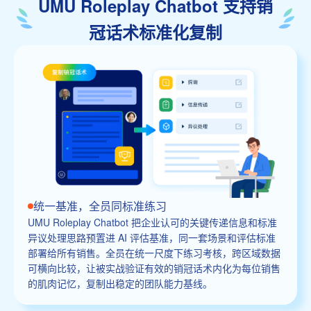
UMU Roleplay Chatbot 支持销
冠话术标准化复制
统一基准，全员同标准练习
UMU Roleplay Chatbot 把企业认可的关键传递信息和标准
异议处理思路预置进 AI 评估基准，同一套场景和评估标准
部署给所有销售。全员在统一尺度下练习考核，跨区域数据
可横向比较，让被实战验证有效的销冠话术内化为每位销售
的肌肉记忆，复制出稳定的团队能力基线。