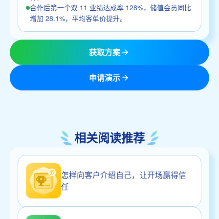
合作后第一个双 11 业绩达成率 128%，储值会员同比
增加 28.1%，平均客单价提升。
获取方案
申请演示
相关阅读推荐
怎样向客户介绍自己，让开场赢得信
任