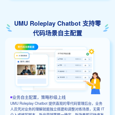
UMU Roleplay Chatbot 支持零
代码场景自主配置
业务自主配置，策略秒级上线
UMU Roleplay Chatbot 提供直观的零代码管理后台，业务
人员凭对业务的理解就能独立搭建和调整对练场景，无需 IT
介入或编写脚本。新品营销策略一确定，新场景即可快速发