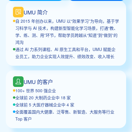
UMU 简介
自 2015 年创办以来，UMU 以“效果学习”为导向，基于学
习科学与 AI 技术，构建新型智能化学习场景，打通“教、
学、练、测、用”环节，帮助学员跨越从“知道”到“做到”的
鸿沟
通过 AI 力系列课程、AI 原生工具和平台，UMU 赋能企
业员工，助力企业实现人效提升、绩效改变、收入增长
UMU 的客户
100+ 世界 500 强企业
全球前 20 大制药企业中 18 家
全球前 5 大医疗器械企业中 4 家
全面覆盖国内大健康、泛零售、新智造、大服务等行业
Top 客户