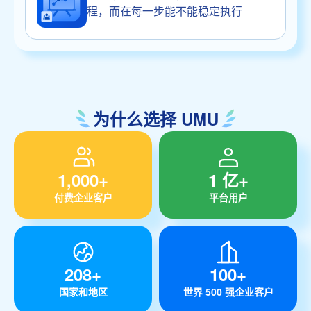
程，而在每一步能不能稳定执行
为什么选择 UMU
1,000+
1 亿+
付费企业客户
平台用户
208+
100+
国家和地区
世界 500 强企业客户