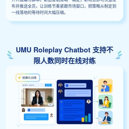
布并推送全员，让训练节奏紧跟市场窗口，把策略从制定到
一线落地的等待时间大幅压缩。
UMU Roleplay Chatbot 支持不
限人数同时在线对练