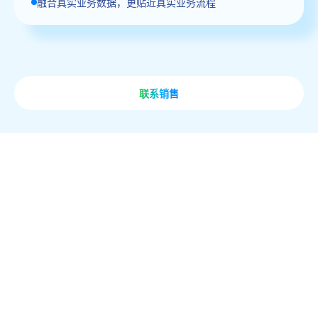
融合真实业务数据，更贴近真实业务流程
联系销售