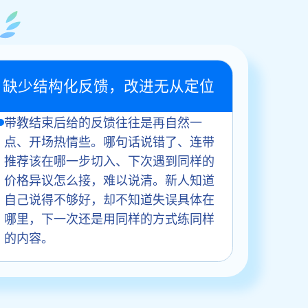
缺少结构化反馈，改进无从定位
带教结束后给的反馈往往是再自然一
点、开场热情些。哪句话说错了、连带
推荐该在哪一步切入、下次遇到同样的
价格异议怎么接，难以说清。新人知道
自己说得不够好，却不知道失误具体在
哪里，下一次还是用同样的方式练同样
的内容。