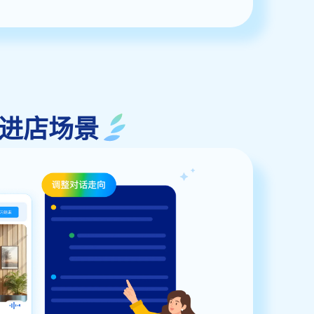
原进店场景