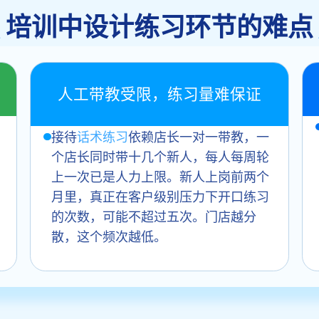
培训中设计练习环节的难点
人工带教受限，练习量难保证
接待
话术练习
依赖店长一对一带教，一
个店长同时带十几个新人，每人每周轮
上一次已是人力上限。新人上岗前两个
月里，真正在客户级别压力下开口练习
的次数，可能不超过五次。门店越分
散，这个频次越低。