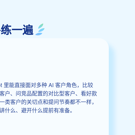
各练一遍
atbot 里能直接面对多种 AI 客户角色，比较
客户、问竞品配置的对比型客户、看好款
一类客户的关切点和提问节奏都不一样，
讲什么、避开什么提前有准备。