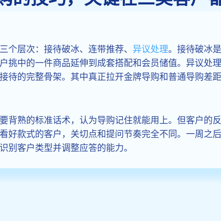
三个层次：接待破冰、连带推荐、
异议处理
。接待破冰
户挑中的一件商品延伸到成套搭配和会员储值。异议处
接待的完整骨架。其中真正拉开金牌导购和普通导购差
要背熟的标准话术，认为导购记住就能用上。但客户的
看好款式的客户，关切点和提问节奏完全不同。一周之
识别客户类型并调整应答的能力。