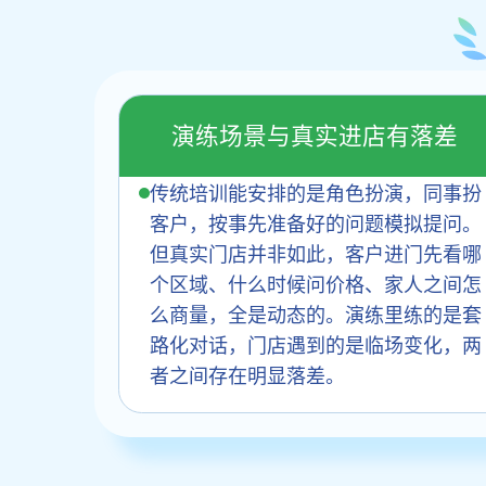
演练场景与真实进店有落差
传统培训能安排的是角色扮演，同事扮
客户，按事先准备好的问题模拟提问。
但真实门店并非如此，客户进门先看哪
个区域、什么时候问价格、家人之间怎
么商量，全是动态的。演练里练的是套
路化对话，门店遇到的是临场变化，两
者之间存在明显落差。