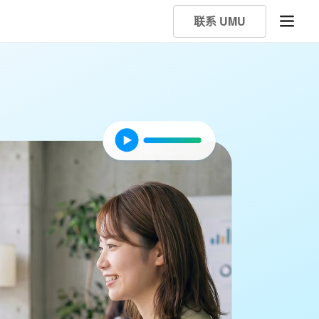
联系 UMU