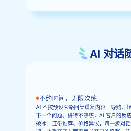
AI 对
不约时间，无限次练
AI 不按预设套路回复重复内容。导购开场
下一个问题。讲得不熟练，AI 客户的反
破冰、连带推荐、价格异议，每一步对话