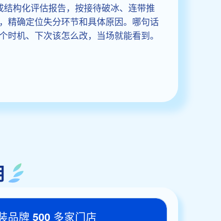
生成结构化评估报告，按接待破冰、连带推
，精确定位失分环节和具体原因。哪句话
个时机、下次该怎么改，当场就能看到。
用
品牌 500 多家门店