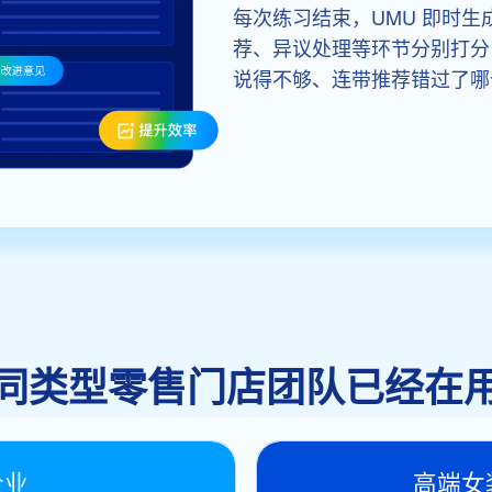
每次练习结束，UMU 即时
荐、异议处理等环节分别打分
说得不够、连带推荐错过了哪
同类型零售门店团队已经在
企业
高端女装