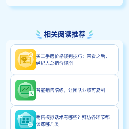
相关阅读推荐
买二手房价格谈判技巧：带看之后，
经纪人总把价谈崩
智能销售陪练，让团队业绩可复制
销售模拟话术有哪些？拜访各环节都
该练哪几类