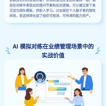
冠在对练中表现出的提问节奏和应对逻辑，可以被记录下来
沉淀为团队模板，供新人学习。过去留在个人脑子里的隐性
经验，就这样转化成了组织可观测、可传递的能力资产。
AI 模拟对练在业绩管理场景中的
实战价值