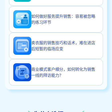
如何做好服务提升销售：容易被忽略
的练习环节
卖衣服的销售技巧和话术，难在进店
后短暂的临场应变
商业模式客户细分，如何转化为销售
一线的拜访能力？