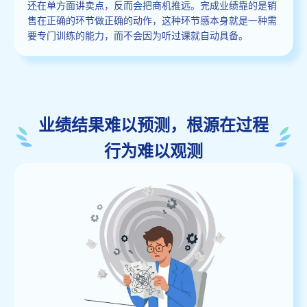
还在单方面讲卖点，反而会把商机推远。完成业绩靠的是销
售在正确的环节做正确的动作，这种环节感本身就是一种需
要专门训练的能力，而不会因为听过课就自动具备。
业绩结果难以预测，根源在过程
行为难以观测