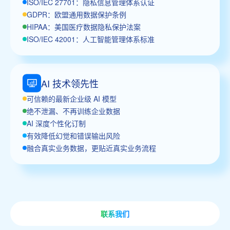
ISO/IEC 27701：隐私信息管理体系认证
GDPR：欧盟通用数据保护条例
HIPAA：美国医疗数据隐私保护法案
ISO/IEC 42001：人工智能管理体系标准
AI 技术领先性
可信赖的最新企业级 AI 模型
绝不泄漏、不再训练企业数据
AI 深度个性化订制
有效降低幻觉和错误输出风险
融合真实业务数据，更贴近真实业务流程
联系我们