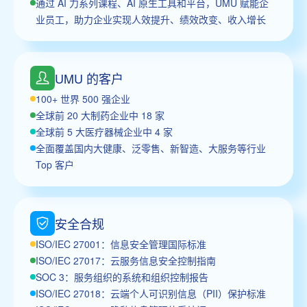
通过 AI 力系列课程、AI 原生工具和平台，UMU 赋能企
业员工，助力企业实现人效提升、绩效改变、收入增长
UMU 的客户
100+ 世界 500 强企业
全球前 20 大制药企业中 18 家
全球前 5 大医疗器械企业中 4 家
全面覆盖国内大健康、泛零售、新智造、大服务等行业
Top 客户
安全合规
ISO/IEC 27001：信息安全管理国际标准
ISO/IEC 27017：云服务信息安全控制指南
SOC 3：服务组织的系统和组织控制报告
ISO/IEC 27018：云端个人可识别信息（PII）保护标准