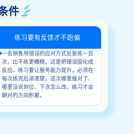
条件
练习要有反馈才不跑偏
一名销售用错误的应对方式反复练一百
次，比不练更糟糕，这是把错误固化成
反应。练习要让服务能力提升，必须在
每次练完后讲清楚，这次哪里做对了、
哪里没说到位、下次怎么改，练习才会
朝对的方向积累。