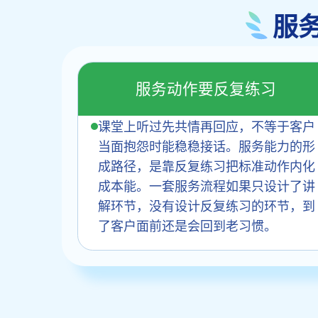
服
服务动作要反复练习
课堂上听过先共情再回应，不等于客户
当面抱怨时能稳稳接话。服务能力的形
成路径，是靠反复练习把标准动作内化
成本能。一套服务流程如果只设计了讲
解环节，没有设计反复练习的环节，到
了客户面前还是会回到老习惯。