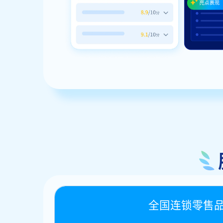
全国连锁零售