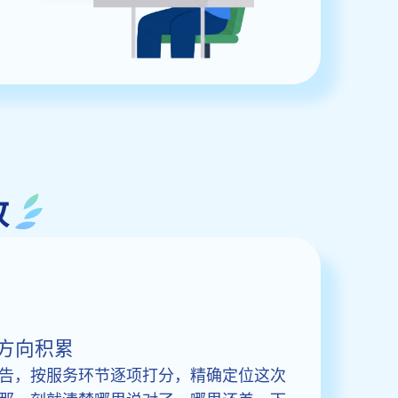
改
方向积累
告，按服务环节逐项打分，精确定位这次