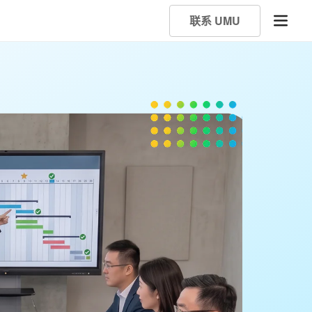
联系 UMU