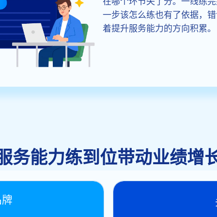
在哪个环节失了分。一线练完
一步该怎么练也有了依据，错
着提升服务能力的方向积累。
服务能力练到位带动业绩增
品牌