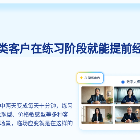
类客户在练习阶段就能提前
中两天变成每天十分钟，练习
犹豫型、价格敏感型等多种客
场景，临场应变就是在这样的