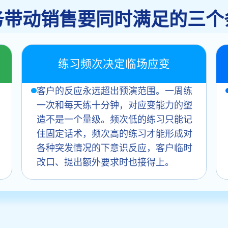
务带动销售要同时满足的三个
练习频次决定临场应变
客户的反应永远超出预演范围。一周练
一次和每天练十分钟，对应变能力的塑
造不是一个量级。频次低的练习只能记
住固定话术，频次高的练习才能形成对
各种突发情况的下意识反应，客户临时
改口、提出额外要求时也接得上。