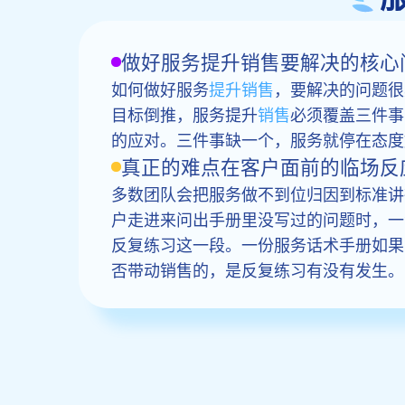
做好服务提升销售要解决的核心
如何做好服务
提升销售
，要解决的问题很
目标倒推，服务提升
销售
必须覆盖三件事
的应对。三件事缺一个，服务就停在态度
真正的难点在客户面前的临场反
多数团队会把服务做不到位归因到标准讲
户走进来问出手册里没写过的问题时，一
反复练习这一段。一份服务话术手册如果
否带动销售的，是反复练习有没有发生。