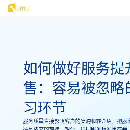
如何做好服务提
售：容易被忽略
习环节
服务质量直接影响客户的复购和转介绍，把服
往是成交的前提。想让一线把服务标准用在每