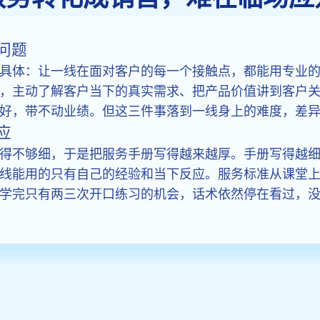
问题
具体：让一线在面对客户的每一个接触点，都能用专业
，主动了解客户当下的真实需求、把产品价值讲到客户
好，带不动业绩。但这三件事落到一线身上的难度，差
应
得不够细，于是把服务手册写得越来越厚。手册写得越
线能用的只有自己的经验和当下反应。服务标准从课堂
学完只有两三次开口练习的机会，话术依然停在看过，