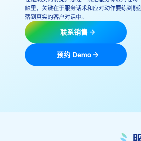
触里，关键在于服务话术和应对动作要练到能
落到真实的客户对话中。
联系销售
预约 Demo