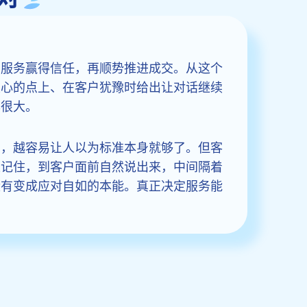
的服务赢得信任，再顺势推进成交。从这个
关心的点上、在客户犹豫时给出让对话继续
异很大。
细，越容易让人以为标准本身就够了。但客
上记住，到客户面前自然说出来，中间隔着
没有变成应对自如的本能。真正决定服务能