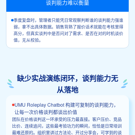
谈判能力难以衡量
季度复盘时，管理者只能凭日常观察判断谁的谈判能力强谁
弱，拿不出具体数据。销售背熟了报价话术就能在考核里得
高分，但真实谈判中是否问对了需求、是否在对的时机谈价
值，无从校验。
缺少实战演练闭环，谈判能力无
从落地
UMU Roleplay Chatbot 构建可复制的谈判能力，
让每一次价格谈判都谈出价值
团队在价格谈判这一环承受的压力最直接。客户压价、竞品
比价、连续追问，这些最考验功力的瞬间，恰恰是日常培训
最难还原的。组织里讲过方法论、开过分享会，可学到的谈