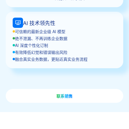
AI 技术领先性
可信赖的最新企业级 AI 模型
绝不泄漏、不再训练企业数据
AI 深度个性化订制
有效降低幻觉和错误输出风险
融合真实业务数据，更贴近真实业务流程
联系销售