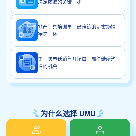
决定成败的关键一步
地产销售培训里，最难练的是案场接
待这一环
第一次电话销售开场白，赢得继续沟
通的机会
为什么选择 UMU