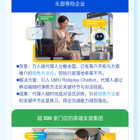
头部寿险企业
背景：万人级代理人分散全国，已有客户开拓与方案
推介的
销售方法论
，但执行层落地参差不齐。
解决方案：引入 UMU Roleplay Chatbot，代理人通过
移动端随时演练方法论关键环节与对话技能。
成果：代理人随时完成对话式训练，针对
销售方法
论
的关键环节反复练习，拜访沟通能力得到强化。
超 500 家门店的高端女装集团