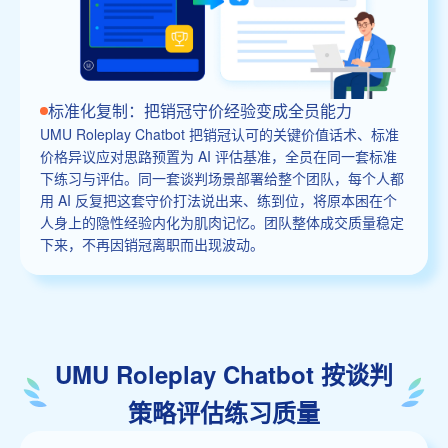
标准化复制：把销冠守价经验变成全员能力
UMU Roleplay Chatbot 把销冠认可的关键价值话术、标准
价格异议应对思路预置为 AI 评估基准，全员在同一套标准
下练习与评估。同一套谈判场景部署给整个团队，每个人都
用 AI 反复把这套守价打法说出来、练到位，将原本困在个
人身上的隐性经验内化为肌肉记忆。团队整体成交质量稳定
下来，不再因销冠离职而出现波动。
UMU Roleplay Chatbot 按谈判
策略评估练习质量