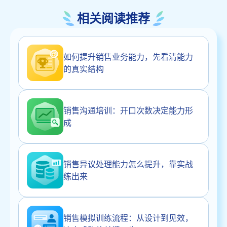
相关阅读推荐
如何提升销售业务能力，先看清能力
的真实结构
销售沟通培训：开口次数决定能力形
成
销售异议处理能力怎么提升，靠实战
练出来
销售模拟训练流程：从设计到见效，