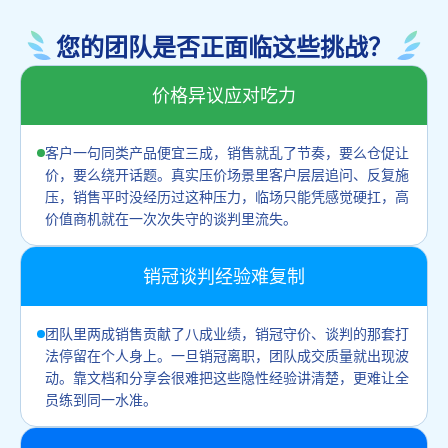
您的团队是否正面临这些挑战？
价格异议应对吃力
客户一句同类产品便宜三成，销售就乱了节奏，要么仓促让
价，要么绕开话题。真实压价场景里客户层层追问、反复施
压，销售平时没经历过这种压力，临场只能凭感觉硬扛，高
价值商机就在一次次失守的谈判里流失。
销冠谈判经验难复制
团队里两成销售贡献了八成业绩，销冠守价、谈判的那套打
法停留在个人身上。一旦销冠离职，团队成交质量就出现波
动。靠文档和分享会很难把这些隐性经验讲清楚，更难让全
员练到同一水准。