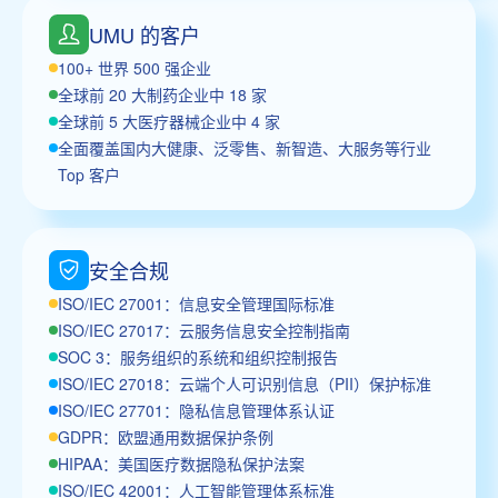
UMU 的客户
100+ 世界 500 强企业
全球前 20 大制药企业中 18 家
全球前 5 大医疗器械企业中 4 家
全面覆盖国内大健康、泛零售、新智造、大服务等行业
Top 客户
安全合规
ISO/IEC 27001：信息安全管理国际标准
ISO/IEC 27017：云服务信息安全控制指南
SOC 3：服务组织的系统和组织控制报告
ISO/IEC 27018：云端个人可识别信息（PII）保护标准
ISO/IEC 27701：隐私信息管理体系认证
GDPR：欧盟通用数据保护条例
HIPAA：美国医疗数据隐私保护法案
ISO/IEC 42001：人工智能管理体系标准