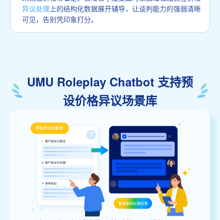
异议处理
上的结构化数据展开辅导，让谈判能力的强弱清晰
可见，告别凭印象打分。
UMU Roleplay Chatbot 支持预
设价格异议场景库