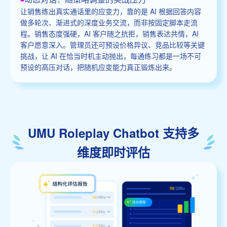
让销售练出真实通话里的应变力，靠的是 AI 根据回答内容
做多轮次、渐进式的深度业务交流，而非按固定脚本走流
程。销售态度强硬，AI 客户随之抗拒，销售表达共情，AI
客户愿意深入。管理员还可预设价格异议、竞品比较等关键
挑战，让 AI 在恰当时机主动抛出，每通练习都是一场不可
预设的高压对话，把随机应变能力真正锻炼出来。
UMU Roleplay Chatbot 支持多
维度即时评估