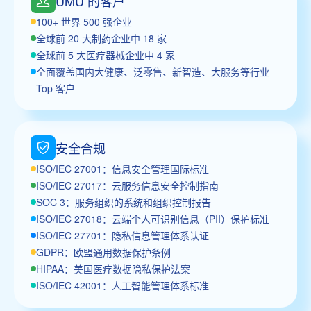
UMU 的客户
100+ 世界 500 强企业
全球前 20 大制药企业中 18 家
全球前 5 大医疗器械企业中 4 家
全面覆盖国内大健康、泛零售、新智造、大服务等行业
Top 客户
安全合规
ISO/IEC 27001：信息安全管理国际标准
ISO/IEC 27017：云服务信息安全控制指南
SOC 3：服务组织的系统和组织控制报告
ISO/IEC 27018：云端个人可识别信息（PII）保护标准
ISO/IEC 27701：隐私信息管理体系认证
GDPR：欧盟通用数据保护条例
HIPAA：美国医疗数据隐私保护法案
ISO/IEC 42001：人工智能管理体系标准