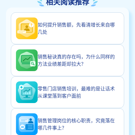
相关阅读推荐
如何提升销售额，先看清增长来自哪
几处
销售秘诀真的存在吗，为什么同样的
方法业绩差距却拉大？
零售门店销售培训，最难的是让话术
从课堂落到客户面前
销售管理岗位的核心职责，究竟落在
哪几件事上？