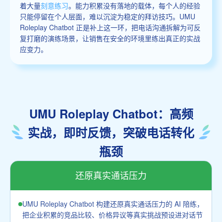
着大量
刻意练习
。能力积累没有落地的载体，每个人的经验
只能停留在个人层面，难以沉淀为稳定的拜访技巧。UMU
Roleplay Chatbot 正是补上这一环，把电话沟通拆解为可反
复打磨的演练场景，让销售在安全的环境里练出真正的实战
应变力。
UMU Roleplay Chatbot：高频
实战，即时反馈，突破电话转化
瓶颈
还原真实通话压力
UMU Roleplay Chatbot 构建还原真实通话压力的 AI 陪练，
把企业积累的竞品比较、价格异议等真实挑战预设进对话节