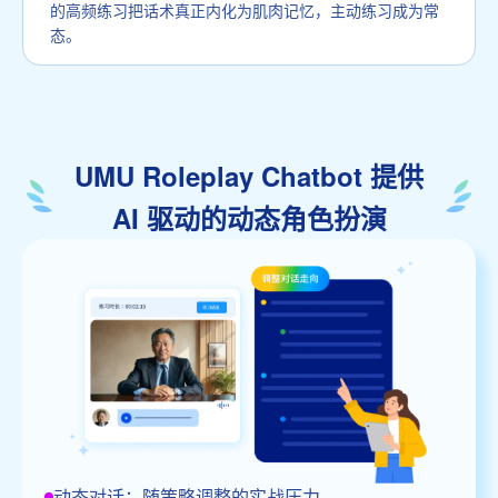
的高频练习把话术真正内化为肌肉记忆，主动练习成为常
态。
UMU Roleplay Chatbot 提供
AI 驱动的动态角色扮演
动态对话：随策略调整的实战压力