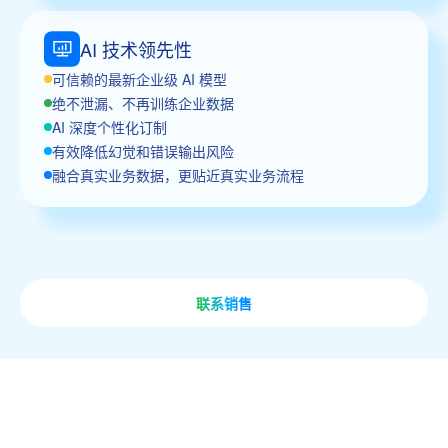
AI 技术领先性
可信赖的最新企业级 AI 模型
绝不泄漏、不再训练企业数据
AI 深度个性化订制
有效降低幻觉和错误输出风险
融合真实业务数据，更贴近真实业务流程
联系销售