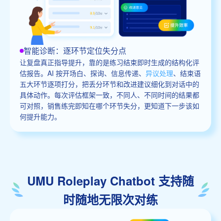
智能诊断：逐环节定位失分点
让复盘真正指导提升，靠的是练习结束即时生成的结构化评
估报告。AI 按开场白、探询、信息传递、
异议处理
、结束语
五大环节逐项打分，把丢分环节和改进建议细化到对话中的
具体动作。每次评估框架一致，不同人、不同时间的结果都
可对照，销售练完即知在哪个环节失分，更知道下一步该如
何提升能力。
UMU Roleplay Chatbot 支持随
时随地无限次对练