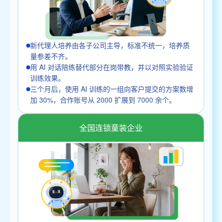
新代理人培养由各子公司主导，标准不统一，培养质
量参差不齐。
用 AI 对话陪练替代部分在岗带教，并以对照实验验证
训练效果。
三个月后，使用 AI 训练的一组向客户提交的方案数增
加 30%，合作账号从 2000 扩展到 7000 余个。
全国连锁童装企业