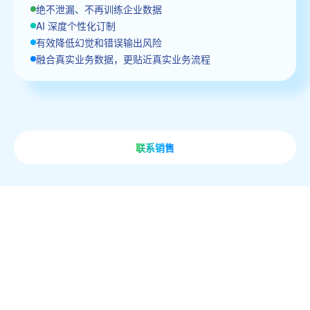
绝不泄漏、不再训练企业数据
AI 深度个性化订制
有效降低幻觉和错误输出风险
融合真实业务数据，更贴近真实业务流程
联系销售