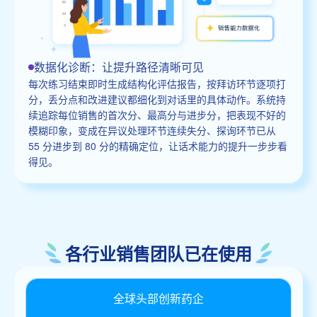
数据化诊断：让提升路径清晰可见
每次练习结束即时生成结构化评估报告，按拜访环节逐项打
分，丢分点和改进建议都细化到对话里的具体动作。系统持
续追踪每位销售的首次分、最高分与进步分，把表现不好的
模糊印象，变成在异议处理环节连续失分、探询环节已从
55 分进步到 80 分的精确定位，让话术能力的提升一步步看
得见。
各行业销售团队已在使用
全球头部创新药企