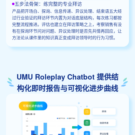
五步法骨架：练完整的专业拜访
产品把开场白、探询、信息传递、异议处理、结束语五大经
过行业验证的拜访环节内置为对话底层结构，每次练习都按
完整流程推进。评估也建立在拜访策略之上，考察销售有没
有在探询环节问对问题、异议处理时是否先共情再回应，让
方法论从课件里的知识真正变成拜访领导时的行为习惯。
UMU Roleplay Chatbot 提供结
构化即时报告与可视化进步曲线