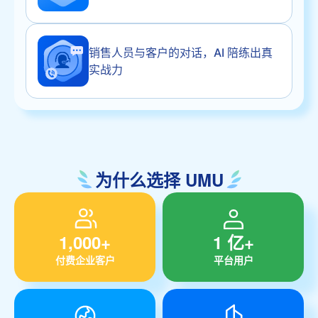
销售人员与客户的对话，AI 陪练出真
实战力
为什么选择 UMU
1,000+
1 亿+
付费企业客户
平台用户