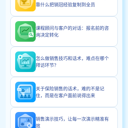
靠什么把销冠经验复制到全员
课程顾问与客户的对话：报名前的咨
询决定转化
怎么做销售技巧和话术，难点在哪个
拜访环节？
关于保险销售的话术，难的不是记
住，而是在客户面前说得出来
销售演示技巧，让每一次演示精准有
效