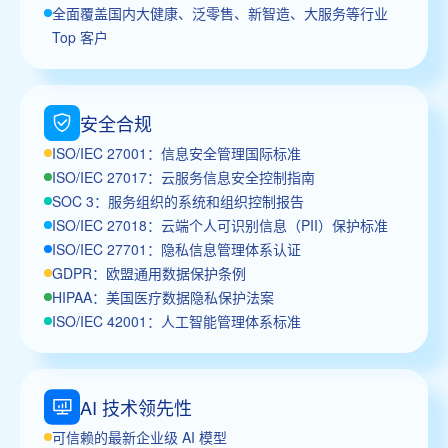
全面覆盖国内大健康、泛零售、新智造、大服务等行业
Top 客户
安全合规
ISO/IEC 27001：信息安全管理国际标准
ISO/IEC 27017：云服务信息安全控制指南
SOC 3：服务组织的系统和组织控制报告
ISO/IEC 27018：云端个人可识别信息（PII）保护标准
ISO/IEC 27701：隐私信息管理体系认证
GDPR：欧盟通用数据保护条例
HIPAA：美国医疗数据隐私保护法案
ISO/IEC 42001：人工智能管理体系标准
AI 技术领先性
可信赖的最新企业级 AI 模型