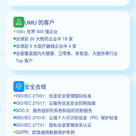
UMU 的客户
100+ 世界 500 强企业
全球前 20 大制药企业中 18 家
全球前 5 大医疗器械企业中 4 家
全面覆盖国内大健康、泛零售、新智造、大服务等行业
Top 客户
安全合规
ISO/IEC 27001：信息安全管理国际标准
ISO/IEC 27017：云服务信息安全控制指南
SOC 3：服务组织的系统和组织控制报告
ISO/IEC 27018：云端个人可识别信息（PII）保护标准
ISO/IEC 27701：隐私信息管理体系认证
GDPR：欧盟通用数据保护条例