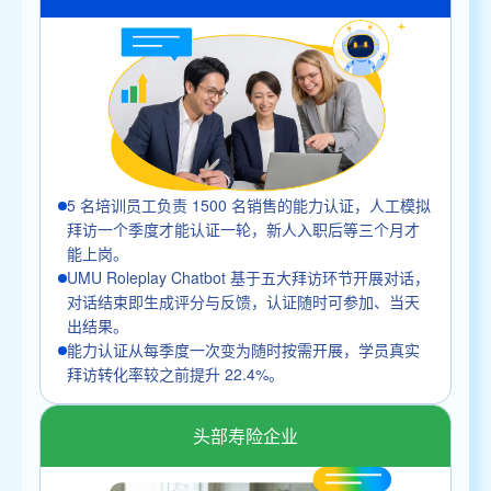
5 名培训员工负责 1500 名销售的能力认证，人工模拟
拜访一个季度才能认证一轮，新人入职后等三个月才
能上岗。
UMU Roleplay Chatbot 基于五大拜访环节开展对话，
对话结束即生成评分与反馈，认证随时可参加、当天
出结果。
能力认证从每季度一次变为随时按需开展，学员真实
拜访转化率较之前提升 22.4%。
头部寿险企业