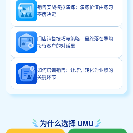
销售实战模拟演练：演练价值由练习
密度决定
门店销售技巧与策略，最终落在导购
接待客户的对话里
如何培训销售：让培训转化为业绩的
关键环节
为什么选择 UMU