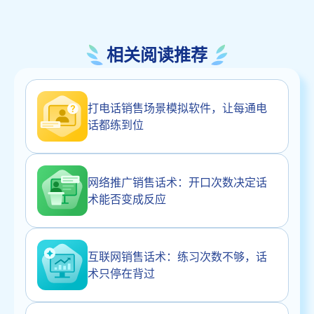
相关阅读推荐
打电话销售场景模拟软件，让每通电
话都练到位
网络推广销售话术：开口次数决定话
术能否变成反应
互联网销售话术：练习次数不够，话
术只停在背过