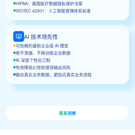
HIPAA：美国医疗数据隐私保护法案
ISO/IEC 42001：人工智能管理体系标准
AI 技术领先性
可信赖的最新企业级 AI 模型
绝不泄漏、不再训练企业数据
AI 深度个性化订制
有效降低幻觉和错误输出风险
融合真实业务数据，更贴近真实业务流程
联系销售