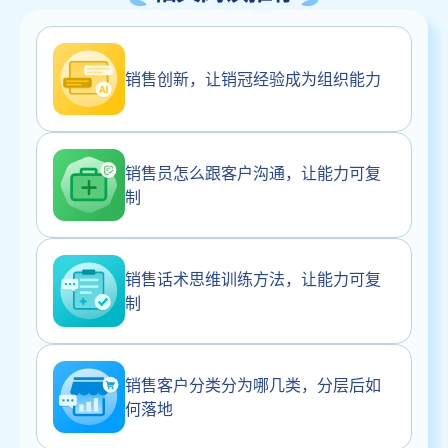
销售创新，让销冠经验成为组织能力
销售员怎么跟客户沟通，让能力可复
制
销售话术思维训练方法，让能力可复
制
销售客户分类分为哪几类，分层后如
何落地