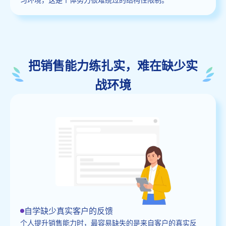
把销售能力练扎实，难在缺少实
战环境
自学缺少真实客户的反馈
个人提升销售能力时，最容易缺失的是来自客户的真实反