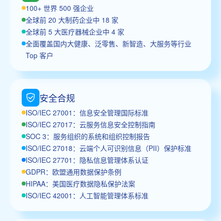
100+ 世界 500 强企业
全球前 20 大制药企业中 18 家
全球前 5 大医疗器械企业中 4 家
全面覆盖国内大健康、泛零售、新智造、大服务等行业
Top 客户
安全合规
ISO/IEC 27001：信息安全管理国际标准
ISO/IEC 27017：云服务信息安全控制指南
SOC 3：服务组织的系统和组织控制报告
ISO/IEC 27018：云端个人可识别信息（PII）保护标准
ISO/IEC 27701：隐私信息管理体系认证
GDPR：欧盟通用数据保护条例
HIPAA：美国医疗数据隐私保护法案
ISO/IEC 42001：人工智能管理体系标准