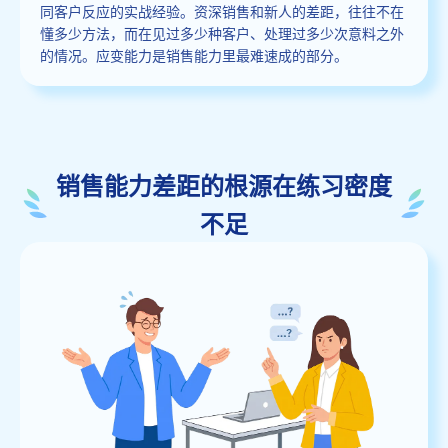
同客户反应的实战经验。资深销售和新人的差距，往往不在
懂多少方法，而在见过多少种客户、处理过多少次意料之外
的情况。应变能力是销售能力里最难速成的部分。
销售能力差距的根源在练习密度
不足