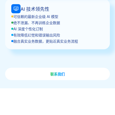
AI 技术领先性
可信赖的最新企业级 AI 模型
绝不泄漏、不再训练企业数据
AI 深度个性化订制
有效降低幻觉和错误输出风险
融合真实业务数据，更贴近真实业务流程
联系我们