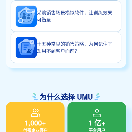
采购销售场景模拟软件，让训练效果
可衡量
十五种常见的销售策略，为何记住了
却用不到客户面前？
为什么选择 UMU
1,000+
1 亿+
付费企业客户
平台用户