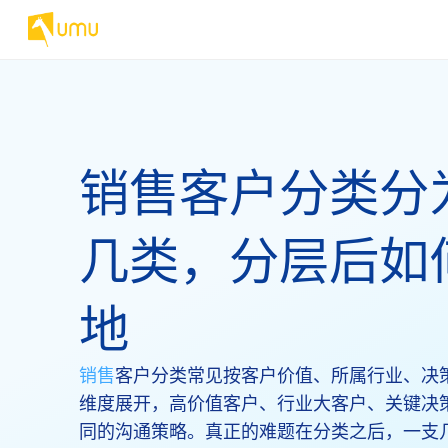
销售客户分类分
几类，分层后如
地
销售
客户分类常见按客户价值、所属行业、决
维度展开，高价值客户、行业大客户、关键决
同的沟通策略。真正的难题在分类之后，一支