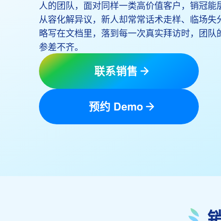
人的团队，面对同样一类高价值客户，销冠能
从容化解异议，新人却常常话术走样、临场失
略写在文档里，落到每一次真实拜访时，团队
参差不齐。
联系销售
预约 Demo