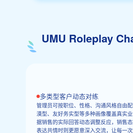
UMU Roleplay
多类型客户动态对练
管理员可按职位、性格、沟通风格自由配置
漠型、友好务实型等多种画像覆盖真实业务
据销售的实际回答动态调整反应，销售态度
表达共情时则更愿意深入交流，让每一次