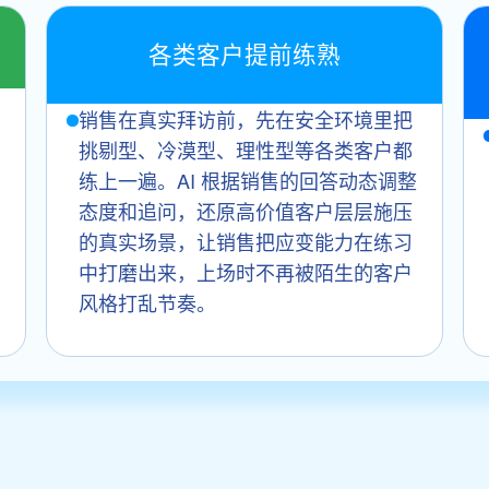
各类客户提前练熟
销售在真实拜访前，先在安全环境里把
挑剔型、冷漠型、理性型等各类客户都
练上一遍。AI 根据销售的回答动态调整
I
态度和追问，还原高价值客户层层施压
的真实场景，让销售把应变能力在练习
中打磨出来，上场时不再被陌生的客户
风格打乱节奏。