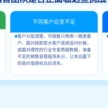
不同客户应变不足
客户分层清楚，可销售只熟悉一两类客
户。面对挑剔型大客户连续追问价格，
或面对理性的行业专家质疑数据，准备
不足的销售容易临场失分，让本应赢下
的高价值商机白白流失。