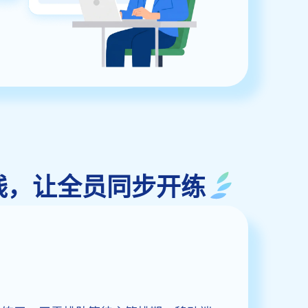
同时在线，让全员同步开练