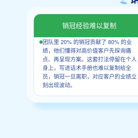
销冠经验难以复制
团队里 20% 的销冠贡献了 80% 的业
绩，他们懂得对高价值客户先探询痛
点、再呈现方案。这套打法停留在个人
身上，写进话术手册也难以复制给全
员，销冠一旦离职，对应客户的业绩立
刻出现波动。