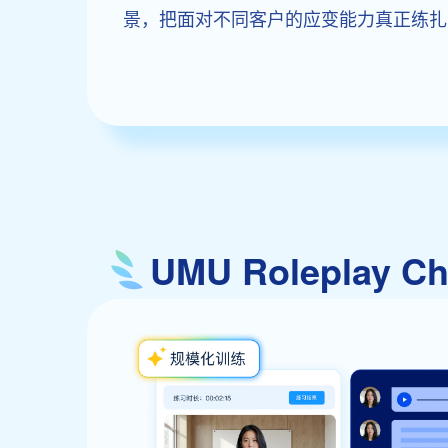
景，把面对不同客户的应变能力真正练扎
UMU Rolepla