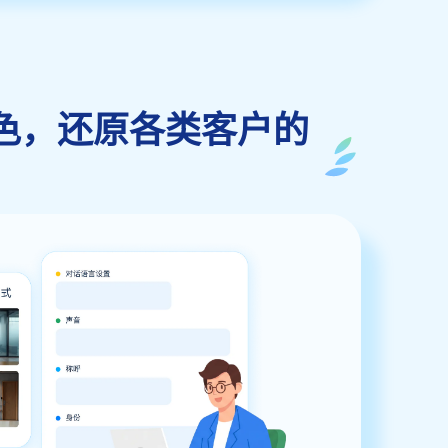
 客户角色，还原各类客户的