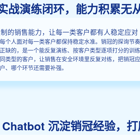
实战演练闭环，能力积累无
ot 构建可复制的销售能力，让每一类客户都有人稳定应对
每个人面对每一类客户都保持稳定水准。销冠的探询节
正缺的，是一个能反复演练、按客户类型逐项打分的训
t 用 AI 模拟不同类型的客户，让销售在安全环境里反复对练，
户、哪个环节还需要补强。
lay Chatbot 沉淀销冠经