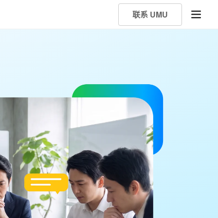
联系 UMU