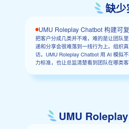
缺少
UMU Roleplay Chatb
把客户分成几类并不难，难的是让团队里
递和分享会很难落到一线行为上。组织真
访。UMU Roleplay Chatbo
力标准，也让总监清楚看到团队在哪类客
UMU Rolep