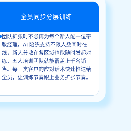
全员同步分层训练
团队扩张时不必再为每个新人配一位带
教经理。AI 陪练支持不限人数同时在
线，新人分散在各区域也能随时发起对
练，五人培训团队就能覆盖上千名销
售。每一类客户的应对话术快速推送给
全员，让训练节奏跟上业务扩张节奏。