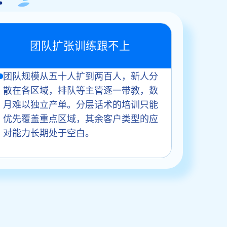
团队扩张训练跟不上
团队规模从五十人扩到两百人，新人分
散在各区域，排队等主管逐一带教，数
月难以独立产单。分层话术的培训只能
优先覆盖重点区域，其余客户类型的应
对能力长期处于空白。