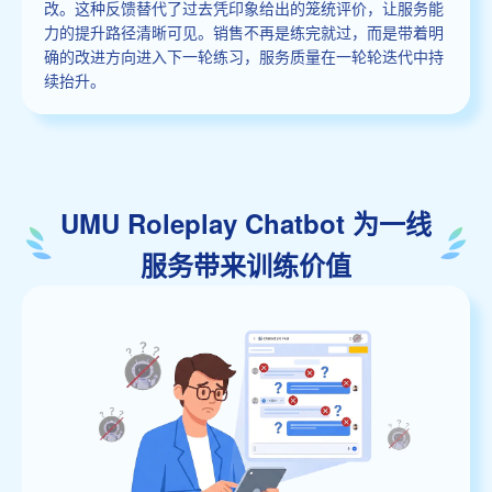
改。这种反馈替代了过去凭印象给出的笼统评价，让服务能
力的提升路径清晰可见。销售不再是练完就过，而是带着明
确的改进方向进入下一轮练习，服务质量在一轮轮迭代中持
续抬升。
UMU Roleplay Chatbot 为一线
服务带来训练价值