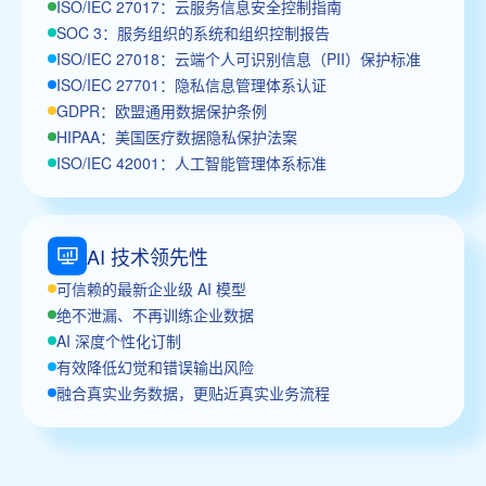
ISO/IEC 27017：云服务信息安全控制指南
SOC 3：服务组织的系统和组织控制报告
ISO/IEC 27018：云端个人可识别信息（PII）保护标准
ISO/IEC 27701：隐私信息管理体系认证
GDPR：欧盟通用数据保护条例
HIPAA：美国医疗数据隐私保护法案
ISO/IEC 42001：人工智能管理体系标准
AI 技术领先性
可信赖的最新企业级 AI 模型
绝不泄漏、不再训练企业数据
AI 深度个性化订制
有效降低幻觉和错误输出风险
融合真实业务数据，更贴近真实业务流程