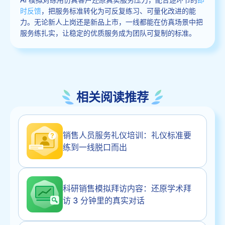
时反馈
，把服务标准转化为可反复练习、可量化改进的能
力。无论新人上岗还是新品上市，一线都能在仿真场景中把
服务练扎实，让稳定的优质服务成为团队可复制的标准。
相关阅读推荐
销售人员服务礼仪培训：礼仪标准要
练到一线脱口而出
科研销售模拟拜访内容：还原学术拜
访 3 分钟里的真实对话