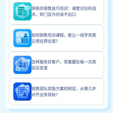
导购员销售技巧培训：课堂记住的话
术，到门店为何说不出口
如何销售培训课程，能让一线学完真
正用在拜访里？
怎样服务好客户，答案藏在每一次真
实应答里
销售团队奖励方案的制定，从哪几步
对齐业务目标？