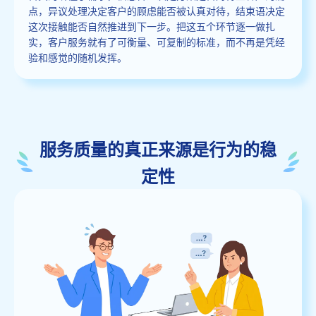
点，异议处理决定客户的顾虑能否被认真对待，结束语决定
这次接触能否自然推进到下一步。把这五个环节逐一做扎
实，客户服务就有了可衡量、可复制的标准，而不再是凭经
验和感觉的随机发挥。
服务质量的真正来源是行为的稳
定性