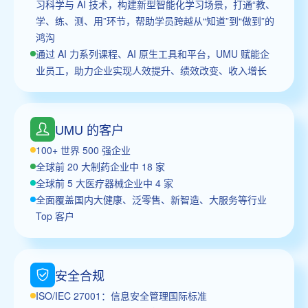
习科学与 AI 技术，构建新型智能化学习场景，打通“教、
学、练、测、用”环节，帮助学员跨越从“知道”到“做到”的
鸿沟
通过 AI 力系列课程、AI 原生工具和平台，UMU 赋能企
业员工，助力企业实现人效提升、绩效改变、收入增长
UMU 的客户
100+ 世界 500 强企业
全球前 20 大制药企业中 18 家
全球前 5 大医疗器械企业中 4 家
全面覆盖国内大健康、泛零售、新智造、大服务等行业
Top 客户
安全合规
ISO/IEC 27001：信息安全管理国际标准