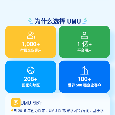
为什么选择 UMU
1,000+
1 亿+
付费企业客户
平台用户
208+
100+
国家和地区
世界 500 强企业客户
UMU 简介
自 2015 年创办以来，UMU 以“效果学习”为导向，基于学