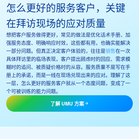
怎么更好的服务客户，关键
在拜访现场的应对质量
想把客户服务做得更好，常见的做法是优化话术手册、加
强服务态度、明确响应时效，这些都有用，也确实能解决
一部分问题。但真正决定客户体验的，往往是
销售
在一次
具体拜访里的临场表现，客户提出顾虑时的回应、需求模
糊时的追问、被质疑价格时的从容。服务质量不是写在手
册上的承诺，而是一线在现场兑现出来的应对。理解了这
一层，怎么更好的服务客户就从一个态度问题，变成了一
个可被训练的能力问题。
了解 UMU 方案