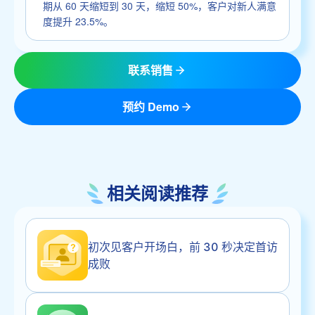
期从 60 天缩短到 30 天，缩短 50%，客户对新人满意
度提升 23.5%。
联系销售
预约 Demo
相关阅读推荐
初次见客户开场白，前 30 秒决定首访
成败