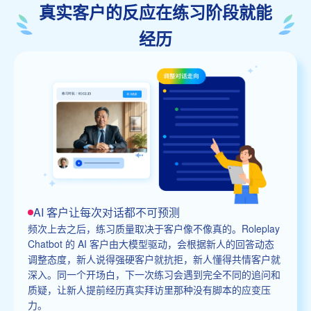
真实客户的反应在练习阶段就能
经历
AI 客户让每次对话都不可预测
频次上去之后，练习质量取决于客户像不像真的。Roleplay
Chatbot 的 AI 客户由大模型驱动，会根据新人的回答动态
调整态度，新人说得强硬客户就抗拒，新人懂得共情客户就
深入。同一个开场白，下一次练习会遇到完全不同的追问和
质疑，让新人提前经历真实拜访里那种没有脚本的应变压
力。