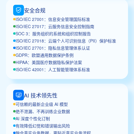
安全合规
ISO/IEC 27001：信息安全管理国际标准
ISO/IEC 27017：云服务信息安全控制指南
SOC 3：服务组织的系统和组织控制报告
ISO/IEC 27018：云端个人可识别信息（PII）保护标准
ISO/IEC 27701：隐私信息管理体系认证
GDPR：欧盟通用数据保护条例
HIPAA：美国医疗数据隐私保护法案
ISO/IEC 42001：人工智能管理体系标准
AI 技术领先性
可信赖的最新企业级 AI 模型
绝不泄漏、不再训练企业数据
AI 深度个性化订制
有效降低幻觉和错误输出风险
融合真实业务数据，更贴近真实业务流程