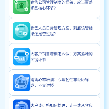
销售公司管理制度的框架，应当覆盖
哪些核心环节？
销售人员日常管理方案，到底该管结
果还是管过程？
大客户销售培训怎么做：方案落地的
关键环节
销售心态培训：心理韧性靠经历练
成，不靠讲授
客户谈价格如何处理，让一线从容应