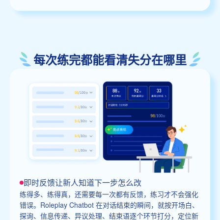
每次练完都能看清失分在哪里
即时反馈让新人知道下一步怎么改
练得多、练得真，还需要每一次都有反馈，练习才不会强化
错误。Roleplay Chatbot 在对话结束的瞬间，就按开场白、
探询、信息传递、异议处理、结束语逐个环节打分，定位新