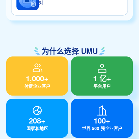
对
为什么选择 UMU
1,000+
1 亿+
付费企业客户
平台用户
208+
100+
国家和地区
世界 500 强企业客户