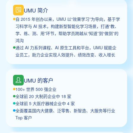
UMU 简介
自 2015 年创办以来，UMU 以“效果学习”为导向，基于学
习科学与 AI 技术，构建新型智能化学习场景，打通“教、
学、练、测、用”环节，帮助学员跨越从“知道”到“做到”的
鸿沟
通过 AI 力系列课程、AI 原生工具和平台，UMU 赋能企
业员工，助力企业实现人效提升、绩效改变、收入增长
UMU 的客户
100+ 世界 500 强企业
全球前 20 大制药企业中 18 家
全球前 5 大医疗器械企业中 4 家
全面覆盖国内大健康、泛零售、新智造、大服务等行业
Top 客户