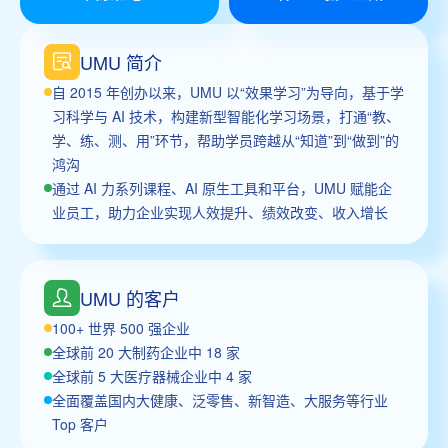
UMU 简介
自 2015 年创办以来，UMU 以“效果学习”为导向，基于学
习科学与 AI 技术，构建新型智能化学习场景，打通“教、
学、练、测、用”环节，帮助学员跨越从“知道”到“做到”的
鸿沟
通过 AI 力系列课程、AI 原生工具和平台，UMU 赋能企
业员工，助力企业实现人效提升、绩效改变、收入增长
UMU 的客户
100+ 世界 500 强企业
全球前 20 大制药企业中 18 家
全球前 5 大医疗器械企业中 4 家
全面覆盖国内大健康、泛零售、新智造、大服务等行业
Top 客户