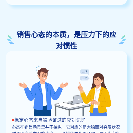
销售心态的本质，是压力下的应
对惯性
稳定心态来自被验证过的应对记忆
心态在销售场景里并不抽象，它对应的是大脑面对突发状况