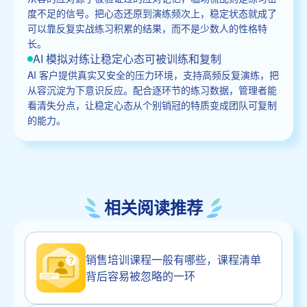
度不足的信号。把心态还原到演练频次上，稳定状态就成了
可以靠反复实战练习积累的结果，而不是少数人的性格特
长。
AI 模拟对练让稳定心态可被训练和复制
AI 客户提供真实又安全的压力环境，支持高频反复演练，把
从容沉淀为下意识反应。配合逐环节的练习数据，管理者能
看清失分点，让稳定心态从个别销冠的特质变成团队可复制
的能力。
相关阅读推荐
销售培训课程一般有哪些，课程清单
背后容易被忽略的一环