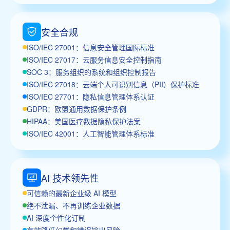
安全合规
ISO/IEC 27001：信息安全管理国际标准
ISO/IEC 27017：云服务信息安全控制指南
SOC 3：服务组织的系统和组织控制报告
ISO/IEC 27018：云端个人可识别信息（PII）保护标准
ISO/IEC 27701：隐私信息管理体系认证
GDPR：欧盟通用数据保护条例
HIPAA：美国医疗数据隐私保护法案
ISO/IEC 42001：人工智能管理体系标准
AI 技术领先性
可信赖的最新企业级 AI 模型
绝不泄漏、不再训练企业数据
AI 深度个性化订制
有效降低幻觉和错误输出风险