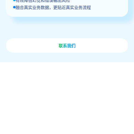
融合真实业务数据，更贴近真实业务流程
联系我们