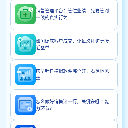
销售管理平台：管住业绩，先要管到
一线的真实行为
如何促成客户成交，让每次拜访更接
近签单
店员销售模拟软件哪个好，看落地见
效
怎么做好销售这一行，关键在哪个能
力环节？