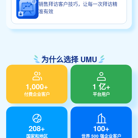
销售拜访客户技巧，让每一次拜访精
准有效
为什么选择 UMU
1,000+
1 亿+
付费企业客户
平台用户
208+
100+
国家和地区
世界 500 强企业客户