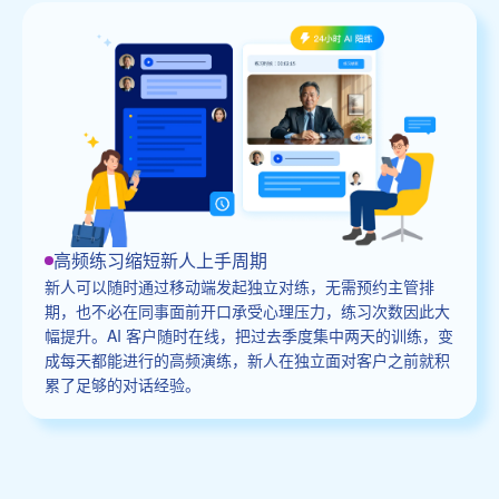
高频练习缩短新人上手周期
新人可以随时通过移动端发起独立对练，无需预约主管排
期，也不必在同事面前开口承受心理压力，练习次数因此大
幅提升。AI 客户随时在线，把过去季度集中两天的训练，变
成每天都能进行的高频演练，新人在独立面对客户之前就积
累了足够的对话经验。