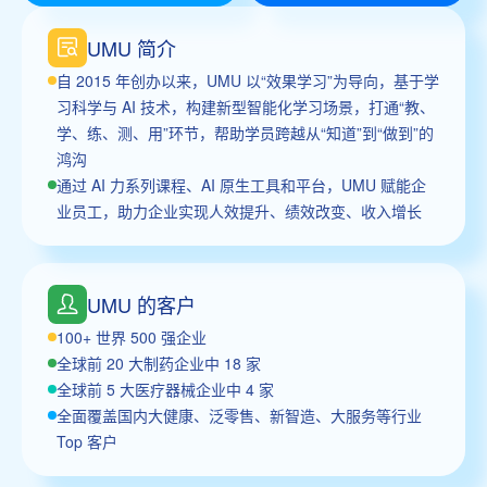
UMU 简介
自 2015 年创办以来，UMU 以“效果学习”为导向，基于学
习科学与 AI 技术，构建新型智能化学习场景，打通“教、
学、练、测、用”环节，帮助学员跨越从“知道”到“做到”的
鸿沟
通过 AI 力系列课程、AI 原生工具和平台，UMU 赋能企
业员工，助力企业实现人效提升、绩效改变、收入增长
UMU 的客户
100+ 世界 500 强企业
全球前 20 大制药企业中 18 家
全球前 5 大医疗器械企业中 4 家
全面覆盖国内大健康、泛零售、新智造、大服务等行业
Top 客户