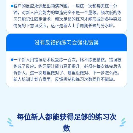
客户的反应永远超出预演范围。一周练一次和每天练十分
钟，对新人应变能力的塑造完全不是一个量级。频次低的练
习只能记住固定话术，频次足够的练习才能形成对各种突发
情况的下意识反应，这正是新人上手周期长短的分水岭。
没有反馈的练习会强化错误
一个新人用错误话术反复练一百次，比不练更糟糕，错误被
练成了反应。练习要让能力真正提升，必须在每次练完后告
诉新人，这一次哪里做对了、哪里没做对、下一步怎么改。
新人培训计划方案里，反馈机制和练习次数同样不能缺。
每位新人都能获得足够的练习次
数