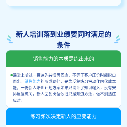
新人培训落到业绩要同时满足的
条件
销售能力的本质是练出来的
课堂上听过一百遍先共情再回应，不等于客户压价时能脱口
而出。
销售能力
的形成路径，是靠反复练习把动作内化成本
能。一份新人培训计划方案如果只设计了知识输入，没有安
排反复练习，新人回到岗位依旧只是知道方法，做不到熟练
应对。
练习频次决定新人的应变能力