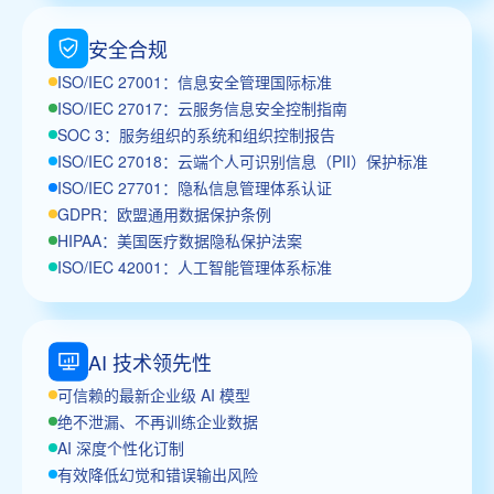
安全合规
ISO/IEC 27001：信息安全管理国际标准
ISO/IEC 27017：云服务信息安全控制指南
SOC 3：服务组织的系统和组织控制报告
ISO/IEC 27018：云端个人可识别信息（PII）保护标准
ISO/IEC 27701：隐私信息管理体系认证
GDPR：欧盟通用数据保护条例
HIPAA：美国医疗数据隐私保护法案
ISO/IEC 42001：人工智能管理体系标准
AI 技术领先性
可信赖的最新企业级 AI 模型
绝不泄漏、不再训练企业数据
AI 深度个性化订制
有效降低幻觉和错误输出风险