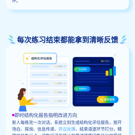
环。
每次练习结束都能拿到清晰反馈
即时结构化报告指明改进方向
新人每练完一次对话，系统立刻生成结构化评估报告，按开
场白、探询、信息传递、
异议处理
、结束语逐环节打分，精