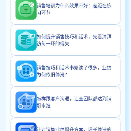
销售培训为什么效果不好：差距在练
习环节
如何提升销售技巧和话术，先看清拜
访每一环的得失
销售技巧和话术书籍读了很多，业绩
为何依旧停滞？
怎样跟客户沟通，让全团队都达到销
冠水准
针对销售业绩提升方案，增长停滞的