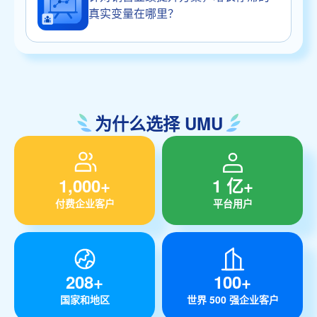
真实变量在哪里？
为什么选择 UMU
1,000+
1 亿+
付费企业客户
平台用户
208+
100+
国家和地区
世界 500 强企业客户