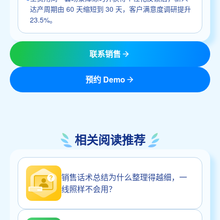
达产周期由 60 天缩短到 30 天，客户满意度调研提升
23.5%。
联系销售
预约 Demo
相关阅读推荐
销售话术总结为什么整理得越细，一
线照样不会用？