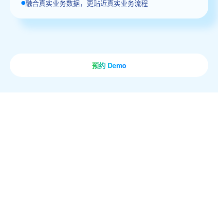
融合真实业务数据，更贴近真实业务流程
预约 Demo