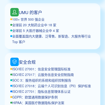
UMU 的客户
100+ 世界 500 强企业
全球前 20 大制药企业中 18 家
全球前 5 大医疗器械企业中 4 家
全面覆盖国内大健康、泛零售、新智造、大服务等行业
Top 客户
安全合规
ISO/IEC 27001：信息安全管理国际标准
ISO/IEC 27017：云服务信息安全控制指南
SOC 3：服务组织的系统和组织控制报告
ISO/IEC 27018：云端个人可识别信息（PII）保护标准
ISO/IEC 27701：隐私信息管理体系认证
GDPR：欧盟通用数据保护条例
HIPAA：美国医疗数据隐私保护法案