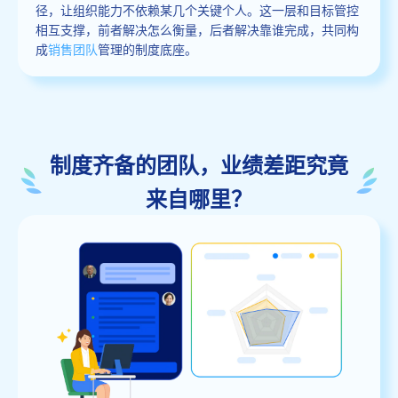
径，让组织能力不依赖某几个关键个人。这一层和目标管控
相互支撑，前者解决怎么衡量，后者解决靠谁完成，共同构
成
销售团队
管理的制度底座。
制度齐备的团队，业绩差距究竟
来自哪里？