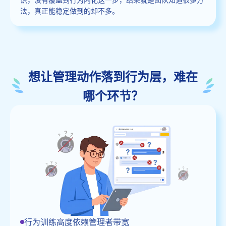
法，真正能稳定做到的却不多。
想让管理动作落到行为层，难在
哪个环节？
行为训练高度依赖管理者带宽