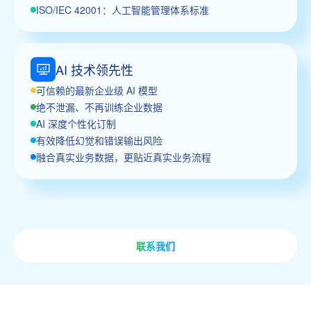
ISO/IEC 42001：人工智能管理体系标准
AI 技术领先性
可信赖的最新企业级 AI 模型
绝不泄漏、不再训练企业数据
AI 深度个性化订制
有效降低幻觉和错误输出风险
融合真实业务数据，更贴近真实业务流程
联系我们