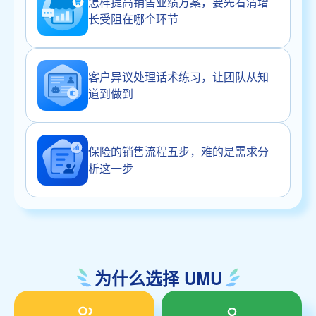
怎样提高销售业绩方案，要先看清增
长受阻在哪个环节
客户异议处理话术练习，让团队从知
道到做到
保险的销售流程五步，难的是需求分
析这一步
为什么选择 UMU