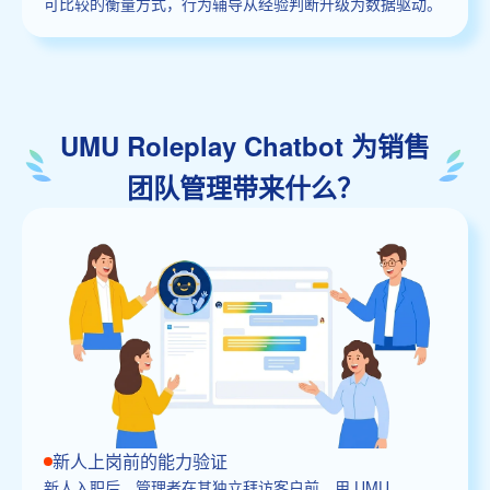
可比较的衡量方式，行为辅导从经验判断升级为数据驱动。
UMU Roleplay Chatbot 为销售
团队管理带来什么？
新人上岗前的能力验证
新人入职后，管理者在其独立拜访客户前，用 UMU