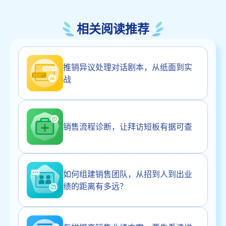
相关阅读推荐
推销异议处理对话剧本，从纸面到实
战
销售流程诊断，让拜访短板有据可查
如何组建销售团队，从招到人到出业
绩的距离有多远？