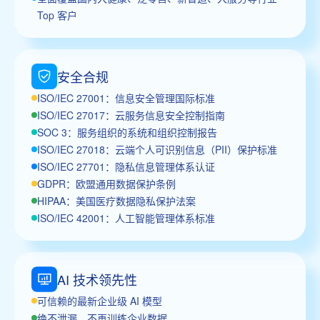
Top 客户
安全合规
ISO/IEC 27001：信息安全管理国际标准
ISO/IEC 27017：云服务信息安全控制指南
SOC 3：服务组织的系统和组织控制报告
ISO/IEC 27018：云端个人可识别信息（PII）保护标准
ISO/IEC 27701：隐私信息管理体系认证
GDPR：欧盟通用数据保护条例
HIPAA：美国医疗数据隐私保护法案
ISO/IEC 42001：人工智能管理体系标准
AI 技术领先性
可信赖的最新企业级 AI 模型
绝不泄漏、不再训练企业数据