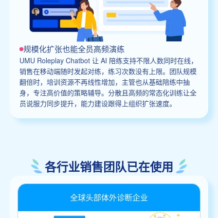
规模化扩张也能全员高频演练
UMU Roleplay Chatbot 让 AI 陪练支持不限人数同时在线，
销售在移动端随时发起对练，练习次数没有上限。团队规模
翻倍时，培训资源不再线性增加，主管也从基础陪练中抽
身，专注高价值的策略辅导。分散且高频的常态化训练让全
员说服力同步提升，能力建设跟得上组织扩张速度。
各行业销售团队已在使用
全球头部体外诊断企业