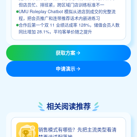
但店员忙、排班紧，跨区域门店训练标准不一
UMU Roleplay Chatbot 模拟从进店到成交的完整流
程，把会员推广和连带推荐话术内嵌进练习
合作后第一个双 11 业绩达成率 128%，储值会员人数
同比增加 28.1%，平均客单价随之提升
获取方案
申请演示
相关阅读推荐
销售模式有哪些？先把主流类型看清
楚再谈适配落地