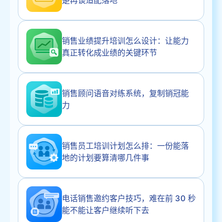
销售业绩提升培训怎么设计：让能力
真正转化成业绩的关键环节
销售顾问语音对练系统，复制销冠能
力
销售员工培训计划怎么排：一份能落
地的计划要算清哪几件事
电话销售邀约客户技巧，难在前 30 秒
能不能让客户继续听下去