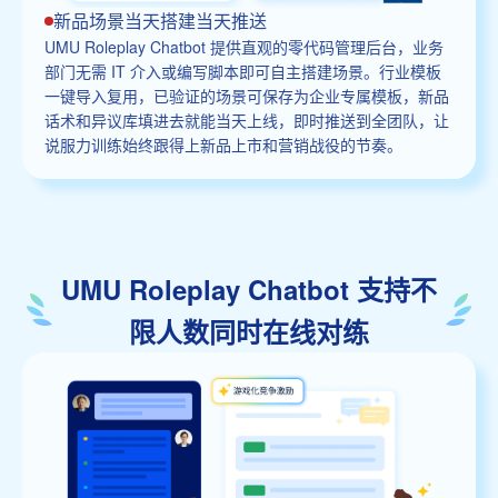
新品场景当天搭建当天推送
UMU Roleplay Chatbot 提供直观的零代码管理后台，业务
部门无需 IT 介入或编写脚本即可自主搭建场景。行业模板
一键导入复用，已验证的场景可保存为企业专属模板，新品
话术和异议库填进去就能当天上线，即时推送到全团队，让
说服力训练始终跟得上新品上市和营销战役的节奏。
UMU Roleplay Chatbot 支持不
限人数同时在线对练