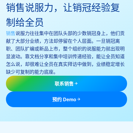
销售说服力，让销冠经验复
制给全员
销售
说服力往往集中在团队头部的少数销冠身上，他们贡
献了大部分业绩，方法却停留在个人层面。一旦销冠离
职、团队扩编或新品上市，整个组织的说服能力就出现明
显波动。靠文档分享和集中培训传递经验，能让全员知道
怎么说，却很难让全员在真实拜访中做到，业绩稳定增长
缺少可复制的能力底座。
联系销售
预约 Demo