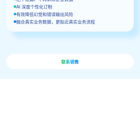
AI 深度个性化订制
有效降低幻觉和错误输出风险
融合真实业务数据，更贴近真实业务流程
联系销售