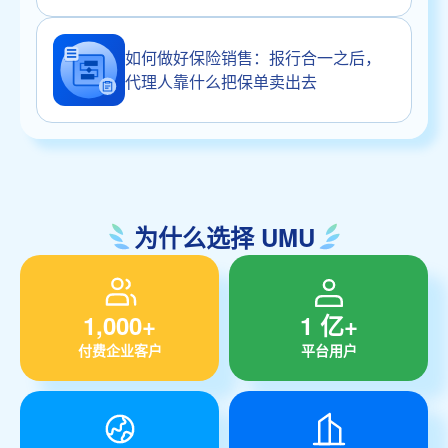
如何做好保险销售：报行合一之后，
代理人靠什么把保单卖出去
为什么选择 UMU
1,000+
1 亿+
付费企业客户
平台用户