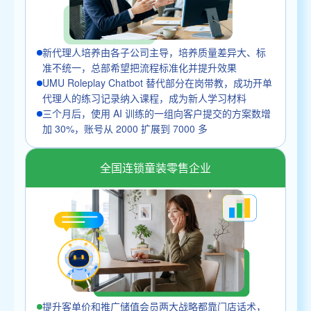
新代理人培养由各子公司主导，培养质量差异大、标
准不统一，总部希望把流程标准化并提升效果
UMU Roleplay Chatbot 替代部分在岗带教，成功开单
代理人的练习记录纳入课程，成为新人学习材料
三个月后，使用 AI 训练的一组向客户提交的方案数增
加 30%，账号从 2000 扩展到 7000 多
全国连锁童装零售企业
提升客单价和推广储值会员两大战略都靠门店话术，