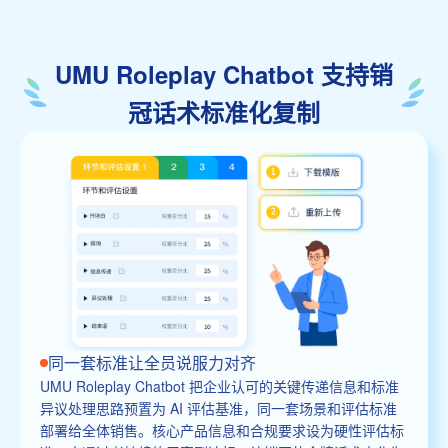
UMU Roleplay Chatbot 支持销
冠话术标准化复制
同一套标准让全员说服力对齐
UMU Roleplay Chatbot 把企业认可的关键传递信息和标准
异议处理思路预置为 AI 评估基准，同一套场景和评估标准
部署给全体销售。核心产品信息和合规要求设为硬性评估标