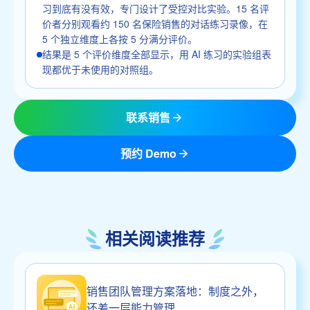
习到底有没有效，专门设计了受控对比实验。15 名评
价者分别观看约 150 名保险销售的对话练习录像，在
5 个独立维度上各按 5 分满分评价。
结果是 5 个评价维度全部显示，用 AI 练习的实验组表
现都优于未使用的对照组。
联系销售
预约 Demo
相关阅读推荐
销售团队管理方案落地：制度之外，
还差一层能力管理