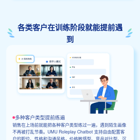
各类客户在训练阶段就能提前遇
到
多种客户类型提前练遍
销售在上场前就能把各种客户类型练过一遍，遇到陌生画像
不再被打乱节奏。UMU Roleplay Chatbot 支持自由配置客
户的职位、性格和沟通风格，价格敏感型、竞品对比型、沉