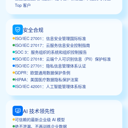
Top 客户
安全合规
ISO/IEC 27001：信息安全管理国际标准
ISO/IEC 27017：云服务信息安全控制指南
SOC 3：服务组织的系统和组织控制报告
ISO/IEC 27018：云端个人可识别信息（PII）保护标准
ISO/IEC 27701：隐私信息管理体系认证
GDPR：欧盟通用数据保护条例
HIPAA：美国医疗数据隐私保护法案
ISO/IEC 42001：人工智能管理体系标准
AI 技术领先性
可信赖的最新企业级 AI 模型
绝不泄漏、不再训练企业数据