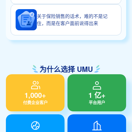
关于保险销售的话术，难的不是记
住，而是在客户面前说得出来
为什么选择 UMU
1,000+
1 亿+
付费企业客户
平台用户