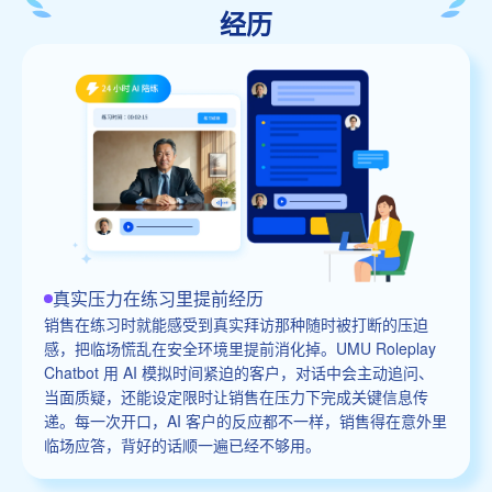
经历
真实压力在练习里提前经历
销售在练习时就能感受到真实拜访那种随时被打断的压迫
感，把临场慌乱在安全环境里提前消化掉。UMU Roleplay
Chatbot 用 AI 模拟时间紧迫的客户，对话中会主动追问、
当面质疑，还能设定限时让销售在压力下完成关键信息传
递。每一次开口，AI 客户的反应都不一样，销售得在意外里
临场应答，背好的话顺一遍已经不够用。