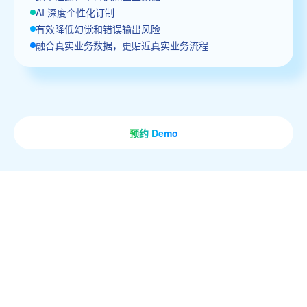
AI 深度个性化订制
有效降低幻觉和错误输出风险
融合真实业务数据，更贴近真实业务流程
预约 Demo