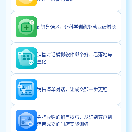
ai销售话术，让科学训练驱动业绩增长
销售对话模拟软件哪个好，看落地与
量化
销售逼单对话，让成交那一步更稳
金牌导购的销售技巧：从识别客户到
连带成交的门店实战训练