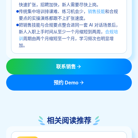
快速扩张，招聘加快，新人需要尽快上岗。
传统集中培训排课难、练习机会少，
销售技能
和合规
要点的实操演练都跟不上扩张速度。
把销售技能与合规要点整合进同一套 AI 对话场景后，
新人入职上手时间从至少一个月缩短到两周，
合规培
训
周期由两个月缩短至一个月，学习频次也明显增
加。
联系销售
预约 Demo
相关阅读推荐