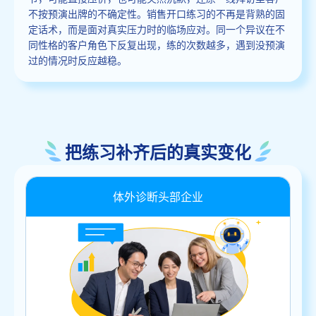
不按预演出牌的不确定性。销售开口练习的不再是背熟的固
定话术，而是面对真实压力时的临场应对。同一个异议在不
同性格的客户角色下反复出现，练的次数越多，遇到没预演
过的情况时反应越稳。
把练习补齐后的真实变化
体外诊断头部企业