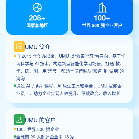
208+
100+
国家和地区
世界 500 强企业客户
UMU 简介
自 2015 年创办以来，UMU 以“效果学习”为导向，基于学
习科学与 AI 技术，构建新型智能化学习场景，打通“教、
学、练、测、用”环节，帮助学员跨越从“知道”到“做到”的
鸿沟
通过 AI 力系列课程、AI 原生工具和平台，UMU 赋能企
业员工，助力企业实现人效提升、绩效改变、收入增长
UMU 的客户
100+ 世界 500 强企业
全球前 20 大制药企业中 18 家