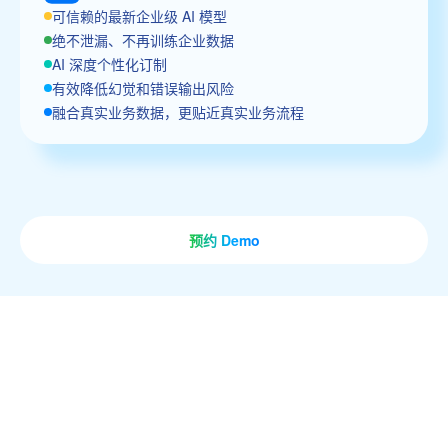
可信赖的最新企业级 AI 模型
绝不泄漏、不再训练企业数据
AI 深度个性化订制
有效降低幻觉和错误输出风险
融合真实业务数据，更贴近真实业务流程
预约 Demo