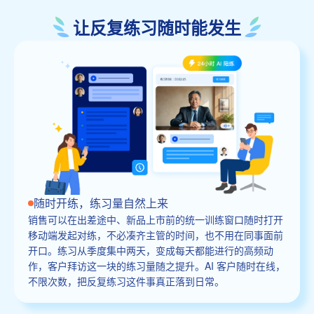
让反复练习随时能发生
随时开练，练习量自然上来
销售可以在出差途中、新品上市前的统一训练窗口随时打开
移动端发起对练，不必凑齐主管的时间，也不用在同事面前
开口。练习从季度集中两天，变成每天都能进行的高频动
作，客户拜访这一块的练习量随之提升。AI 客户随时在线，
不限次数，把反复练习这件事真正落到日常。