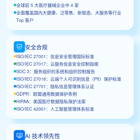
全球前 5 大医疗器械企业中 4 家
全面覆盖国内大健康、泛零售、新智造、大服务等行业
Top 客户
安全合规
ISO/IEC 27001：信息安全管理国际标准
ISO/IEC 27017：云服务信息安全控制指南
SOC 3：服务组织的系统和组织控制报告
ISO/IEC 27018：云端个人可识别信息（PII）保护标准
ISO/IEC 27701：隐私信息管理体系认证
GDPR：欧盟通用数据保护条例
HIPAA：美国医疗数据隐私保护法案
ISO/IEC 42001：人工智能管理体系标准
AI 技术领先性