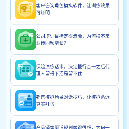
客户咨询角色模拟软件，让训练效果
可证明
公司培训目标定得清晰，为何换不来
业绩同频增长？
保险演练话术，决定报行合一之后代
理人留得下还是留不住
销售模拟场景对话技巧，让模拟贴近
真实拜访
产品销售渠道规划做得很细，为何一