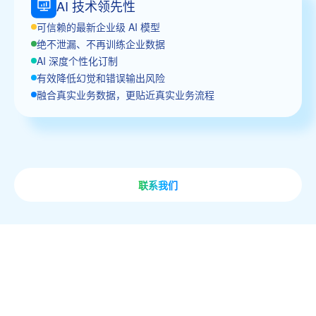
AI 技术领先性
可信赖的最新企业级 AI 模型
绝不泄漏、不再训练企业数据
AI 深度个性化订制
有效降低幻觉和错误输出风险
融合真实业务数据，更贴近真实业务流程
联系我们