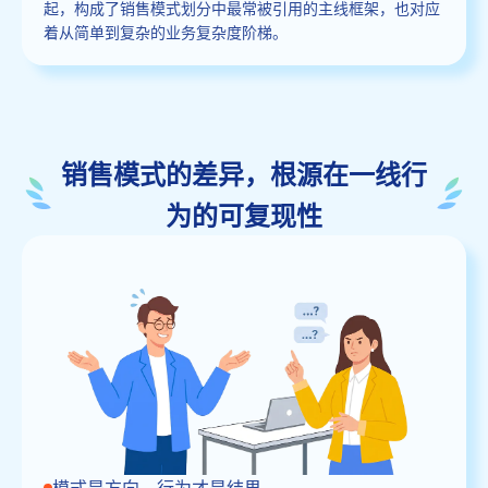
起，构成了销售模式划分中最常被引用的主线框架，也对应
着从简单到复杂的业务复杂度阶梯。
销售模式的差异，根源在一线行
为的可复现性
模式是方向，行为才是结果