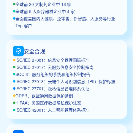
全球前 20 大制药企业中 18 家
全球前 5 大医疗器械企业中 4 家
全面覆盖国内大健康、泛零售、新智造、大服务等行业
Top 客户
安全合规
ISO/IEC 27001：信息安全管理国际标准
ISO/IEC 27017：云服务信息安全控制指南
SOC 3：服务组织的系统和组织控制报告
ISO/IEC 27018：云端个人可识别信息（PII）保护标准
ISO/IEC 27701：隐私信息管理体系认证
GDPR：欧盟通用数据保护条例
HIPAA：美国医疗数据隐私保护法案
ISO/IEC 42001：人工智能管理体系标准