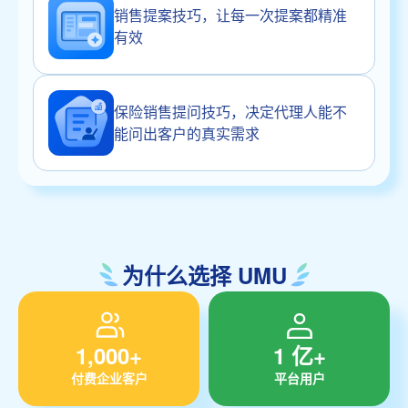
销售提案技巧，让每一次提案都精准
有效
保险销售提问技巧，决定代理人能不
能问出客户的真实需求
为什么选择 UMU
1,000+
1 亿+
付费企业客户
平台用户