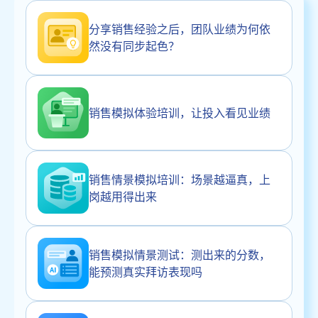
分享销售经验之后，团队业绩为何依
然没有同步起色？
销售模拟体验培训，让投入看见业绩
销售情景模拟培训：场景越逼真，上
岗越用得出来
销售模拟情景测试：测出来的分数，
能预测真实拜访表现吗