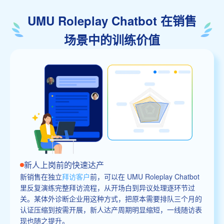
UMU Roleplay Chatbot 在销售
场景中的训练价值
新人上岗前的快速达产
新销售在独立
拜访客户
前，可以在 UMU Roleplay Chatbot
里反复演练完整拜访流程，从开场白到异议处理逐环节过
关。某体外诊断企业用这种方式，把原本需要排队三个月的
认证压缩到按需开展，新人达产周期明显缩短，一线随访表
现也随之提升。