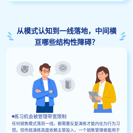
从模式认知到一线落地，中间横
亘哪些结构性障碍？
练习机会被管理带宽限制
任何销售模式落到一线，都需要反复演练才能内化为行为习
惯。但传统演练高度依赖主管投入，一个销售管理者能用于