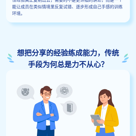
能让成员在类似情境里反复试错、逐步形成自己手感的训练
环境。
想把分享的经验练成能力，传统
手段为何总是力不从心？