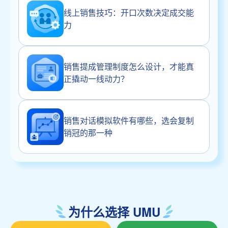
线上销售技巧：开口次数决定成交能
力
销售提成管理制度怎么设计，才能真
正撬动一线动力？
销售对话模拟软件有哪些，选会复制
销冠的那一种
为什么选择 UMU