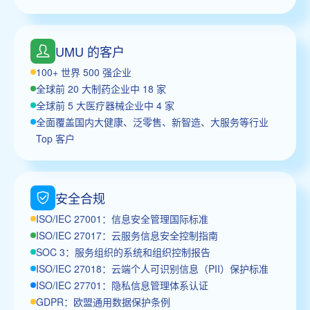
UMU 的客户
100+ 世界 500 强企业
全球前 20 大制药企业中 18 家
全球前 5 大医疗器械企业中 4 家
全面覆盖国内大健康、泛零售、新智造、大服务等行业
Top 客户
安全合规
ISO/IEC 27001：信息安全管理国际标准
ISO/IEC 27017：云服务信息安全控制指南
SOC 3：服务组织的系统和组织控制报告
ISO/IEC 27018：云端个人可识别信息（PII）保护标准
ISO/IEC 27701：隐私信息管理体系认证
GDPR：欧盟通用数据保护条例