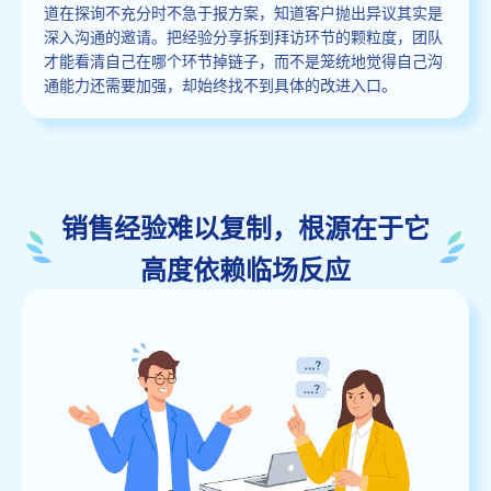
道在探询不充分时不急于报方案，知道客户抛出异议其实是
深入沟通的邀请。把经验分享拆到拜访环节的颗粒度，团队
才能看清自己在哪个环节掉链子，而不是笼统地觉得自己沟
通能力还需要加强，却始终找不到具体的改进入口。
销售经验难以复制，根源在于它
高度依赖临场反应