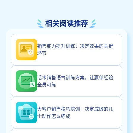
相关阅读推荐
销售能力提升训练：决定效果的关键
环节
话术销售语气训练方案，让赢单经验
全员可练
大客户销售技巧培训：决定成败的几
个动作怎么练成