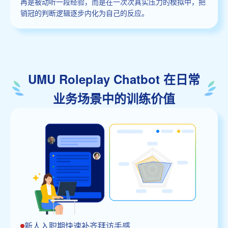
再是被动听一段经验，而是在一次次真实压力的模拟中，把
销冠的判断逻辑逐步内化为自己的反应。
UMU Roleplay Chatbot 在日常
业务场景中的训练价值
新人入职期快速补齐拜访手感