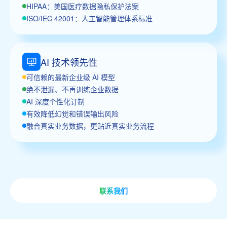
HIPAA：美国医疗数据隐私保护法案
ISO/IEC 42001：人工智能管理体系标准
AI 技术领先性
可信赖的最新企业级 AI 模型
绝不泄漏、不再训练企业数据
AI 深度个性化订制
有效降低幻觉和错误输出风险
融合真实业务数据，更贴近真实业务流程
联系我们